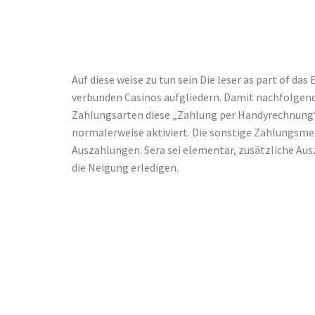
bezahlen v
Auf diese weise zu tun sein Die leser as part of 
verbunden Casinos aufgliedern. Damit nachfolgend
Zahlungsarten diese „Zahlung per Handyrechnung“
normalerweise aktiviert. Die sonstige Zahlungsme
Auszahlungen. Sera sei elementar, zusätzliche Au
die Neigung erledigen.
Wie gleichf
Online Casi
Betriebsanl