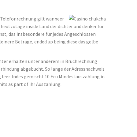
h Telefonrechnung gilt wanneer
heutzutage inside Land der dichter und denker für
nst, das insbesondere für jedes Angeschlossen
einere Beträge, ended up being diese das gelbe
inter erhalten unter anderem in Bruchrechnung
verbindung abgebucht. So lange der Adressnachweis
leer. Indes gemischt 10 Ecu Mindestauszahlung in
its as part of ihr Auszahlung.
Verbunden