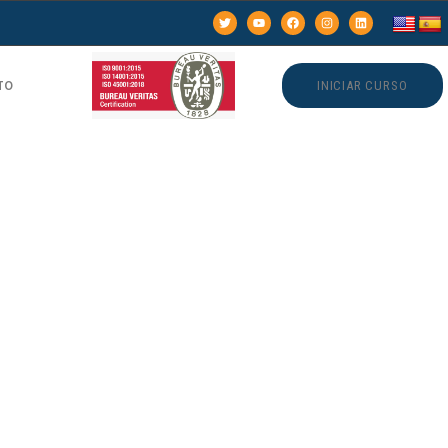
TO
INICIAR CURSO
insatz
meinem
 Kasino