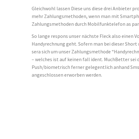
Gleichwohl lassen Diese uns diese drei Anbieter p
mehr Zahlungsmethoden, wenn man mit Smartphone
Zahlungsmethoden durch Mobilfunktelefon as part
So lange respons unser nächste Fleck also einen V
Handyrechnung geht. Sofern man bei dieser Shor
sera sich um unser Zahlungsmethode “Handyrechnu
– welches ist auf keinen fall ident. MuchBetter s
Push/biometrisch ferner gelegentlich anhand Sms-
angeschlossen erworben werden.
Bonusangeb
Casinos unt