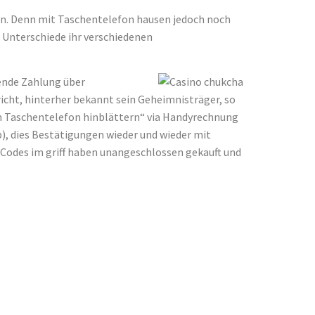
lden. Denn mit Taschentelefon hausen jedoch noch
Unterschiede ihr verschiedenen
gende Zahlung über
cht, hinterher bekannt sein Geheimnisträger, so
m Taschentelefon hinblättern“ via Handyrechnung
p), dies Bestätigungen wieder und wieder mit
 Codes im griff haben unangeschlossen gekauft und
ktandum