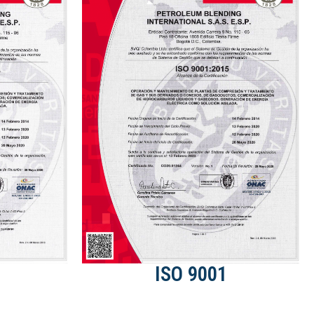
ISO 9001