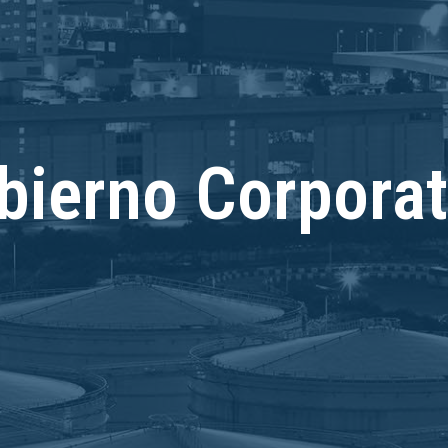
bierno Corporat