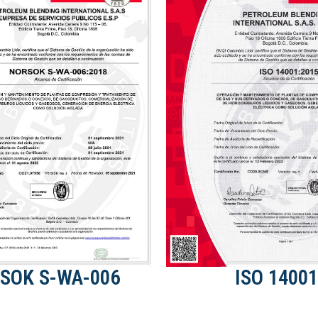
SOK S-WA-006
ISO 14001