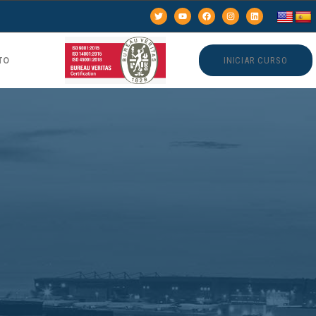
TO
INICIAR CURSO