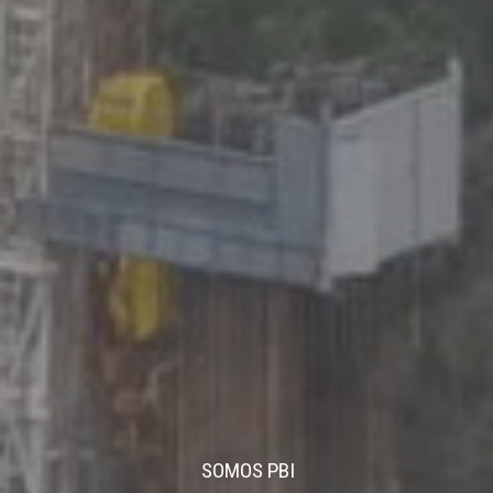
SOMOS PBI