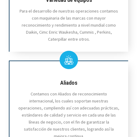
Variedad de equipos
Para el desarrollo de nuestras operaciones contamos
con maquinaria de las marcas con mayor
reconocimiento y rendimiento a nivel mundial como
Daikin, Cimc Enric Waukesha, Cummis , Perkins,
Caterpillar entre otros.
Aliados
Contamos con Aliados de reconocimiento
internacional, los cuales soportan nuestras
operaciones, cumpliendo así con adecuadas prácticas,
estándares de calidad y servicio en cada una de las
líneas de negocio, con el fin de garantizar la
satisfacción de nuestros clientes, logrando así la
mejora continua.