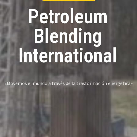
Petroleum
Blending
International
«Movemos el mundo a través de la trasformación energetica»