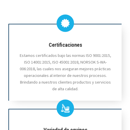
Certificaciones
Estamos certificados bajo las normas ISO 9001:2015,
ISO 14001:2015, ISO 45001:2018, NORSOK S-WA-
006:2018, las cuales nos aseguran mejores prácticas
operacionales al interior de nuestros procesos.
Brindando a nuestros clientes productos y servicios
de alta calidad.