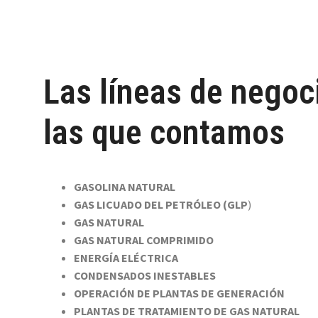
Las líneas de negoc
las que contamos
GASOLINA NATURAL
GAS LICUADO DEL PETRÓLEO (GLP
)
GAS NATURAL
GAS NATURAL COMPRIMIDO
ENERGÍA ELÉCTRICA
CONDENSADOS INESTABLES
OPERACIÓN DE PLANTAS DE GENERACIÓN
PLANTAS DE TRATAMIENTO DE GAS NATURAL