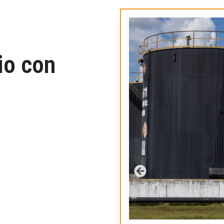
io con