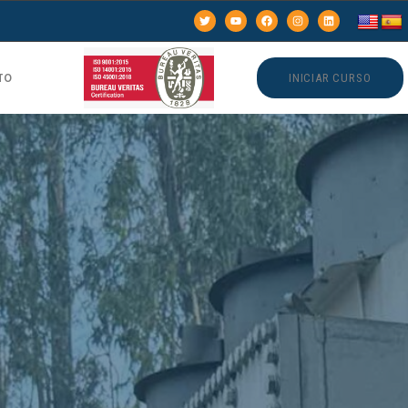
TO
INICIAR CURSO