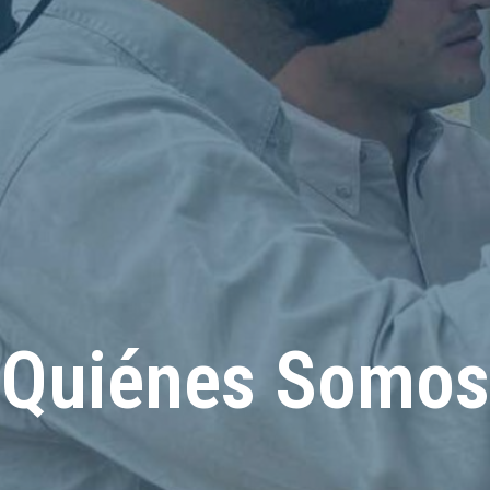
Quiénes Somos