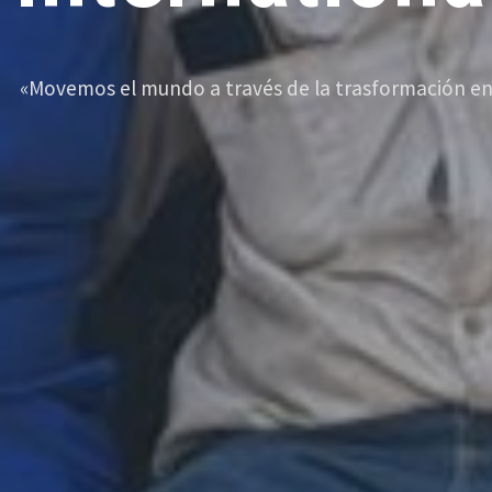
«Movemos el mundo a través de la trasformación en