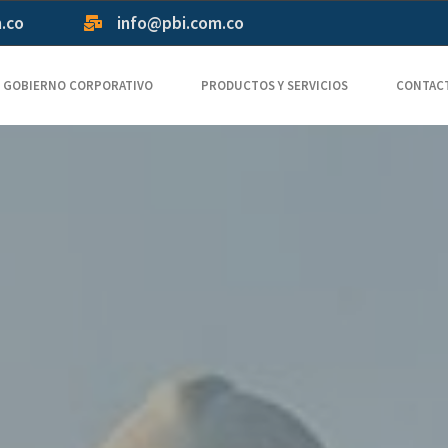
m.co
info@pbi.com.co
GOBIERNO CORPORATIVO
PRODUCTOS Y SERVICIOS
CONTAC