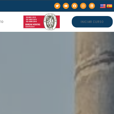
TO
INICIAR CURSO