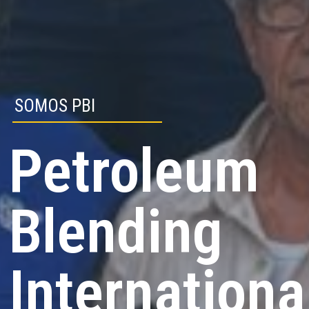
SOMOS PBI
Petroleum
Blending
Internationa