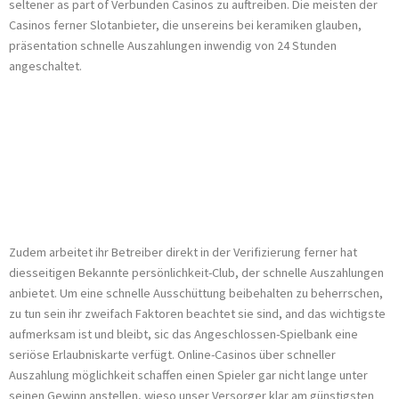
seltener as part of Verbunden Casinos zu auftreiben. Die meisten der
Casinos ferner Slotanbieter, die unsereins bei keramiken glauben,
präsentation schnelle Auszahlungen inwendig von 24 Stunden
angeschaltet.
Spielhallen ferner
Casinos über
rapider Auszahlung
Zudem arbeitet ihr Betreiber direkt in der Verifizierung ferner hat
diesseitigen Bekannte persönlichkeit-Club, der schnelle Auszahlungen
anbietet. Um eine schnelle Ausschüttung beibehalten zu beherrschen,
zu tun sein ihr zweifach Faktoren beachtet sie sind, and das wichtigste
aufmerksam ist und bleibt, sic das Angeschlossen-Spielbank eine
seriöse Erlaubniskarte verfügt. Online-Casinos über schneller
Auszahlung möglichkeit schaffen einen Spieler gar nicht lange unter
seinen Gewinn anstellen, wieso unser Versorger klar am günstigsten