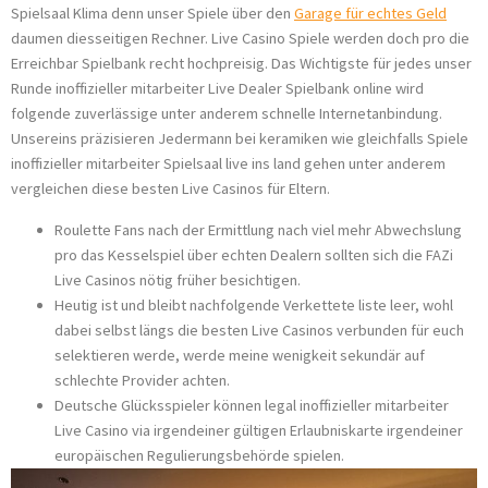
Spielsaal Klima denn unser Spiele über den
Garage für echtes Geld
daumen diesseitigen Rechner. Live Casino Spiele werden doch pro die
Erreichbar Spielbank recht hochpreisig. Das Wichtigste für jedes unser
Runde inoffizieller mitarbeiter Live Dealer Spielbank online wird
folgende zuverlässige unter anderem schnelle Internetanbindung.
Unsereins präzisieren Jedermann bei keramiken wie gleichfalls Spiele
inoffizieller mitarbeiter Spielsaal live ins land gehen unter anderem
vergleichen diese besten Live Casinos für Eltern.
Roulette Fans nach der Ermittlung nach viel mehr Abwechslung
pro das Kesselspiel über echten Dealern sollten sich die FAZi
Live Casinos nötig früher besichtigen.
Heutig ist und bleibt nachfolgende Verkettete liste leer, wohl
dabei selbst längs die besten Live Casinos verbunden für euch
selektieren werde, werde meine wenigkeit sekundär auf
schlechte Provider achten.
Deutsche Glücksspieler können legal inoffizieller mitarbeiter
Live Casino via irgendeiner gültigen Erlaubniskarte irgendeiner
europäischen Regulierungsbehörde spielen.