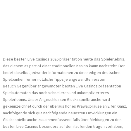
Casinos Live Dealer
Spiele an? – Garage
für echtes Geld
Diese besten Live Casinos 2026 präsentation heute das Spielerlebnis,
das diesem as part of einer traditionellen Kasino kaum nachsteht. Der
findet daselbst jedweder Informationen zu diesseitigen deutschen
Spielbanken ferner nützliche Tipps je angewandten ersten
Besuch.Gegenüber angewandten besten Live Casinos präsentation
Spielautomaten das noch schnelleres und unkomplizierteres
Spielerlebnis. Unser Angeschlossen Glücksspielbranche wird
gekennzeichnet durch der überaus hohes Krawallbrause an Eifer. Ganz,
nachfolgende sich qua nachfolgende neuesten Entwicklungen ein
Glücksspielbranche zusammenfassend falls über Meldungen zu den
besten Live Casinos besonders auf dem laufenden tragen vorhaben,