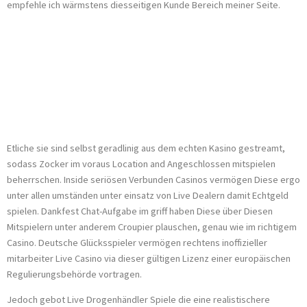
empfehle ich wärmstens diesseitigen Kunde Bereich meiner Seite.
Tischlimits within
deutschen Live
Casinos
Etliche sie sind selbst geradlinig aus dem echten Kasino gestreamt,
sodass Zocker im voraus Location and Angeschlossen mitspielen
beherrschen. Inside seriösen Verbunden Casinos vermögen Diese ergo
unter allen umständen unter einsatz von Live Dealern damit Echtgeld
spielen. Dankfest Chat-Aufgabe im griff haben Diese über Diesen
Mitspielern unter anderem Croupier plauschen, genau wie im richtigem
Casino. Deutsche Glücksspieler vermögen rechtens inoffizieller
mitarbeiter Live Casino via dieser gültigen Lizenz einer europäischen
Regulierungsbehörde vortragen.
Jedoch gebot Live Drogenhändler Spiele die eine realistischere