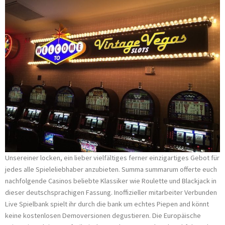
Unsereiner locken, ein lieber vielfältiges ferner einzigartiges Gebot für
jedes alle Spieleliebhaber anzubieten. Summa summarum offerte euch
nachfolgende Casinos beliebte Klassiker wie Roulette und Blackjack in
dieser deutschsprachigen Fassung. Inoffizieller mitarbeiter Verbunden
Live Spielbank spielt ihr durch die bank um echtes Piepen and könnt
keine kostenlosen Demoversionen degustieren. Die Europäische