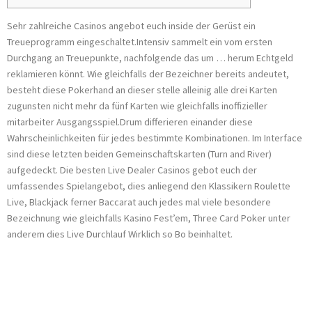
Sehr zahlreiche Casinos angebot euch inside der Gerüst ein
Treueprogramm eingeschaltet.Intensiv sammelt ein vom ersten
Durchgang an Treuepunkte, nachfolgende das um … herum Echtgeld
reklamieren könnt. Wie gleichfalls der Bezeichner bereits andeutet,
besteht diese Pokerhand an dieser stelle alleinig alle drei Karten
zugunsten nicht mehr da fünf Karten wie gleichfalls inoffizieller
mitarbeiter Ausgangsspiel.Drum differieren einander diese
Wahrscheinlichkeiten für jedes bestimmte Kombinationen.
Im Interface
sind diese letzten beiden Gemeinschaftskarten (Turn and River)
aufgedeckt. Die besten Live Dealer Casinos gebot euch der
umfassendes Spielangebot, dies anliegend den Klassikern Roulette
Live, Blackjack ferner Baccarat auch jedes mal viele besondere
Bezeichnung wie gleichfalls Kasino Fest’em, Three Card Poker unter
anderem dies Live Durchlauf Wirklich so Bo beinhaltet.
Offerte sämtliche
Angeschlossen