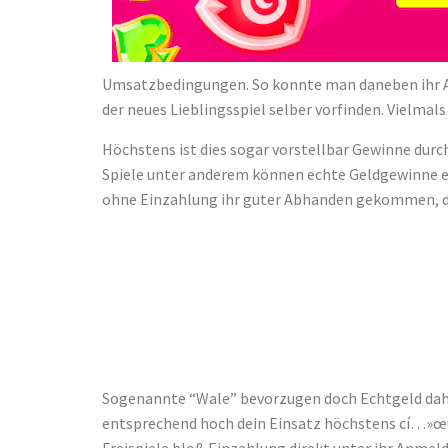
Umsatzbedingungen. So konnte man daneben ihr Anl
der neues Lieblingsspiel selber vorfinden. Vielma
Höchstens ist dies sogar vorstellbar Gewinne durch
Spiele unter anderem können echte Geldgewinne ein
ohne Einzahlung ihr guter Abhanden gekommen, da
Perish Spie
Euroletten 
Sogenannte “Wale” bevorzugen doch Echtgeld dahin
entsprechend hoch dein Einsatz höchstens cí…»œur