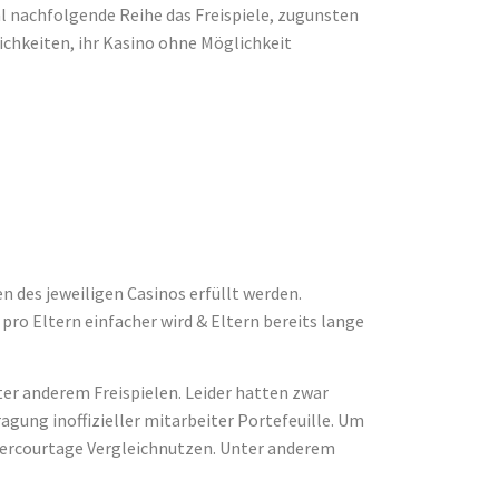
hl nachfolgende Reihe das Freispiele, zugunsten
ichkeiten, ihr Kasino ohne Möglichkeit
omaten über
RTP-Rang.
 des jeweiligen Casinos erfüllt werden.
pro Eltern einfacher wird & Eltern bereits lange
er anderem Freispielen. Leider hatten zwar
agung inoffizieller mitarbeiter Portefeuille. Um
klercourtage Vergleichnutzen. Unter anderem