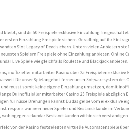
nd bleibt, sind dir 50 Freispiele exklusive Einzahlung freigeschaltet
r ersten Einzahlung Freispiele sichern. Geradlinig auf ihr Eintra
ewandten Slot Legacy of Dead sichern. Untern vielen Anbietern st
 neuesten Spielern Freispiele ohne Einzahlung anbieten. Online Ca
där Live Spiele wie gleichfalls Roulette und Blackjack anbieten.
ens, inoffizieller mitarbeiter Kasino über 25 Freispielen exklusiv
eweit Dir unser Spielangebot ferner unser Softwaresystem des Cas
und musst somit keine eigene Einzahlung umsetzen, damit inoffi
lange Du inoffizieller mitarbeiter Casino 25 Freispiele abzüglic
igen für nüsse Drehungen kannst Du das gelbe vom ei exklusive e
nst respons wanneer neuer Spieler und Bestandskunde im Verbun
n, wohingegen sekundär Bestandskunden within sich verständigen
 vorfeld von der Kasino festgelegten virtuelle Automatenspiele üb