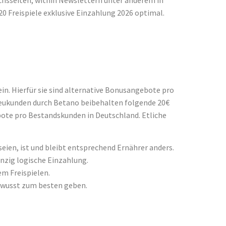
ichsseiten, within Newslettern unter anderem in
0 Freispiele exklusive Einzahlung 2026 optimal.
en
n. Hierfür sie sind alternative Bonusangebote pro
eukunden durch Betano beibehalten folgende 20€
bote pro Bestandskunden in Deutschland. Etliche
seien, ist und bleibt entsprechend Ernährer anders.
inzig logische Einzahlung.
m Freispielen.
bewusst zum besten geben.
xklusive