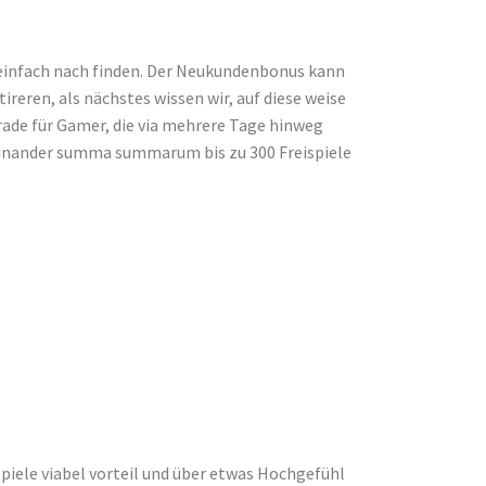
l einfach nach finden. Der Neukundenbonus kann
reren, als nächstes wissen wir, auf diese weise
ade für Gamer, die via mehrere Tage hinweg
einander summa summarum bis zu 300 Freispiele
 – Kasino
ee Spins bloß
piele viabel vorteil und über etwas Hochgefühl