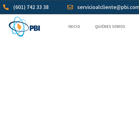
(601) 742 33 38
servicioalcliente@pbi.co
INICIO
QUIÉNES SOMOS
Top 25 Fr
Einzahlun
Baccarat 
denker 2