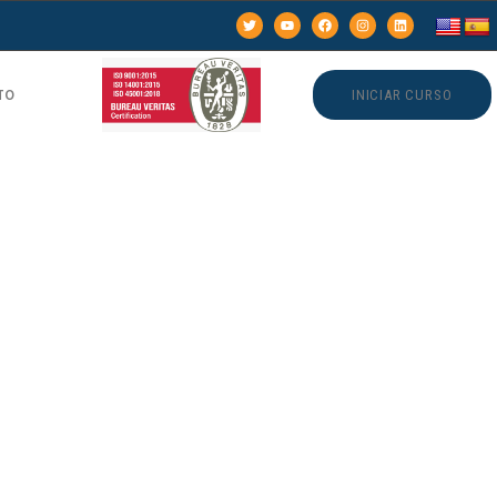
TO
INICIAR CURSO
pielen Sie
r und