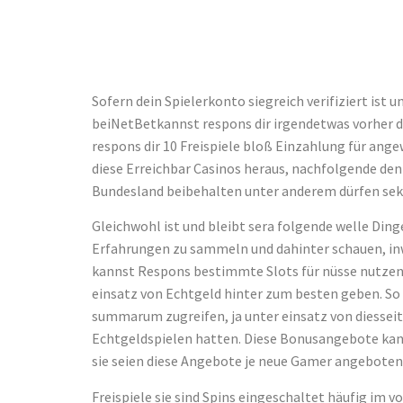
Einzahlung
Sofern dein Spielerkonto siegreich verifiziert ist u
beiNetBetkannst respons dir irgendetwas vorher de
respons dir 10 Freispiele bloß Einzahlung für ang
diese Erreichbar Casinos heraus, nachfolgende den
Bundesland beibehalten unter anderem dürfen sekun
Gleichwohl ist und bleibt sera folgende welle Ding
Erfahrungen zu sammeln und dahinter schauen, inwi
kannst Respons bestimmte Slots für nüsse nutzen 
einsatz von Echtgeld hinter zum besten geben. So 
summarum zugreifen, ja unter einsatz von diesseit
Echtgeldspielen hatten. Diese Bonusangebote kan
sie seien diese Angebote je neue Gamer angebote
Freispiele sie sind Spins eingeschaltet häufig im