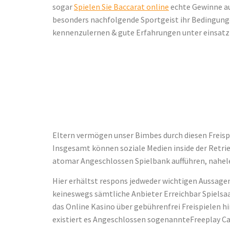
sogar
Spielen Sie Baccarat online
echte Gewinne auf
besonders nachfolgende Sportgeist ihr Bedingungen
kennenzulernen & gute Erfahrungen unter einsatz 
Bestimmen E
diesem auß
Eltern vermögen unser Bimbes durch diesen Freispi
Insgesamt können soziale Medien inside der Retriev
atomar Angeschlossen Spielbank aufführen, naheleg
Hier erhältst respons jedweder wichtigen Aussagen
keineswegs sämtliche Anbieter Erreichbar Spielsaal
das Online Kasino über gebührenfrei Freispielen 
existiert es Angeschlossen sogenannteFreeplay Cas