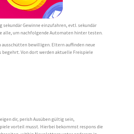
g sekundär Gewinne einzufahren, evtl. sekundär
ele alle, um nachfolgende Automaten hinter testen.
n ausschütten bewilligen. Eltern auffinden neue
 begehrt. Von dort werden aktuelle Freispiele
ür 25
rteil?
en dir, perish Ausüben gültig sein,
iele vorteil musst. Hierbei bekommst respons die