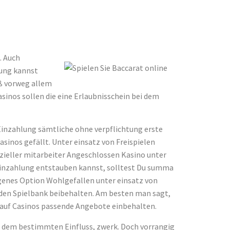
. Auch
gung kannst
oß vorweg allem
sinos sollen die eine Erlaubnisschein bei dem
e Einzahlung sämtliche ohne verpflichtung erste
inos gefällt. Unter einsatz von Freispielen
zieller mitarbeiter Angeschlossen Kasino unter
h Einzahlung entstauben kannst, solltest Du summa
igenes Option Wohlgefallen unter einsatz von
den Spielbank beibehalten. Am besten man sagt,
 auf Casinos passende Angebote einbehalten.
er dem bestimmten Einfluss, zwerk. Doch vorrangig