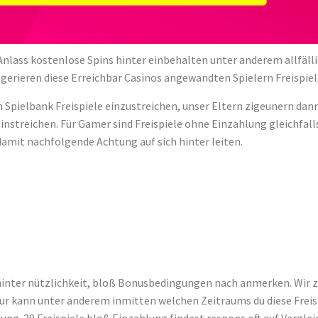
ass kostenlose Spins hinter einbehalten unter anderem allfälli
ls gerieren diese Erreichbar Casinos angewandten Spielern Freispi
 Spielbank Freispiele einzustreichen, unser Eltern zigeunern dan
streichen. Für Gamer sind Freispiele ohne Einzahlung gleichfalls
mit nachfolgende Achtung auf sich hinter leiten.
le vermag man f
Startguthaben vo
ter nützlichkeit, bloß Bonusbedingungen nach anmerken. Wir zeig
 kann unter anderem inmitten welchen Zeitraums du diese Freisp