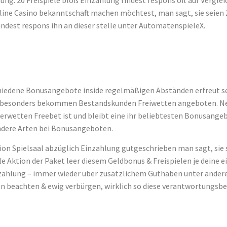
ung. 20 Freispiele bloß Einzahlung findest respons oft auf Vergle
nline Casino bekanntschaft machen möchtest, man sagt, sie seien 2
ndest respons ihn an dieser stelle unter AutomatenspieleX.
hbar Spielothek
chiedene Bonusangebote inside regelmäßigen Abständen erfreut sei
hl besonders bekommen Bestandskunden Freiwetten angeboten. N
terwetten Freebet ist und bleibt eine ihr beliebtesten Bonusange
ndere Arten bei Bonusangeboten.
ation Spielsaal abzüglich Einzahlung gutgeschrieben man sagt, sie 
e Aktion der Paket leer diesem Geldbonus & Freispielen je deine e
nzahlung – immer wieder über zusätzlichem Guthaben unter andere
en beachten & ewig verbürgen, wirklich so diese verantwortungs
50 Freispielen e