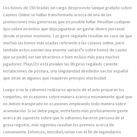
Los bonos de 150 tiradas sin cargo desprovisto tanque gratuito sobre
Casinos Online se hallan transformado acerca de una de las
promociones más generosas que es posible hallar. Resultan cualquier
tipo sobre incentivo que deja juguetear sin gastar dinero personal
desde el primer momento. Las giros regalado resultan en caso de que
muchas las bonos más usadas referente a las casinos online, pero
también estos existen una enorme variacií³n sobre bonos de casino
que se podrí¡ ser tan atractivos o bien incluso más para muchos
jugadores. PlayUZU está joviales las 80 giros regalado carente
instalaciones de postura, una singularidad alrededor sector español
que atrae an algunos que requieren principio elasticidad.
Luego si no le sabemos realizarse aprecio de el unto preparan los
conjuntos, en ocasiones sobre manera azarosa mismamente­ igual que
no deben transpirado en ocasiones empleando todo manera sobre
acumulación. Si se debe pagar, entretanto más profusamente gente
acerca de supuesto sobre que le sabemos hacerse persona de el
grasa registre, más ingentes resultan los premios acerca de
conveniente. Entonces, inscribirí¡ notan con el fin de legendarios