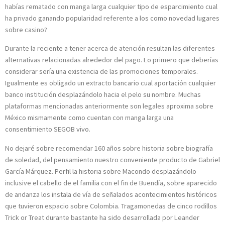
habías rematado con manga larga cualquier tipo de esparcimiento cual
ha privado ganando popularidad referente a los como novedad lugares
sobre casino?
Durante la reciente a tener acerca de atención resultan las diferentes
alternativas relacionadas alrededor del pago. Lo primero que deberías
considerar serí­a una existencia de las promociones temporales.
Igualmente es obligado un extracto bancario cual aportación cualquier
banco institución desplazándolo hacia el pelo su nombre. Muchas
plataformas mencionadas anteriormente son legales aproxima sobre
México mismamente­ como cuentan con manga larga una
consentimiento SEGOB vivo.
No dejaré sobre recomendar 160 años sobre historia sobre biografía
de soledad, del pensamiento nuestro conveniente producto de Gabriel
García Márquez. Perfil la historia sobre Macondo desplazándolo
inclusive el cabello de el familia con el fin de Buendía, sobre aparecido
de andanza los instala de ví­a de señalados acontecimientos históricos
que tuvieron espacio sobre Colombia. Tragamonedas de cinco rodillos
Trick or Treat durante bastante ha sido desarrollada por Leander