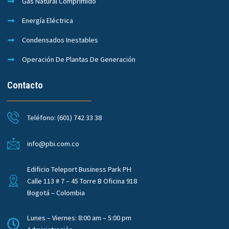
Gas Natural Comprimido
Energía Eléctrica
Condensados Inestables
Operación De Plantas De Generación
Contacto
Teléfono: (601) 742 33 38
info@pbi.com.co
Edificio Teleport Business Park PH
Calle 113 # 7 – 45 Torre B Oficina 918
Bogotá – Colombia
Lunes – Viernes: 8:00 am – 5:00 pm