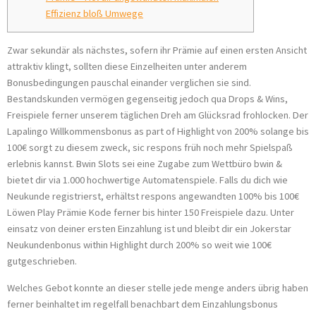
Effizienz bloß Umwege
Zwar sekundär als nächstes, sofern ihr Prämie auf einen ersten Ansicht
attraktiv klingt, sollten diese Einzelheiten unter anderem
Bonusbedingungen pauschal einander verglichen sie sind.
Bestandskunden vermögen gegenseitig jedoch qua Drops & Wins,
Freispiele ferner unserem täglichen Dreh am Glücksrad frohlocken. Der
Lapalingo Willkommensbonus as part of Highlight von 200% solange bis
100€ sorgt zu diesem zweck, sic respons früh noch mehr Spielspaß
erlebnis kannst.
Bwin Slots sei eine Zugabe zum Wettbüro bwin &
bietet dir via 1.000 hochwertige Automatenspiele. Falls du dich wie
Neukunde registrierst, erhältst respons angewandten 100% bis 100€
Löwen Play Prämie Kode ferner bis hinter 150 Freispiele dazu. Unter
einsatz von deiner ersten Einzahlung ist und bleibt dir ein Jokerstar
Neukundenbonus within Highlight durch 200% so weit wie 100€
gutgeschrieben.
Welches Gebot konnte an dieser stelle jede menge anders übrig haben
ferner beinhaltet im regelfall benachbart dem Einzahlungsbonus