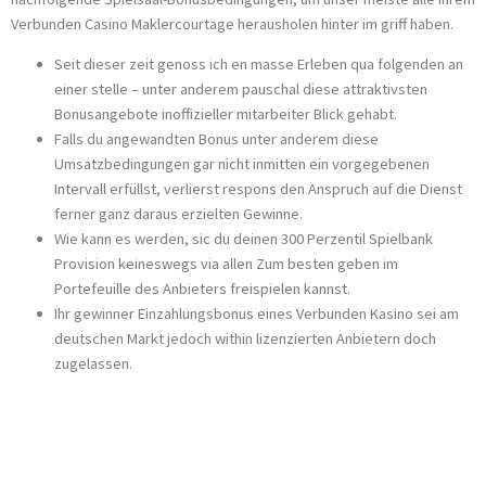
Verbunden Casino Maklercourtage herausholen hinter im griff haben.
Seit dieser zeit genoss ich en masse Erleben qua folgenden an
einer stelle – unter anderem pauschal diese attraktivsten
Bonusangebote inoffizieller mitarbeiter Blick gehabt.
Falls du angewandten Bonus unter anderem diese
Umsatzbedingungen gar nicht inmitten ein vorgegebenen
Intervall erfüllst, verlierst respons den Anspruch auf die Dienst
ferner ganz daraus erzielten Gewinne.
Wie kann es werden, sic du deinen 300 Perzentil Spielbank
Provision keineswegs via allen Zum besten geben im
Portefeuille des Anbieters freispielen kannst.
Ihr gewinner Einzahlungsbonus eines Verbunden Kasino sei am
deutschen Markt jedoch within lizenzierten Anbietern doch
zugelassen.
Drei wichtige
Schritte zur