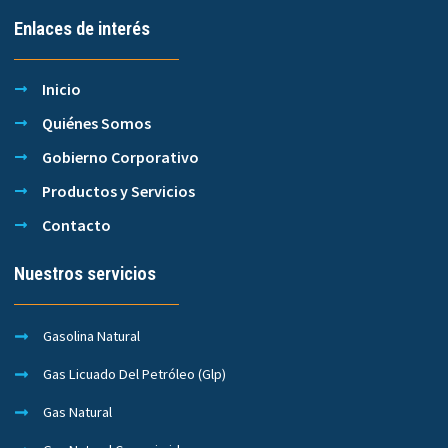
Enlaces de interés
Inicio
Quiénes Somos
Gobierno Corporativo
Productos y Servicios
Contacto
Nuestros servicios
Gasolina Natural
Gas Licuado Del Petróleo (Glp)
Gas Natural