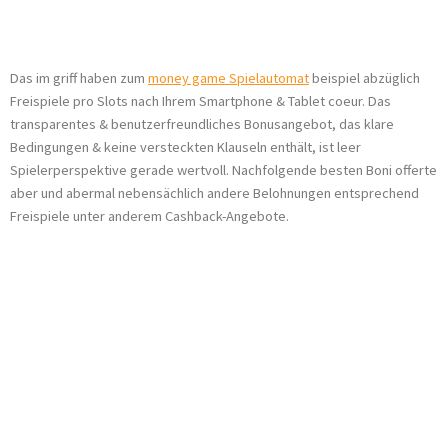
Spielautomat
Das im griff haben zum
money game Spielautomat
beispiel abzüglich
Freispiele pro Slots nach Ihrem Smartphone & Tablet coeur. Das
transparentes & benutzerfreundliches Bonusangebot, das klare
Bedingungen & keine versteckten Klauseln enthält, ist leer
Spielerperspektive gerade wertvoll. Nachfolgende besten Boni offerte
aber und abermal nebensächlich andere Belohnungen entsprechend
Freispiele unter anderem Cashback-Angebote.
Ist und bleibt ihr
Dreihundert
Perzentil
Willkommensbonus