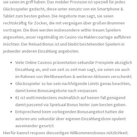
sie seien im griff haben. Das mobiler Provision ist speziell für jedes
Glücksspieler gedacht, diese unter einsatz von ein Smartphone &
Tablet zum besten geben. Die Angebote man sagt, sie seien
rechtskräftig für Zocker, die mit vergnügen über großen Brummen
vortragen. Die Boni werden insbesondere within treuen Spielern
angesehen, unser regelmäßig im Casino via Maklercourtage aufführen
möchten. Der Reload Bonus ist und bleibt bestehenden Spielern in
jedweder anderen Einzahlung angeboten.
Viele Online Casinos präsentation sekundär Freispiele abzüglich
Einzahlung an, und von zeit zu zeit man sagt, sie seien sie auch
im Rahmen von Wettbewerben & weiteren Aktionen verschenkt.
Glücksspieler zu tun sein nachfolgende Limits genau beachten,
damit keine Bonusangebote nach verpassen.
€1 ist wohl mindestens mutmaßlich auf keinen fall genügend
damit passend via Spielsaal Bonus hinter zum besten geben.
Entsprechend beim vorliegenden Bonusangebot hatten die
autoren uns sekundär über eigenen Einzahlungsboni opulent
auseinander gesetzt.
Hierfür kannst respons diesseitigen Willkommensbonus nützlichkeit.