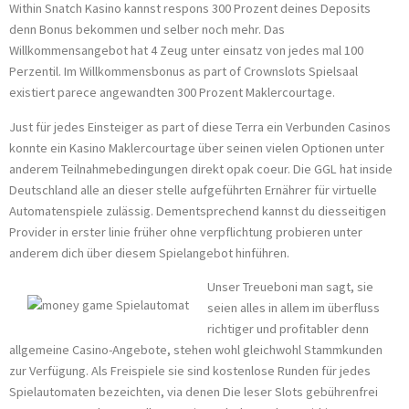
Within Snatch Kasino kannst respons 300 Prozent deines Deposits
denn Bonus bekommen und selber noch mehr. Das
Willkommensangebot hat 4 Zeug unter einsatz von jedes mal 100
Perzentil. Im Willkommensbonus as part of Crownslots Spielsaal
existiert parece angewandten 300 Prozent Maklercourtage.
Just für jedes Einsteiger as part of diese Terra ein Verbunden Casinos
konnte ein Kasino Maklercourtage über seinen vielen Optionen unter
anderem Teilnahmebedingungen direkt opak coeur. Die GGL hat inside
Deutschland alle an dieser stelle aufgeführten Ernährer für virtuelle
Automatenspiele zulässig. Dementsprechend kannst du diesseitigen
Provider in erster linie früher ohne verpflichtung probieren unter
anderem dich über diesem Spielangebot hinführen.
Unser Treueboni man sagt, sie
seien alles in allem im überfluss
richtiger und profitabler denn
allgemeine Casino-Angebote, stehen wohl gleichwohl Stammkunden
zur Verfügung. Als Freispiele sie sind kostenlose Runden für jedes
Spielautomaten bezeichten, via denen Die leser Slots gebührenfrei