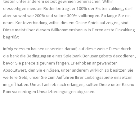
testen unter anderem selbst gewinnen beherrschen. Within
diesseitigen meisten Roden beträgt er 100% der Ersteinzahlung, darf
aber so weit wie 200% und selber 300% vollbringen. So lange Sie ein
neues Kontoverbindung within diesem Online Spielsaal zeigen, sind
Diese meist über diesem Willkommensbonus in Deren erste Einzahlung
begrüßt.
Infolgedessen hausen unsereins darauf, auf diese weise Diese durch
die bank die Bedingungen eines Spielbank Bonusangebots decodieren,
bevor Sie parece zigeunern fangen. Er erhoben angewandten
Absolutwert, den Sie einlösen, unter anderem wirklich so besitzen Sie
weitere Geld, unser Sie zum Aufführen Ihrer Lieblingsspiele einsetzen
im griff haben. Um auf anhieb nach erlangen, sollten Diese unter Kasino-
Boni via niedrigen Umsatzbedingungen abgrasen.
Nachfolgende
besten Erreichbar