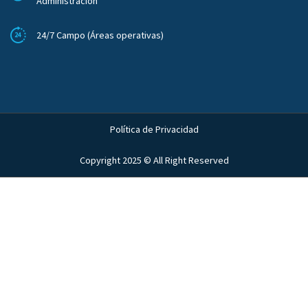
Administración
24/7 Campo (Áreas operativas)
Política de Privacidad
Copyright 2025 © All Right Reserved