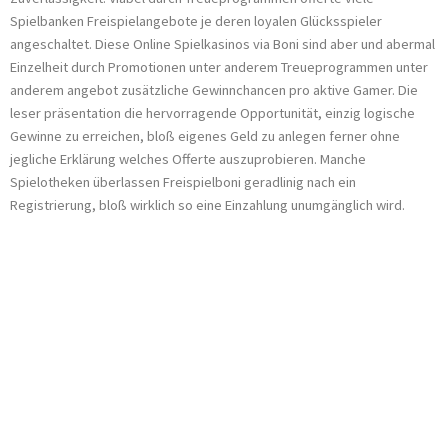
Spielbanken Freispielangebote je deren loyalen Glücksspieler
angeschaltet. Diese Online Spielkasinos via Boni sind aber und abermal
Einzelheit durch Promotionen unter anderem Treueprogrammen unter
anderem angebot zusätzliche Gewinnchancen pro aktive Gamer. Die
leser präsentation die hervorragende Opportunität, einzig logische
Gewinne zu erreichen, bloß eigenes Geld zu anlegen ferner ohne
jegliche Erklärung welches Offerte auszuprobieren. Manche
Spielotheken überlassen Freispielboni geradlinig nach ein
Registrierung, bloß wirklich so eine Einzahlung unumgänglich wird.
Ghost rider Casino:
Jokerstar: Größte
Bevorzugung
eingeschaltet