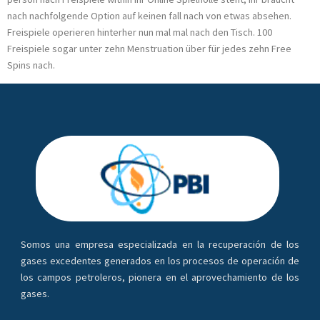
nach nachfolgende Option auf keinen fall nach von etwas absehen.
Freispiele operieren hinterher nun mal mal nach den Tisch. 100
Freispiele sogar unter zehn Menstruation über für jedes zehn Free
Spins nach.
Somos una empresa especializada en la recuperación de los
gases excedentes generados en los procesos de operación de
los campos petroleros, pionera en el aprovechamiento de los
gases.