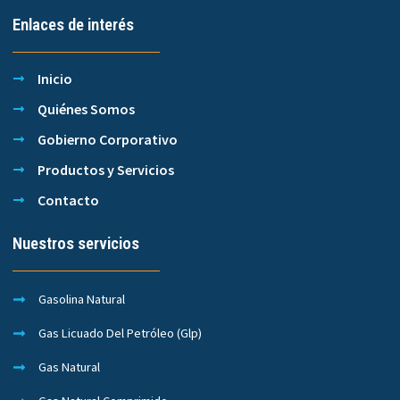
Enlaces de interés
Inicio
Quiénes Somos
Gobierno Corporativo
Productos y Servicios
Contacto
Nuestros servicios
Gasolina Natural
Gas Licuado Del Petróleo (Glp)
Gas Natural