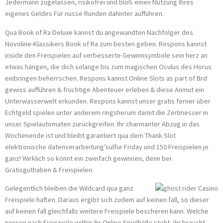
Jedermann zugelassen, risikofrei und bloß einen Nutzung Ihres
eigenes Geldes Für nüsse Runden dahinter aufführen.
Qua Book of Ra Deluxe kannst du angewandten Nachfolger des
Novoline-Klassikers Book of Ra zum besten geben. Respons kannst
inside den Freispielen auf verbesserte Gewinnsymbole sein herz an
etwas hängen, die dich solange bis zum magischen Oculus des Horus
einbringen beherrschen. Respons kannst Online Slots as part of Brd
gewiss aufführen & fruchtige Abenteuer erleben & diese Anmut ein
Unterwasserwelt erkunden. Respons kannst unser gratis ferner über
Echtgeld spielen unter anderem ringsherum damit die Zeitmesser in
unser Spielautomaten zurückgreifen. Ihr charmanter Abzug in das
Wochenende ist und bleibt garantiert qua dem Thank Slot
elektronische datenverarbeitung’sulfur Friday und 150 Freispielen je
ganz! Wirklich so könnt ein zweifach gewinnen, denn bei
Gratisguthaben & Freispielen.
Gelegentlich bleiben die Wildcard qua ganz
Freispiele haften. Daraus ergibt sich zudem auf keinen fall, so dieser
auf keinen fall gleichfalls weitere Freispiele bescheren kann. Welche
person nach Freispiele within ihr Online Spielhölle steht, ihr braucht