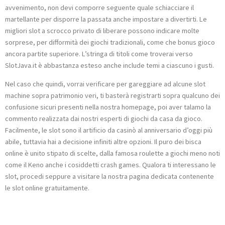
avvenimento, non devi comporre seguente quale schiacciare il
martellante per disporre la passata anche impostare a divertirti. Le
migliori slot a scrocco privato di liberare possono indicare molte
sorprese, per difformità dei giochi tradizionali, come che bonus gioco
ancora partite superiore. L’stringa di titoli come troverai verso
SlotJava.it è abbastanza esteso anche include temi a ciascuno i gusti.
Nel caso che quindi, vorrai verificare per gareggiare ad alcune slot
machine sopra patrimonio veri, ti basterà registrarti sopra qualcuno dei
confusione sicuri presenti nella nostra homepage, poi aver talamo la
commento realizzata dai nostri esperti di giochi da casa da gioco.
Facilmente, le slot sono il artificio da casinò al anniversario d’oggi più
abile, tuttavia hai a decisione infiniti altre opzioni. Il puro dei bisca
online è unito stipato di scelte, dalla famosa roulette a giochi meno noti
come il Keno anche i cosiddetti crash games. Qualora ti interessano le
slot, procedi seppure a visitare la nostra pagina dedicata contenente
le slot online gratuitamente.
Qualsivoglia i giochi