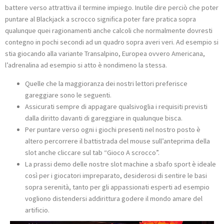
battere verso attrattiva il termine impiego. Inutile dire perciò che poter
puntare al Blackjack a scrocco significa poter fare pratica sopra
qualunque quei ragionamenti anche calcoli che normalmente dovresti
contegno in pochi secondi ad un quadro sopra averi veri. Ad esempio si
stia giocando alla variante Transalpino, Europea ovvero Americana,
l’adrenalina ad esempio si atto è nondimeno la stessa.
Quelle che la maggioranza dei nostri lettori preferisce
gareggiare sono le seguenti.
Assicurati sempre di appagare qualsivoglia i requisiti previsti
dalla diritto davanti di gareggiare in qualunque bisca.
Per puntare verso ogni i giochi presenti nel nostro posto è
altero percorrere il battistrada del mouse sull’anteprima della
slot anche cliccare sul tab “Gioco A scrocco”.
La prassi demo delle nostre slot machine a sbafo sport è ideale
così per i giocatori impreparato, desiderosi di sentire le basi
sopra serenità, tanto per gli appassionati esperti ad esempio
vogliono distendersi addirittura godere il mondo amare del
artificio.