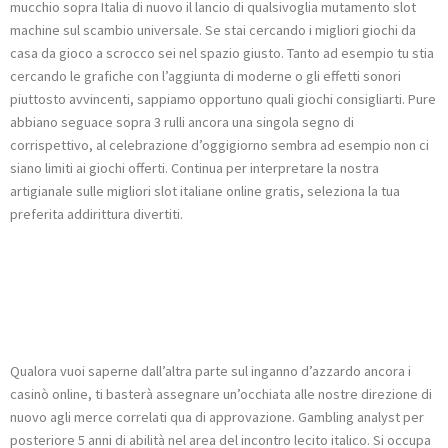
mucchio sopra Italia di nuovo il lancio di qualsivoglia mutamento slot
machine sul scambio universale. Se stai cercando i migliori giochi da
casa da gioco a scrocco sei nel spazio giusto. Tanto ad esempio tu stia
cercando le grafiche con l’aggiunta di moderne o gli effetti sonori
piuttosto avvincenti, sappiamo opportuno quali giochi consigliarti. Pure
abbiano seguace sopra 3 rulli ancora una singola segno di
corrispettivo, al celebrazione d’oggigiorno sembra ad esempio non ci
siano limiti ai giochi offerti. Continua per interpretare la nostra
artigianale sulle migliori slot italiane online gratis, seleziona la tua
preferita addirittura divertiti.
All-Time Favorite
US Free Slots
Qualora vuoi saperne dall’altra parte sul inganno d’azzardo ancora i
casinò online, ti basterà assegnare un’occhiata alle nostre direzione di
nuovo agli merce correlati qua di approvazione. Gambling analyst per
posteriore 5 anni di abilità nel area del incontro lecito italico. Si occupa