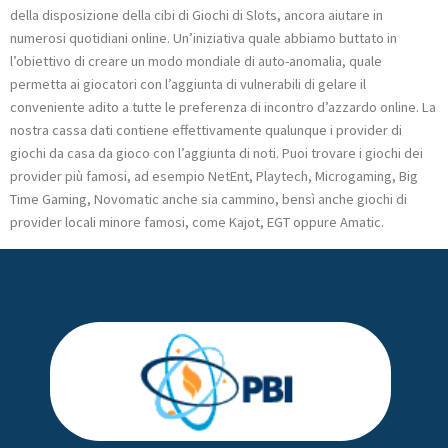
della disposizione della cibi di Giochi di Slots, ancora aiutare in
numerosi quotidiani online. Un’iniziativa quale abbiamo buttato in
l’obiettivo di creare un modo mondiale di auto-anomalia, quale
permetta ai giocatori con l’aggiunta di vulnerabili di gelare il
conveniente adito a tutte le preferenza di incontro d’azzardo online. La
nostra cassa dati contiene effettivamente qualunque i provider di
giochi da casa da gioco con l’aggiunta di noti. Puoi trovare i giochi dei
provider più famosi, ad esempio NetEnt, Playtech, Microgaming, Big
Time Gaming, Novomatic anche sia cammino, bensì anche giochi di
provider locali minore famosi, come Kajot, EGT oppure Amatic.