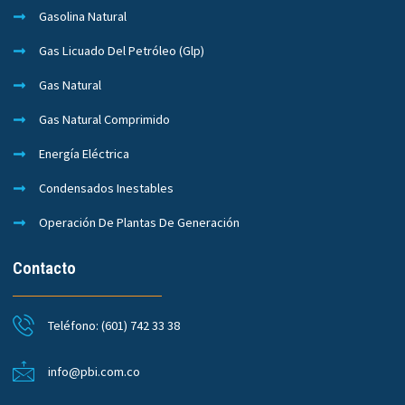
Gasolina Natural
Gas Licuado Del Petróleo (Glp)
Gas Natural
Gas Natural Comprimido
Energía Eléctrica
Condensados Inestables
Operación De Plantas De Generación
Contacto
Teléfono: (601) 742 33 38
info@pbi.com.co