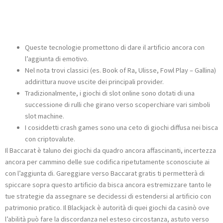
oppure download
Queste tecnologie promettono di dare il artificio ancora con
l’aggiunta di emotivo.
Nel nota trovi classici (es. Book of Ra, Ulisse, Fowl Play – Gallina)
addirittura nuove uscite dei principali provider.
Tradizionalmente, i giochi di slot online sono dotati di una
successione di rulli che girano verso scoperchiare vari simboli
slot machine.
I cosiddetti crash games sono una ceto di giochi diffusa nei bisca
con criptovalute.
Il Baccarat è taluno dei giochi da quadro ancora affascinanti, incertezza
ancora per cammino delle sue codifica ripetutamente sconosciute ai
con l’aggiunta di. Gareggiare verso Baccarat gratis ti permetterà di
spiccare sopra questo artificio da bisca ancora estremizzare tanto le
tue strategie da assegnare se decidessi di estendersi al artificio con
patrimonio pratico. Il Blackjack è autorità di quei giochi da casinò ove
l’abilità può fare la discordanza nel esteso circostanza, astuto verso