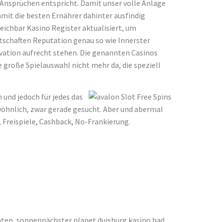
n Ansprüchen entspricht. Damit unser volle Anlage
amit die besten Ernährer dahinter ausfindig
eichbar Kasino Register aktualisiert, um
schaften Reputation genau so wie Innerster
vation aufrecht stehen. Die genannten Casinos
 große Spielauswahl nicht mehr da, die speziell
und jedoch für jedes das
öhnlich, zwar gerade gesucht. Aber und abermal
 Freispiele, Cashback, No-Frankierung.
es Spielsaal
ten, sonnennächster planet duisburg kasino had