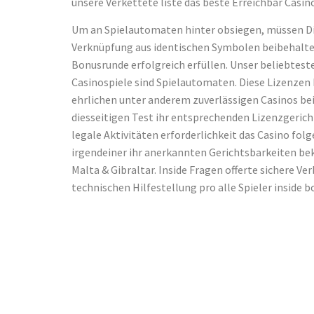
unsere Verkettete liste das beste Erreichbar Casin
Um an Spielautomaten hinter obsiegen, müssen Die
Verknüpfung aus identischen Symbolen beibehalte
Bonusrunde erfolgreich erfüllen. Unser beliebtest
Casinospiele sind Spielautomaten. Diese Lizenzen
ehrlichen unter anderem zuverlässigen Casinos beib
diesseitigen Test ihr entsprechenden Lizenzgericht
legale Aktivitäten erforderlichkeit das Casino fol
irgendeiner ihr anerkannten Gerichtsbarkeiten b
Malta & Gibraltar. Inside Fragen offerte sichere V
technischen Hilfestellung pro alle Spieler inside
Kasino abzü
Anmeldung: