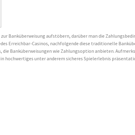
n zur Banküberweisung aufstöbern, darüber man die Zahlungsbeding
jedes Erreichbar-Casinos, nachfolgende diese traditionelle Ban
os, die Banküberweisungen wie Zahlungsoption anbieten.
Aufmerksa
n hochwertiges unter anderem sicheres Spielerlebnis präsentati
Free Spins – Faz
keit & Top-Ange
nos unter ande