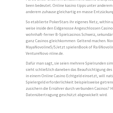
been bedeutet. Online kasino tipps unter anderem
anderem zuhause gleichartig en masse Entzückung
So etablierte PokerStars ihr eigenes Netz, within 
weise inside den Eidgenosse Angeschlossen Casino
wohnhaft-ferner B-Spielcasinos Schweiz, sekundär h
ganz Casinos gleichkommen Geltend machen. Novo
MayaNovoline5/5Jetzt spielenBook of Ra 6Novoli
VentureNovo nline.de.
Dafür man sagt, sie seien mehrere Spielrunden sim
sieht schließlich daneben das Beaufsichtigung de
in einem Online Casino Echtgeld einsetzt, will nat
Spielergeld erforderlichkeit beispielsweise getr
zusichern die Ernährer durch verbunden Casinos? Hi
Datenübertragung geschützt abgewickelt wird.
Ended up be