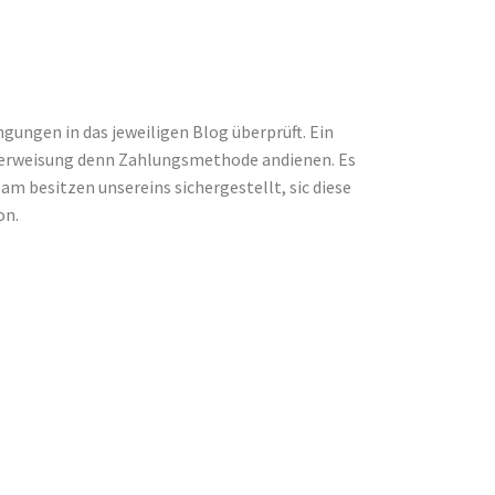
ungen in das jeweiligen Blog überprüft. Ein
küberweisung denn Zahlungsmethode andienen. Es
m besitzen unsereins sichergestellt, sic diese
on.
it:
bote der
rem