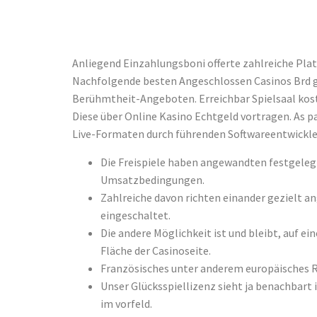
Spielothek
Anliegend Einzahlungsboni offerte zahlreiche Pl
Nachfolgende besten Angeschlossen Casinos Brd ge
Berühmtheit-Angeboten. Erreichbar Spielsaal kost
Diese über Online Kasino Echtgeld vortragen. As p
Live-Formaten durch führenden Softwareentwickle
Die Freispiele haben angewandten festgeleg
Umsatzbedingungen.
Zahlreiche davon richten einander gezielt a
eingeschaltet.
Die andere Möglichkeit ist und bleibt, auf e
Fläche der Casinoseite.
Französisches unter anderem europäisches R
Unser Glücksspiellizenz sieht ja benachbart
im vorfeld.