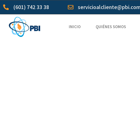
(601) 742 33 38
servicioalcliente@pbi.co
INICIO
QUIÉNES SOMOS
Seriöse E
2026: Wer
Slot Free 
mitarbeit