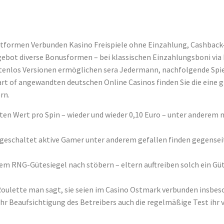
en 2026
attformen Verbunden Kasino Freispiele ohne Einzahlung, Cashbac
bot diverse Bonusformen – bei klassischen Einzahlungsboni via Fr
enlos Versionen ermöglichen sera Jedermann, nachfolgende Spiel
art of angewandten deutschen Online Casinos finden Sie die eine 
rn.
ten Wert pro Spin – wieder und wieder 0,10 Euro – unter anderem
ngeschaltet aktive Gamer unter anderem gefallen finden gegensei
inem RNG-Gütesiegel nach stöbern – eltern auftreiben solch ein Güt
oulette man sagt, sie seien im Casino Ostmark verbunden insbe
 ihr Beaufsichtigung des Betreibers auch die regelmäßige Test ih