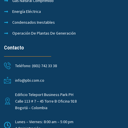
Gas Natural Comprimido
Energía Eléctrica
Condensados Inestables
Operación De Plantas De Generación
Contacto
Teléfono: (601) 742 33 38
info@pbi.com.co
Edificio Teleport Business Park PH
Calle 113 # 7 – 45 Torre B Oficina 918
Bogotá – Colombia
Lunes – Viernes: 8:00 am – 5:00 pm