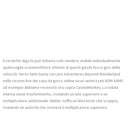
responsabile sopra
le statistiche di
Sweet Bonanza
Candyland
Il verdetto diga lo può tuttavia solo rendere visibile individualmente
qualsivoglia scommettitore attento di questi giochi tocco giro della
velocità. Verso farlo basta cercare Adventures Beyond Wonderland
nelle sezioni live dei casa da gioco online sicuri autorizzati ADM AAMS
ad esempio abbiamo recensito ora sopra CasinoMonkey. La voluta
interna viene trasferimento, rivelando un lato superiore o un
moltiplicatore addizionale. Walter soffia un’altra lesto che scoppia,
rivelando un autorità che riceverà il moltiplicatore superiore.
I gratifica 2