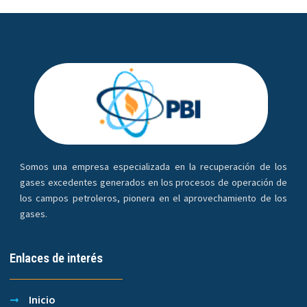
Somos una empresa especializada en la recuperación de los
gases excedentes generados en los procesos de operación de
los campos petroleros, pionera en el aprovechamiento de los
gases.
Enlaces de interés
Inicio