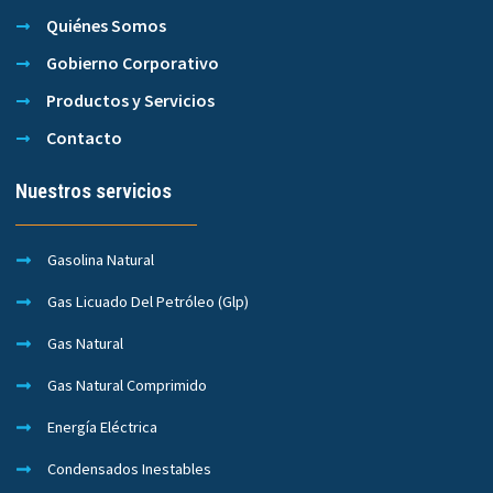
Quiénes Somos
Gobierno Corporativo
Productos y Servicios
Contacto
Nuestros servicios
Gasolina Natural
Gas Licuado Del Petróleo (Glp)
Gas Natural
Gas Natural Comprimido
Energía Eléctrica
Condensados Inestables