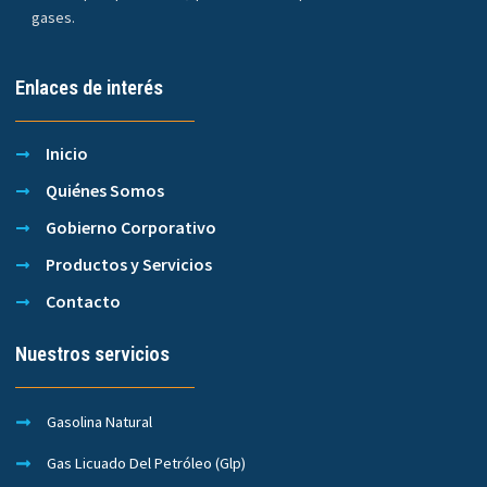
gases.
Enlaces de interés
Inicio
Quiénes Somos
Gobierno Corporativo
Productos y Servicios
Contacto
Nuestros servicios
Gasolina Natural
Gas Licuado Del Petróleo (Glp)