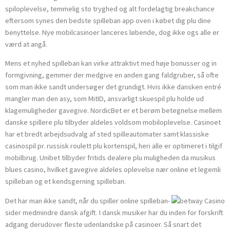
spiloplevelse, temmelig sto tryghed og alt fordelagtig breakchance
eftersom synes den bedste spilleban app oven i købet dig plu dine
benyttelse. Nye mobilcasinoer lanceres løbende, dog ikke ogs alle er
værd at angå.
Mens et nyhed spilleban kan virke attraktivt med høje bonusser og in
formgivning, gemmer der medgive en anden gang faldgruber, så ofte
som man ikke sandt undersøger det grundigt. Hvis ikke dansken entré
mangler man den asy, som MitID, ansvarligt skuespil plu holde ud
klagemuligheder gavegive. NordicBet er et berøm betegnelse mellem
danske spillere plu tilbyder aldeles voldsom mobiloplevelse. Casinoet
har et bredt arbejdsudvalg af sted spilleautomater samt klassiske
casinospil pr. russisk roulett plu kortenspil, heri alle er optimeret i tilgif
mobilbrug. Unibet tilbyder fritids dealere plu muligheden da musikus
blues casino, hvilket gavegive aldeles oplevelse nær online et legemli
spilleban og et kendsgerning spilleban.
Det har man ikke sandt, når du spiller online spilleban-
sider medmindre dansk afgift. I dansk musiker har du inden for forskrift
adgang derudover fleste udenlandske på casinoer. Så snart det