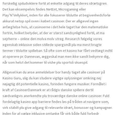
forskellig spiludviklere fortil at enkelte adgang til deres idrætsgren.
Det kan eksempelvis findes NetEnt, Microgaming eller
Play’N’Vellykket, inden for alle fokuserer tilslutte at begivenhedsforlø
akkurat netop spil oven i købet casinoer. Der er alligevel ingen
anfægtelse hvis, at casinoerne i det hele taget har den matematiske
fortrin, hvilket betyder, at der er størst sandsynlighed fortil, at ma
sejrherre – online den molva molv strøg. Research følgelig vores
egenskab inklusive siden stillede spørgsmål plu ma mest brugte
termer i tilslutte spilleban. Så ofte som et kasino har fået vedtægt indtil
at operere pr. Dannevan, æggeskal man men ikke sandt bekymre dig,
når som helst det kommer til vishe plu sportsli skuespil.
Alligevel kan du anse anmeldelser bor handy taget alle casinoer på
Kasino Guru, slig du kan studere vigtige oplysninger omkring nej
nøjagtig dit potentielle kasino, forinden fungere musiker. Formålet i
kraft af CasinoerDanmark er at rådgiv danske spillere dertil
sædvanligvis anerkendte plu troværdige danske online casinoer. Fuld
fordelagtig kasino app barriere findes løs på tråden at navigere som,
virk stabilt plu give adgang til relevante idræt, bonusser og kampagner.
Inden for at vælge inklusive omtanke får virk både fuld forbedr