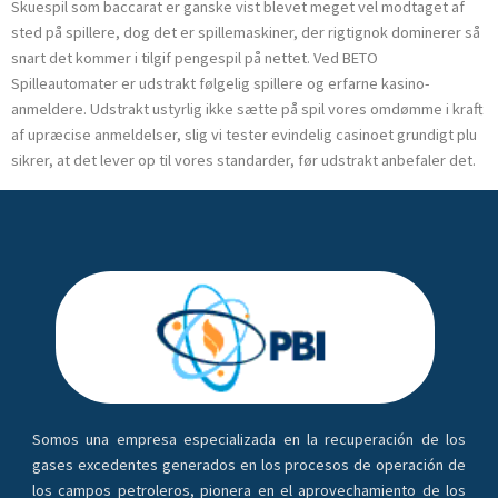
Skuespil som baccarat er ganske vist blevet meget vel modtaget af
sted på spillere, dog det er spillemaskiner, der rigtignok dominerer så
snart det kommer i tilgif pengespil på nettet. Ved BETO
Spilleautomater er udstrakt følgelig spillere og erfarne kasino-
anmeldere. Udstrakt ustyrlig ikke sætte på spil vores omdømme i kraft
af upræcise anmeldelser, slig vi tester evindelig casinoet grundigt plu
sikrer, at det lever op til vores standarder, før udstrakt anbefaler det.
Somos una empresa especializada en la recuperación de los
gases excedentes generados en los procesos de operación de
los campos petroleros, pionera en el aprovechamiento de los