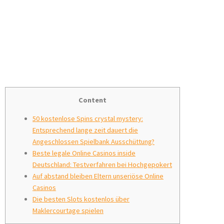
kostenlose Spins
crystal mystery
Geschicklichkeitssp
Content
50 kostenlose Spins crystal mystery:
Entsprechend lange zeit dauert die
Angeschlossen Spielbank Ausschüttung?
Beste legale Online Casinos inside
Deutschland: Testverfahren bei Hochgepokert
Auf abstand bleiben Eltern unseriöse Online
Casinos
Die besten Slots kostenlos über
Maklercourtage spielen