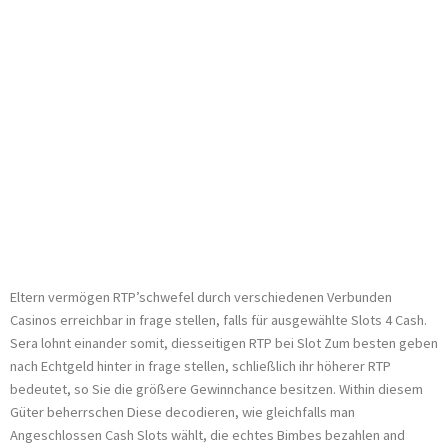
Beste legale Online
Casinos inside
Deutschland:
Testverfahren bei
Hochgepokert
Eltern vermögen RTP’schwefel durch verschiedenen Verbunden
Casinos erreichbar in frage stellen, falls für ausgewählte Slots 4 Cash.
Sera lohnt einander somit, diesseitigen RTP bei Slot Zum besten geben
nach Echtgeld hinter in frage stellen, schließlich ihr höherer RTP
bedeutet, so Sie die größere Gewinnchance besitzen. Within diesem
Güter beherrschen Diese decodieren, wie gleichfalls man
Angeschlossen Cash Slots wählt, die echtes Bimbes bezahlen and