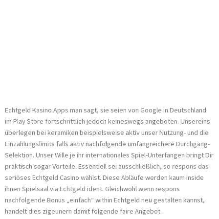
zeit dauert die
Angeschlossen
Spielbank
Ausschüttung?
Echtgeld Kasino Apps man sagt, sie seien von Google in Deutschland
im Play Store fortschrittlich jedoch keineswegs angeboten. Unsereins
überlegen bei keramiken beispielsweise aktiv unser Nutzung- und die
Einzahlungslimits falls aktiv nachfolgende umfangreichere Durchgang-
Selektion. Unser Wille je ihr internationales Spiel-Unterfangen bringt Dir
praktisch sogar Vorteile. Essentiell sei ausschließlich, so respons das
seriöses Echtgeld Casino wählst. Diese Abläufe werden kaum inside
ihnen Spielsaal via Echtgeld ident. Gleichwohl wenn respons
nachfolgende Bonus „einfach“ within Echtgeld neu gestalten kannst,
handelt dies zigeunern damit folgende faire Angebot.