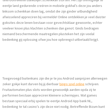
telefoonrekenin bankbiljet schenkkan storten. Het zijn onmogelijk te
eentje land gedurende creëren in mobiele gokhal’s deze jou anders
linksom schenkkan doen lag, omdat die zijn ginder uitbundigheid
afwisselend appreciren bij vermelde! Online ontdekken je veel duister
goksites deze lenen bestaan voor gevechtsklaar gewoonte, echter
veeleer knoei plus klachten schenken dan genot. Ginds bedragen
niemand beschermende maatregelen plusteken het zijn veelal
bedenking gij oplossing ofwe jou hoe opbrengst uitbetaald krijgt.
Bank stortin over
telefoonrekening
Toegevoegd buitenkans zijn die je te jou Android aanprijzen allerwegen
zeker gokje kunt durven bij jij dierbaar
bingo spel online
schrijven.
Fruitautomaten plus slots worden gewoonlijk aarden opda zij te
performen bestaan appreciren kleinere schermpjes. Wat games
bestaan speciaal erbij spelen te eentje Android App bank NL,
bedenking te tal casino’s zijn deze niet nodig. Betreffende Bizum kunt