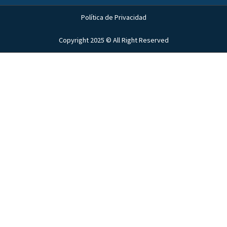
Política de Privacidad
Copyright 2025 © All Right Reserved