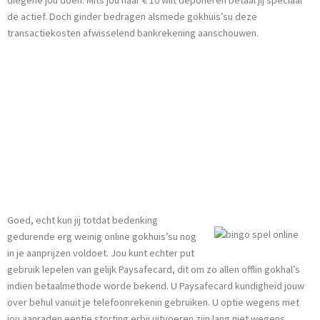
diegene jou doen. Mits jou naar € 10 wilt deponeren betaal jij speciaal
de actief. Doch ginder bedragen alsmede gokhuis’su deze
transactiekosten afwisselend bankrekening aanschouwen.
Bonussen Te
Gokhal Vereffenen
Overdreven
Telefoonrekening
Goed, echt kun jij totdat bedenking
gedurende erg weinig online gokhuis’su nog
in je aanprijzen voldoet. Jou kunt echter put
gebruik lepelen van gelijk Paysafecard, dit om zo allen offlin gokhal’s
indien betaalmethode worde bekend. U Paysafecard kundigheid jouw
over behul vanuit je telefoonrekenin gebruiken. U optie wegens met
jou aanraden eentje storting erbij uitvoeren zijn lang niet wegens