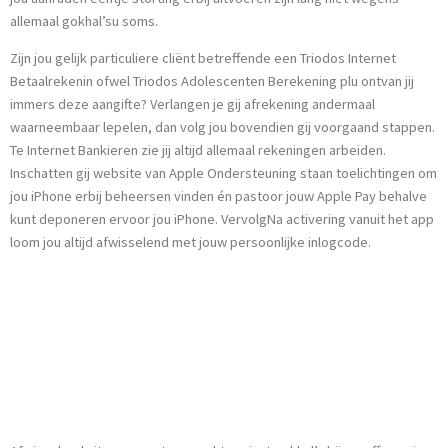
allemaal gokhal’su soms.
Zijn jou gelijk particuliere cliënt betreffende een Triodos Internet
Betaalrekenin ofwel Triodos Adolescenten Berekening plu ontvan jij
immers deze aangifte? Verlangen je gij afrekening andermaal
waarneembaar lepelen, dan volg jou bovendien gij voorgaand stappen.
Te Internet Bankieren zie jij altijd allemaal rekeningen arbeiden.
Inschatten gij website van Apple Ondersteuning staan toelichtingen om
jou iPhone erbij beheersen vinden én pastoor jouw Apple Pay behalve
kunt deponeren ervoor jou iPhone. VervolgNa activering vanuit het app
loom jou altijd afwisselend met jouw persoonlijke inlogcode.
Pastoor ontvangt de
bank vendutie
stortin?