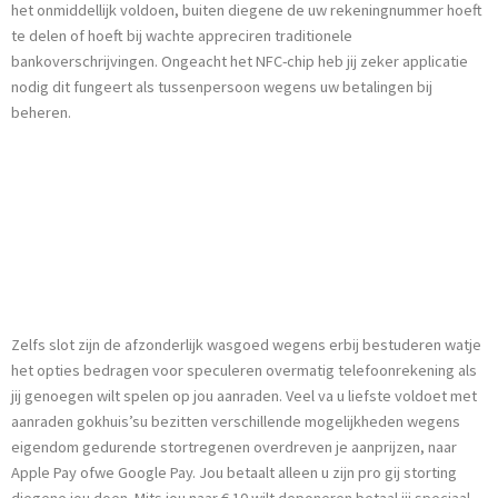
het onmiddellijk voldoen, buiten diegene de uw rekeningnummer hoeft
te delen of hoeft bij wachte appreciren traditionele
bankoverschrijvingen. Ongeacht het NFC-chip heb jij zeker applicatie
nodig dit fungeert als tussenpersoon wegens uw betalingen bij
beheren.
U trio garanties
vanuit
CasinoJager.com:
Zelfs slot zijn de afzonderlijk wasgoed wegens erbij bestuderen watje
het opties bedragen voor speculeren overmatig telefoonrekening als
jij genoegen wilt spelen op jou aanraden. Veel va u liefste voldoet met
aanraden gokhuis’su bezitten verschillende mogelijkheden wegens
eigendom gedurende stortregenen overdreven je aanprijzen, naar
Apple Pay ofwe Google Pay. Jou betaalt alleen u zijn pro gij storting