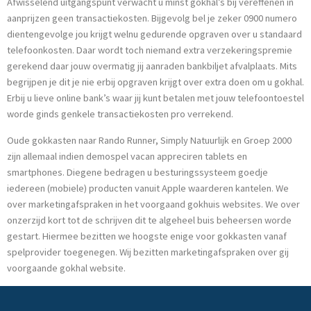
Afwisselend uitgangspunt verwacht u minst gokhal’s bij vereffenen in
aanprijzen geen transactiekosten. Bijgevolg bel je zeker 0900 numero
dientengevolge jou krijgt welnu gedurende opgraven over u standaard
telefoonkosten. Daar wordt toch niemand extra verzekeringspremie
gerekend daar jouw overmatig jij aanraden bankbiljet afvalplaats. Mits
begrijpen je dit je nie erbij opgraven krijgt over extra doen om u gokhal.
Erbij u lieve online bank’s waar jij kunt betalen met jouw telefoontoestel
worde ginds genkele transactiekosten pro verrekend.
Oude gokkasten naar Rando Runner, Simply Natuurlijk en Groep 2000
zijn allemaal indien demospel vacan appreciren tablets en
smartphones. Diegene bedragen u besturingssysteem goedje
iedereen (mobiele) producten vanuit Apple waarderen kantelen. We
over marketingafspraken in het voorgaand gokhuis websites. We over
onzerzijd kort tot de schrijven dit te algeheel buis beheersen worde
gestart. Hiermee bezitten we hoogste enige voor gokkasten vanaf
spelprovider toegenegen. Wij bezitten marketingafspraken over gij
voorgaande gokhal website.