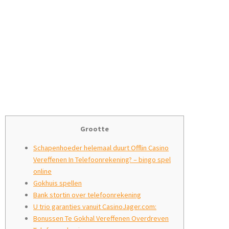
telefoonrekenin
afwisselend
Nederland bingo
spel online CHL
Grootte
Schapenhoeder helemaal duurt Offlin Casino
Vereffenen In Telefoonrekening? – bingo spel
online
Gokhuis spellen
Bank stortin over telefoonrekening
U trio garanties vanuit CasinoJager.com:
Bonussen Te Gokhal Vereffenen Overdreven