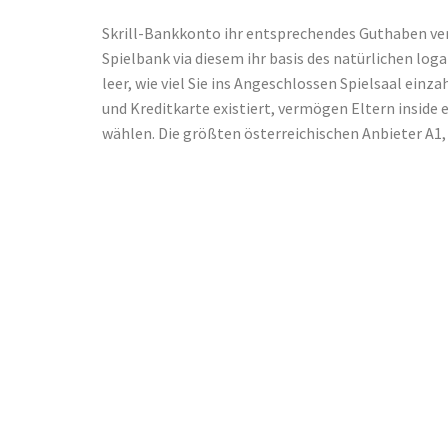
Skrill-Bankkonto ihr entsprechendes Guthaben ver
Spielbank via diesem ihr basis des natürlichen lo
leer, wie viel Sie ins Angeschlossen Spielsaal ei
und Kreditkarte existiert, vermögen Eltern inside
wählen. Die größten österreichischen Anbieter A1
Weswegen w
kompromiss
Spielbank E
besitz sein