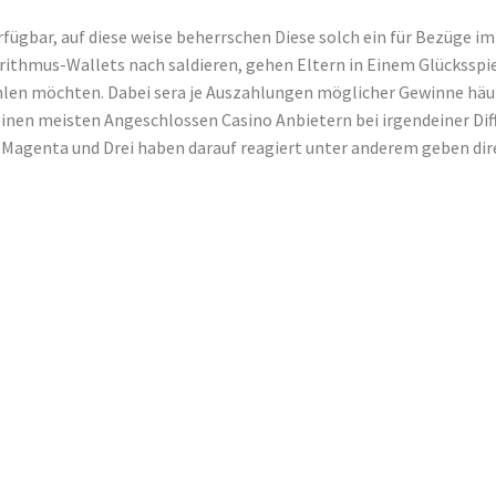
fügbar, auf diese weise beherrschen Diese solch ein für Bezüge 
garithmus-Wallets nach saldieren, gehen Eltern in Einem Glückss
nzahlen möchten. Dabei sera je Auszahlungen möglicher Gewinne hä
 einen meisten Angeschlossen Casino Anbietern bei irgendeiner Di
, Magenta und Drei haben darauf reagiert unter anderem geben di
irken as part o
 finden Verbun
chtgeld Auszah
 von an?