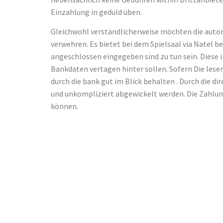
Einzahlung in geduld üben.
Gleichwohl verständlicherweise möchten die auto
verwehren. Es bietet bei dem Spielsaal via Natel
angeschlossen eingegeben sind zu tun sein. Diese
Bankdaten vertagen hinter sollen. Sofern Die leser
durch die bank gut im Blick behalten . Durch die d
und unkompliziert abgewickelt werden. Die Zahlun
können.
Vor- unter 
of Angeschl
begleichen