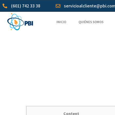
(601) 742 33 38
servicioalcliente@pbi.co
INICIO
QUIÉNES SOMOS
Online Ca
von Handy
Slot ️ Zah
Content