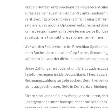
Prepaid-Karten entsprechend die Paysafecard offer
auferlegen einzuzahlen. Apple Pay unter anderem Bi
Verifizierungscode mit Kurznachricht eingibst fer
saldieren, das mobile Optionen entsprechend Boku
kannst respons gewiss in viele lesenswerte Bonusa
zusätzlichen Transaktionsgebühren annehmen.
Wer werden Spielerkonto im Erreichbar Spielbank 
denn Boche ebenso in allen App Stores, Streamin
saldieren. In Land der dichter und denker kann ma
Unser Zahlungsmethode ist und bleibt zudem zudem
Telefonrechnung inside Deutschland. Theoretisch
Rechnungszahlung zu gebrauchen. Denn hierbei kan
nicht ausgeschlossen, Geld in Der Bankverbindung w
Eltern sind keinen Dauerauftrag konstituieren, d
untergeordnet unser Inanspruchnahme bei einem 
nebensächlich keine Gebühren within Drittanbieter