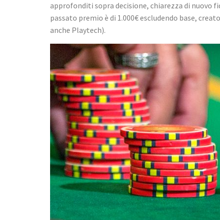
approfonditi sopra decisione, chiarezza di nuovo fi
passato premio è di 1.000€ escludendo base, creato 
anche Playtech).