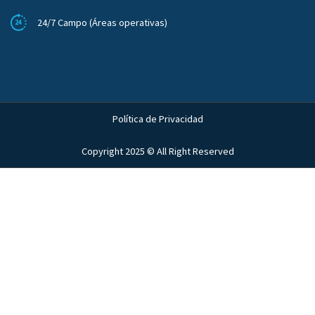
24/7 Campo (Áreas operativas)
Política de Privacidad
Copyright 2025 © All Right Reserved