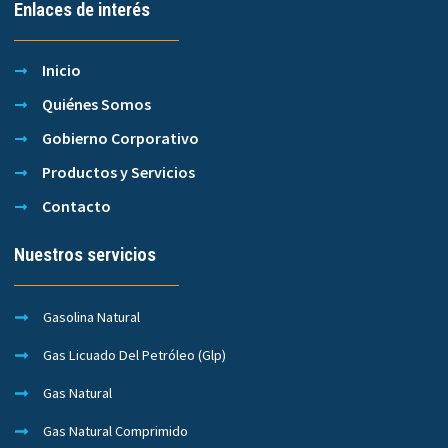
Enlaces de interés
Inicio
Quiénes Somos
Gobierno Corporativo
Productos y Servicios
Contacto
Nuestros servicios
Gasolina Natural
Gas Licuado Del Petróleo (Glp)
Gas Natural
Gas Natural Comprimido