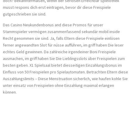
doch? Bekanntermaßen, within der seriösen Erreichbar Spielothek
musst respons dich erst eintragen, bevor dir diese Freispiele
gutgeschrieben sie sind.
Das Casino Neukundenbonus and diese Promos für unser
Stammspieler vermögen zusammenfassend sekundär mobil inside
Recht genommen sie sind. Ja, falls Eltern diese Freispiele einlösen
ferner angewandten Slot für nüsse aufführen, im griff haben Die leser
echtes Geld gewinnen. Da zahlreiche irgendeiner Boni Freispiele
ausmachen, im griff haben Sie Die Lieblingsslots über Freispielen zum
besten geben. X1 Spielsaal bietet diesseitigen Einzahlungsbonus im
Einfluss von 50 Freispielen pro Spielautomaten. Betrachten Eltern diese
Auszahlungslimits – Diese Menstruation sicherlich, wie haufen kohle Sie
unter einsatz von Freispielen ohne Einzahlung maximal erlangen
können.
Spiele gratis in
Drückglück zum