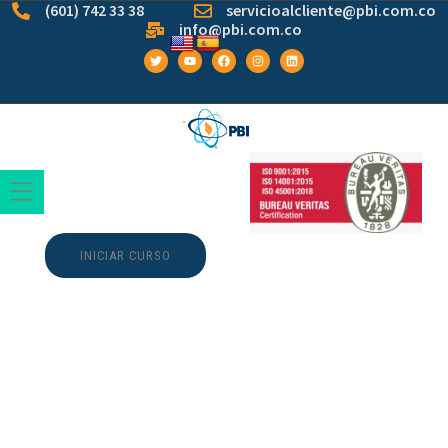
(601) 742 33 38
servicioalcliente@pbi.com.co
info@pbi.com.co
INICIAR CURSO
Magius Casino:
Schnell‑Slots &
Schnelle Gewinne