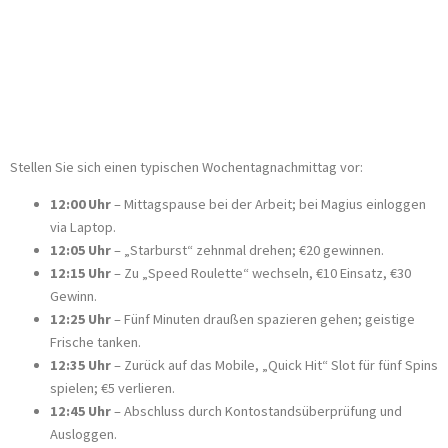
6. Quick Session
Flow: A Day In The
Life
Stellen Sie sich einen typischen Wochentagnachmittag vor:
12:00 Uhr
– Mittagspause bei der Arbeit; bei Magius einloggen
via Laptop.
12:05 Uhr
– „Starburst“ zehnmal drehen; €20 gewinnen.
12:15 Uhr
– Zu „Speed Roulette“ wechseln, €10 Einsatz, €30
Gewinn.
12:25 Uhr
– Fünf Minuten draußen spazieren gehen; geistige
Frische tanken.
12:35 Uhr
– Zurück auf das Mobile, „Quick Hit“ Slot für fünf Spins
spielen; €5 verlieren.
12:45 Uhr
– Abschluss durch Kontostandsüberprüfung und
Ausloggen.