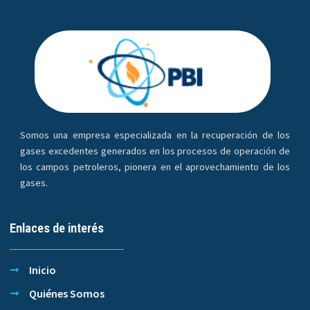
Somos una empresa especializada en la recuperación de los
gases excedentes generados en los procesos de operación de
los campos petroleros, pionera en el aprovechamiento de los
gases.
Enlaces de interés
Inicio
Quiénes Somos