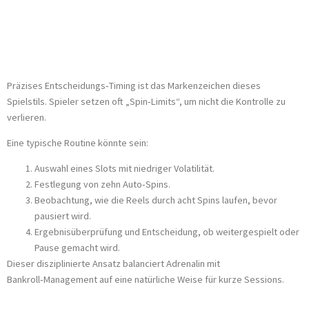
Entscheidungs‑Timi
& Spin‑Timing
Präzises Entscheidungs‑Timing ist das Markenzeichen dieses
Spielstils. Spieler setzen oft „Spin‑Limits“, um nicht die Kontrolle zu
verlieren.
Eine typische Routine könnte sein:
Auswahl eines Slots mit niedriger Volatilität.
Festlegung von zehn Auto‑Spins.
Beobachtung, wie die Reels durch acht Spins laufen, bevor
pausiert wird.
Ergebnisüberprüfung und Entscheidung, ob weitergespielt oder
Pause gemacht wird.
Dieser disziplinierte Ansatz balanciert Adrenalin mit
Bankroll‑Management auf eine natürliche Weise für kurze Sessions.