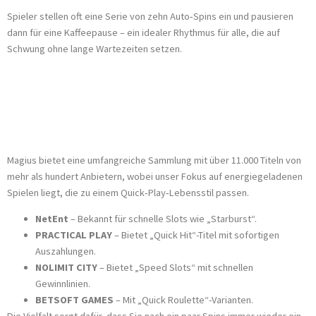
Spieler stellen oft eine Serie von zehn Auto‑Spins ein und pausieren
dann für eine Kaffeepause – ein idealer Rhythmus für alle, die auf
Schwung ohne lange Wartezeiten setzen.
3. Game Library
Snapshot
Magius bietet eine umfangreiche Sammlung mit über 11.000 Titeln von
mehr als hundert Anbietern, wobei unser Fokus auf energiegeladenen
Spielen liegt, die zu einem Quick‑Play‑Lebensstil passen.
NetEnt
– Bekannt für schnelle Slots wie „Starburst“.
PRACTICAL PLAY
– Bietet „Quick Hit“-Titel mit sofortigen
Auszahlungen.
NOLIMIT CITY
– Bietet „Speed Slots“ mit schnellen
Gewinnlinien.
BETSOFT GAMES
– Mit „Quick Roulette“-Varianten.
Die Vielfalt sorgt dafür, dass Sie nach ein paar Spins immer wieder ein