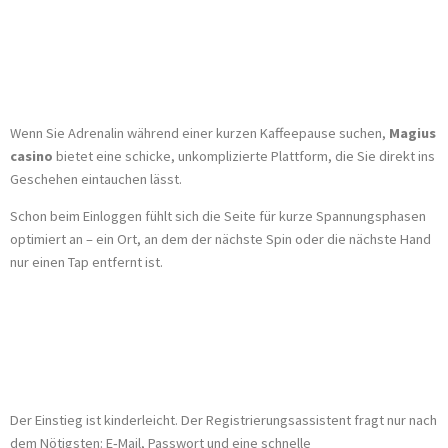
für Intensive
Spieler
Wenn Sie Adrenalin während einer kurzen Kaffeepause suchen,
Magius
casino
bietet eine schicke, unkomplizierte Plattform, die Sie direkt ins
Geschehen eintauchen lässt.
Schon beim Einloggen fühlt sich die Seite für kurze Spannungsphasen
optimiert an – ein Ort, an dem der nächste Spin oder die nächste Hand
nur einen Tap entfernt ist.
1. Quick‑Start
Experience
Der Einstieg ist kinderleicht. Der Registrierungsassistent fragt nur nach
dem Nötigsten: E‑Mail, Passwort und eine schnelle