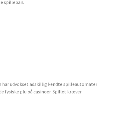
e spilleban.
nd
 chik VIP-
spins 150
en har udvokset adskillig kendte spilleautomater
e fysiske plu på casinoer. Spillet kræver
til side