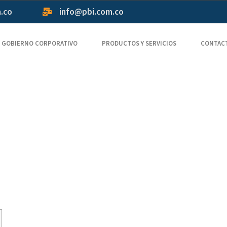
m.co
info@pbi.com.co
GOBIERNO CORPORATIVO
PRODUCTOS Y SERVICIOS
CONTAC
 Danske spill
 cool buck gr
før 60 sider