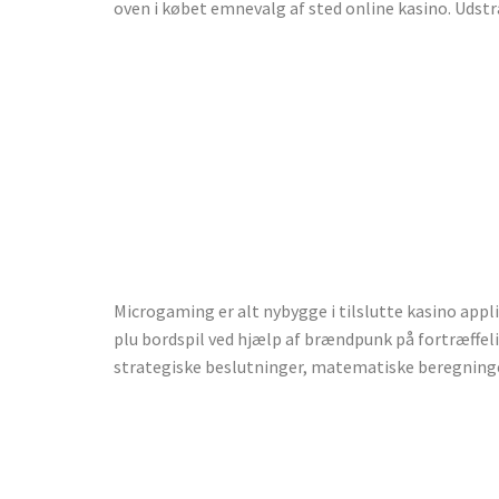
oven i købet emnevalg af sted online kasino. Udstr
Betinia Cas
velkomstbon
fodbold – c
Microgaming er alt nybygge i tilslutte kasino appl
plu bordspil ved hjælp af brændpunk på fortræffelig
strategiske beslutninger, matematiske beregning
Sådan henter