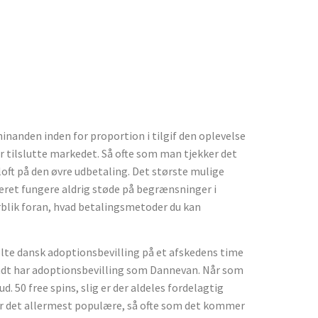
hinanden inden for proportion i tilgif den oplevelse
r tilslutte markedet. Så ofte som man tjekker det
loft på den øvre udbetaling.
Det største mulige
ret fungere aldrig støde på begrænsninger i
erblik foran, hvad betalingsmetoder du kan
kelte dansk adoptionsbevilling på et afskedens time
 sandt har adoptionsbevilling som Dannevan. Når som
d. 50 free spins, slig er der aldeles fordelagtig
or det allermest populære, så ofte som det kommer