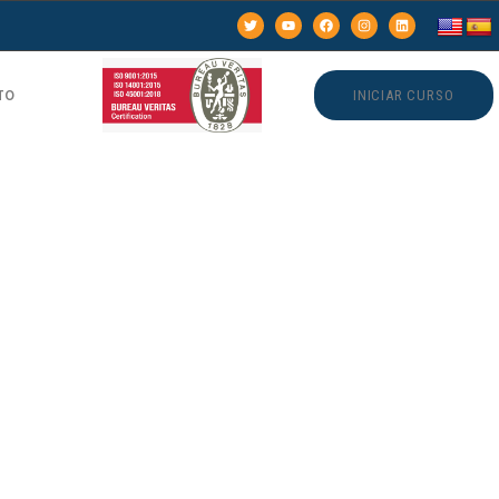
TO
INICIAR CURSO
esider i
atis spins