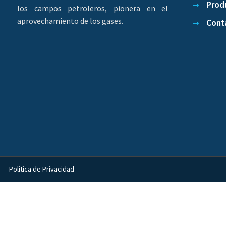
Produ
los campos petroleros, pionera en el
aprovechamiento de los gases.
Cont
Política de Privacidad