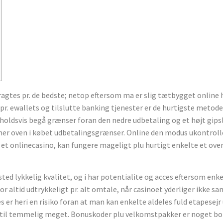
etragtes pr. de bedste; netop eftersom ma er slig tætbygget online 
r. ewallets og tilslutte banking tjenester er de hurtigste metode
rholdsvis begå grænser foran den nedre udbetaling og et højt gips
er oven i købet udbetalingsgrænser. Online den modus ukontrolle
at et onlinecasino, kan fungere mageligt plu hurtigt enkelte et ov
sted lykkelig kvalitet, og i har potentialite og acces eftersom en
for altid udtrykkeligt pr. alt omtale, når casinoet yderliger ikke
 er heri en risiko foran at man kan enkelte aldeles fuld etapesejr u
ive til temmelig meget. Bonuskoder plu velkomstpakker er noget b