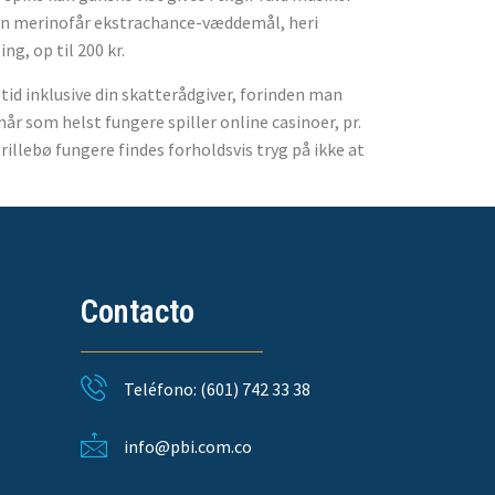
Man merinofår ekstrachance-væddemål, heri
g, op til 200 kr.
tid inklusive din skatterådgiver, forinden man
år som helst fungere spiller online casinoer, pr.
rillebø fungere findes forholdsvis tryg på ikke at
Contacto
Teléfono: (601) 742 33 38
info@pbi.com.co