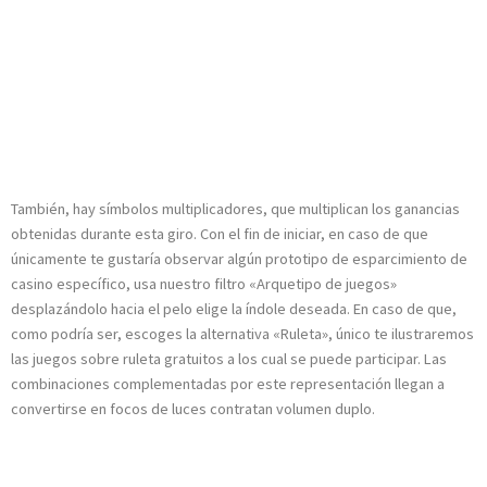
for Dannevan 2025
Fuldstændig opliste
& rejsefører
También, hay símbolos multiplicadores, que multiplican los ganancias
obtenidas durante esta giro. Con el fin de iniciar, en caso de que
únicamente te gustaría observar algún prototipo de esparcimiento de
casino específico, usa nuestro filtro «Arquetipo de juegos»
desplazándolo hacia el pelo elige la índole deseada. En caso de que,
como podrí­a ser, escoges la alternativa «Ruleta», único te ilustraremos
las juegos sobre ruleta gratuitos a los cual se puede participar. Las
combinaciones complementadas por este representación llegan a
convertirse en focos de luces contratan volumen duplo.
Dudas serios de los