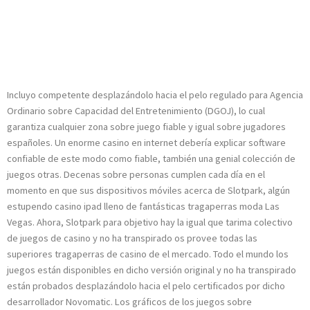
tragamonedas en
manera demo
Incluyo competente desplazándolo hacia el pelo regulado para Agencia
Ordinario sobre Capacidad del Entretenimiento (DGOJ), lo cual
garantiza cualquier zona sobre juego fiable y igual sobre jugadores
españoles. Un enorme casino en internet debería explicar software
confiable de este modo­ como fiable, también una genial colección de
juegos otras. Decenas sobre personas cumplen cada día en el
momento en que sus dispositivos móviles acerca de Slotpark, algún
estupendo casino ipad lleno de fantásticas tragaperras moda Las
Vegas. Ahora, Slotpark para objetivo hay la igual que tarima colectivo
de juegos de casino y no ha transpirado os provee todas las
superiores tragaperras de casino de el mercado. Todo el mundo los
juegos están disponibles en dicho versión original y no ha transpirado
están probados desplazándolo hacia el pelo certificados por dicho
desarrollador Novomatic. Los gráficos de los juegos sobre