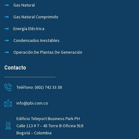
Gas Natural
Gas Natural Comprimido
Energía Eléctrica
Condensados Inestables
Operación De Plantas De Generación
Contacto
Teléfono: (601) 742 33 38
info@pbi.com.co
Edificio Teleport Business Park PH
Calle 113 # 7 – 45 Torre B Oficina 918
Bogotá – Colombia