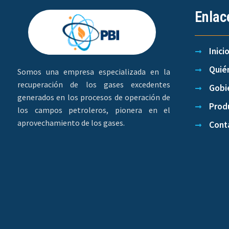
Enlac
Inici
Quié
Somos una empresa especializada en la
recuperación de los gases excedentes
Gobi
generados en los procesos de operación de
Produ
los campos petroleros, pionera en el
aprovechamiento de los gases.
Cont