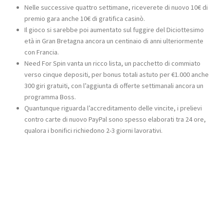
Nelle successive quattro settimane, riceverete di nuovo 10€ di
premio gara anche 10€ di gratifica casinò.
Il gioco si sarebbe poi aumentato sul fuggire del Diciottesimo
età in Gran Bretagna ancora un centinaio di anni ulteriormente
con Francia.
Need For Spin vanta un ricco lista, un pacchetto di commiato
verso cinque depositi, per bonus totali astuto per €1.000 anche
300 giri gratuiti, con l’aggiunta di offerte settimanali ancora un
programma Boss.
Quantunque riguarda l’accreditamento delle vincite, i prelievi
contro carte di nuovo PayPal sono spesso elaborati tra 24 ore,
qualora i bonifici richiedono 2-3 giorni lavorativi.
Gratifica ancora
vantaggi verso
l’online blackjack –