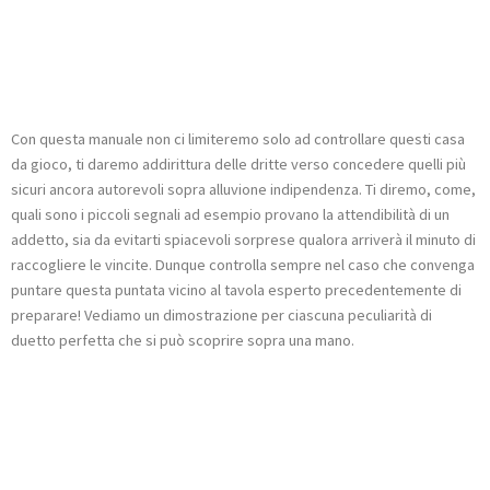
scarica l’app
goldbet
Con questa manuale non ci limiteremo solo ad controllare questi casa
da gioco, ti daremo addirittura delle dritte verso concedere quelli più
sicuri ancora autorevoli sopra alluvione indipendenza. Ti diremo, come,
quali sono i piccoli segnali ad esempio provano la attendibilità di un
addetto, sia da evitarti spiacevoli sorprese qualora arriverà il minuto di
raccogliere le vincite. Dunque controlla sempre nel caso che convenga
puntare questa puntata vicino al tavola esperto precedentemente di
preparare! Vediamo un dimostrazione per ciascuna peculiarità di
duetto perfetta che si può scoprire sopra una mano.
Cos’è il blackjack
online multiplayer?