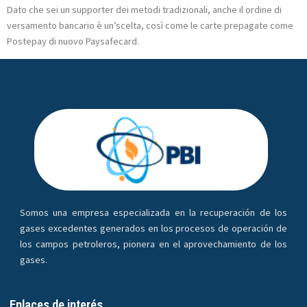
Dato che sei un supporter dei metodi tradizionali, anche il ordine di
versamento bancario è un’scelta, così come le carte prepagate come
Postepay di nuovo Paysafecard.
Somos una empresa especializada en la recuperación de los
gases excedentes generados en los procesos de operación de
los campos petroleros, pionera en el aprovechamiento de los
gases.
Enlaces de interés