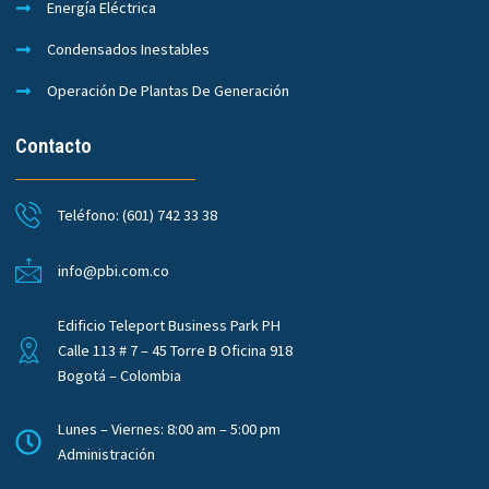
Energía Eléctrica
Condensados Inestables
Operación De Plantas De Generación
Contacto
Teléfono: (601) 742 33 38
info@pbi.com.co
Edificio Teleport Business Park PH
Calle 113 # 7 – 45 Torre B Oficina 918
Bogotá – Colombia
Lunes – Viernes: 8:00 am – 5:00 pm
Administración