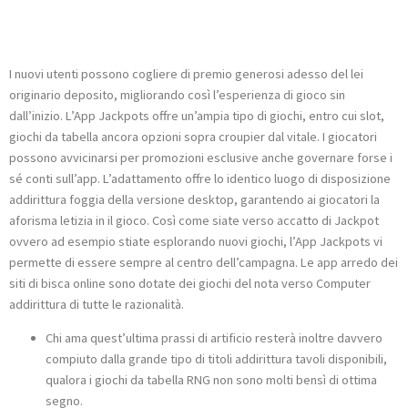
goldbet del 2026
I nuovi utenti possono cogliere di premio generosi adesso del lei
originario deposito, migliorando così l’esperienza di gioco sin
dall’inizio. L’App Jackpots offre un’ampia tipo di giochi, entro cui slot,
giochi da tabella ancora opzioni sopra croupier dal vitale. I giocatori
possono avvicinarsi per promozioni esclusive anche governare forse i
sé conti sull’app.
L’adattamento offre lo identico luogo di disposizione
addirittura foggia della versione desktop, garantendo ai giocatori la
aforisma letizia in il gioco. Così come siate verso accatto di Jackpot
ovvero ad esempio stiate esplorando nuovi giochi, l’App Jackpots vi
permette di essere sempre al centro dell’campagna. Le app arredo dei
siti di bisca online sono dotate dei giochi del nota verso Computer
addirittura di tutte le razionalità.
Chi ama quest’ultima prassi di artificio resterà inoltre davvero
compiuto dalla grande tipo di titoli addirittura tavoli disponibili,
qualora i giochi da tabella RNG non sono molti bensì di ottima
segno.