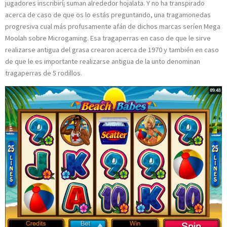
jugadores inscribirí¡ suman alrededor hojalata. Y no ha transpirado
acerca de caso de que os lo estás preguntando, una tragamonedas
progresiva cual más profusamente afán de dichos marcas serí­en Mega
Moolah sobre Microgaming. Esa tragaperras en caso de que le sirve
realizarse antigua del grasa crearon acerca de 1970 y también en caso
de que le es importante realizarse antigua de la unto denominan
tragaperras de 5 rodillos.