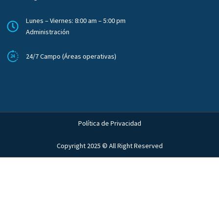
Lunes – Viernes: 8:00 am – 5:00 pm
Administración
24/7 Campo (Áreas operativas)
Política de Privacidad
Copyright 2025 © All Right Reserved