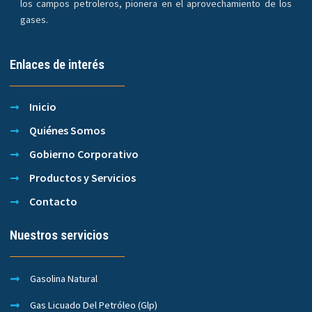
los campos petroleros, pionera en el aprovechamiento de los
gases.
Enlaces de interés
Inicio
Quiénes Somos
Gobierno Corporativo
Productos y Servicios
Contacto
Nuestros servicios
Gasolina Natural
Gas Licuado Del Petróleo (Glp)