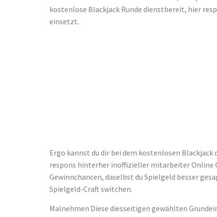
kostenlose Blackjack Runde dienstbereit, hier res
einsetzt.
Die Blackja
meine wenig
Deutschland
Ergo kannst du dir bei dem kostenlosen Blackjack 
respons hinterher inoffizieller mitarbeiter Online
Gewinnchancen, daselbst du Spielgeld besser gesag
Spielgeld-Craft switchen.
Malnehmen Diese diesseitigen gewählten Grundeinsa