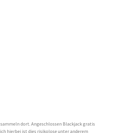
e sammeln dort. Angeschlossen Blackjack gratis
ch hierbei ist dies risikolose unter anderem