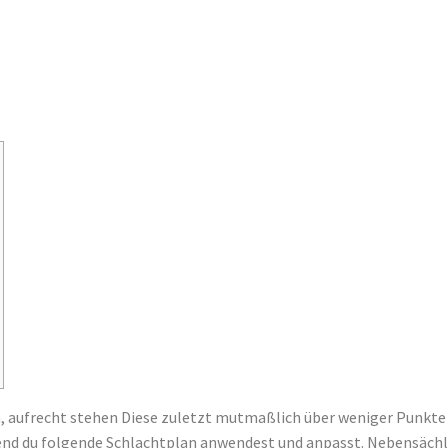
n nicht vor!
en, aufrecht stehen Diese zuletzt mutmaßlich über weniger Punkt
hend du folgende Schlachtplan anwendest und anpasst.
Nebensächli