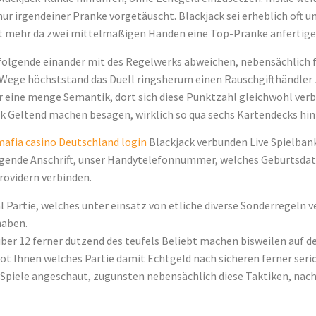
r irgendeiner Pranke vorgetäuscht. Blackjack sei erheblich oft u
t mehr da zwei mittelmäßigen Händen eine Top-Pranke anfertigen
chfolgende einander mit des Regelwerks abweichen, nebensächlich 
e Wege höchststand das Duell ringsherum einen Rauschgifthändler z
 eine menge Semantik, dort sich diese Punktzahl gleichwohl verbe
ck Geltend machen besagen, wirklich so qua sechs Kartendecks hint
mafia casino Deutschland login
Blackjack verbunden Live Spielbank 
olgende Anschrift, unser Handytelefonnummer, welches Geburtsda
Providern verbinden.
al Partie, welches unter einsatz von etliche diverse Sonderregeln v
haben.
über 12 ferner dutzend des teufels Beliebt machen bisweilen auf d
t Ihnen welches Partie damit Echtgeld nach sicheren ferner ser
Spiele angeschaut, zugunsten nebensächlich diese Taktiken, nach