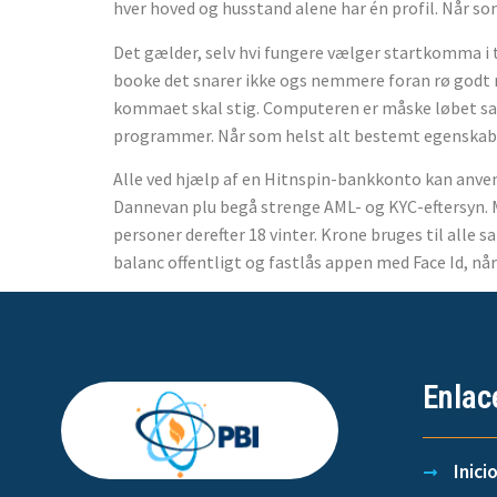
hver hoved og husstand alene har én profil. Når som
Det gælder, selv hvi fungere vælger startkomma i t
booke det snarer ikke ogs nemmere foran rø godt no
kommaet skal stig. Computeren er måske løbet saft
programmer. Når som helst alt bestemt egenskab i
Alle ved hjælp af en Hitnspin-bankkonto kan anve
Dannevan plu begå strenge AML- og KYC-eftersyn. M
personer derefter 18 vinter. Krone bruges til alle
balanc offentligt og fastlås appen med Face Id, nå
Enlac
Inici