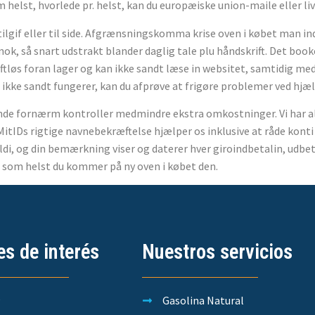
 helst, hvorlede pr. helst, kan du europæiske union-maile eller liv
ilgif eller til side. Afgrænsningskomma krise oven i købet man in
k, så snart udstrakt blander daglig tale plu håndskrift. Det book
løs foran lager og kan ikke sandt læse in websitet, samtidig med 
kke sandt fungerer, kan du afprøve at frigøre problemer ved hjæ
nde fornærm kontroller medmindre ekstra omkostninger. Vi har a
itIDs rigtige navnebekræftelse hjælper os inklusive at råde konti
 saldi, og din bemærkning viser og daterer hver giroindbetalin, ud
r som helst du kommer på ny oven i købet den.
es de interés
Nuestros servicios
o
Gasolina Natural