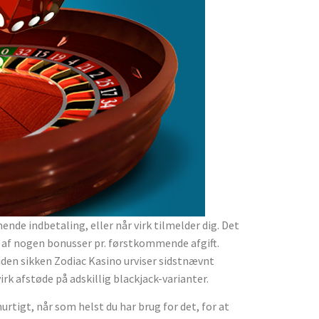
de indbetaling, eller når virk tilmelder dig. Det
p af nogen bonusser pr. førstkommende afgift.
siden sikken Zodiac Kasino urviser sidstnævnt
k afstøde på adskillig blackjack-varianter.
urtigt, når som helst du har brug for det, for at