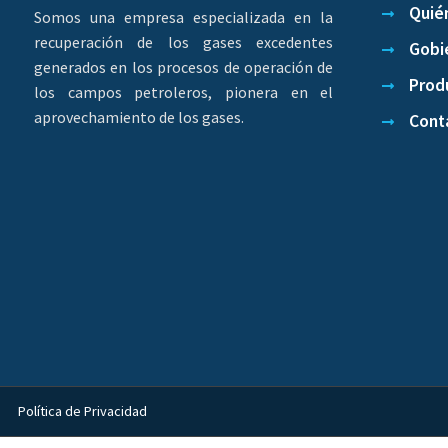
Quié
Somos una empresa especializada en la
recuperación de los gases excedentes
Gobi
generados en los procesos de operación de
Produ
los campos petroleros, pionera en el
aprovechamiento de los gases.
Cont
Política de Privacidad