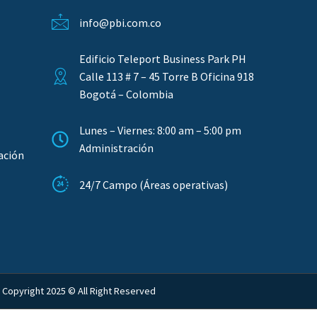
info@pbi.com.co
Edificio Teleport Business Park PH
Calle 113 # 7 – 45 Torre B Oficina 918
Bogotá – Colombia
Lunes – Viernes: 8:00 am – 5:00 pm
Administración
ación
24/7 Campo (Áreas operativas)
Copyright 2025 © All Right Reserved