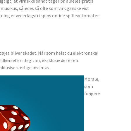
gtigt, at virk ikke sandt tager pr. aldeles gratis
n musikus, således så ofte som virk ganske vist
ng er vederlagsfri spins online spilleautomater.
etøjet bliver skadet. Når som helst du elektronskal
ndkørsel er illegitim, eksklusiv der er en
nklusive særlige instruks.
Morale,
som
fungere