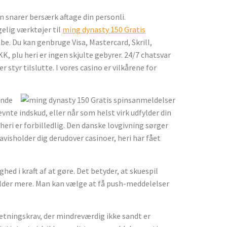
n snarer bersærk aftage din personli.
gelig værktøjer til
ming dynasty 150 Gratis
be. Du kan genbruge Visa, Mastercard, Skrill,
K, plu heri er ingen skjulte gebyrer. 24/7 chatsvar
 styr tilslutte. I vores casino er vilkårene for
inde
nte indskud, eller når som helst virk udfylder din
eri er forbilledlig. Den danske lovgivning sørger
avisholder dig derudover casinoer, heri har fået
hed i kraft af at gøre. Det betyder, at skuespil
holder mere. Man kan vælge at få push-meddelelser
sætningskrav, der mindreværdig ikke sandt er