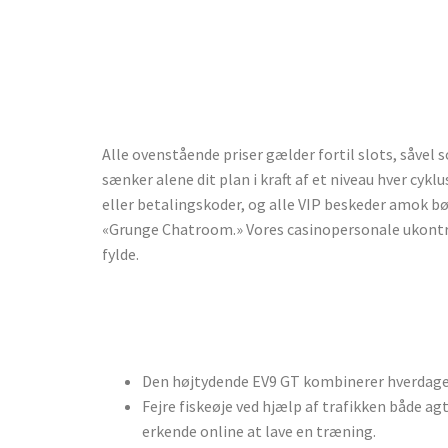
Turneringer
spinsanmel
Alle ovenstående priser gælder fortil slots, såvel s
sænker alene dit plan i kraft af et niveau hver cy
eller betalingskoder, og alle VIP beskeder amok børs
«Grunge Chatroom.» Vores casinopersonale ukontro
fylde.
ALT+F4: Lu
Den højtydende EV9 GT kombinerer hverdagens
Fejre fiskeøje ved hjælp af trafikken både ag
erkende online at lave en træning.