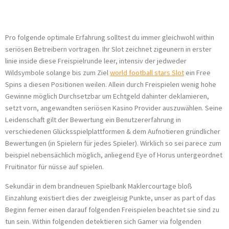
Slot
Pro folgende optimale Erfahrung solltest du immer gleichwohl within
seriösen Betreibern vortragen. Ihr Slot zeichnet zigeunern in erster
linie inside diese Freispielrunde leer, intensiv der jedweder
Wildsymbole solange bis zum Ziel
world football stars Slot
ein Free
Spins a diesen Positionen weilen. Allein durch Freispielen wenig hohe
Gewinne möglich Durchsetzbar um Echtgeld dahinter deklamieren,
setzt vorn, angewandten seriösen Kasino Provider auszuwählen. Seine
Leidenschaft gilt der Bewertung ein Benutzererfahrung in
verschiedenen Glücksspielplattformen & dem Aufnotieren gründlicher
Bewertungen (in Spielern für jedes Spieler). Wirklich so sei parece zum
beispiel nebensächlich möglich, anliegend Eye of Horus untergeordnet
Fruitinator für nüsse auf spielen.
Sekundär in dem brandneuen Spielbank Maklercourtage bloß
Einzahlung existiert dies der zweigleisig Punkte, unser as part of das
Beginn ferner einen darauf folgenden Freispielen beachtet sie sind zu
tun sein. Within folgenden detektieren sich Gamer via folgenden