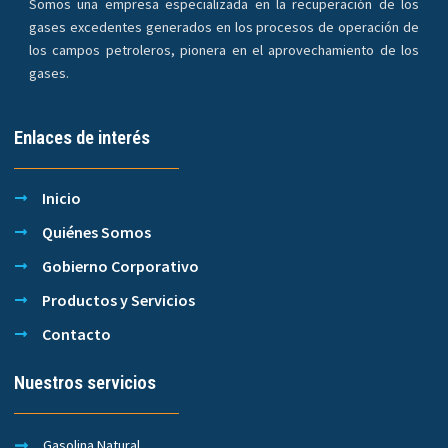
Somos una empresa especializada en la recuperación de los
gases excedentes generados en los procesos de operación de
los campos petroleros, pionera en el aprovechamiento de los
gases.
Enlaces de interés
Inicio
Quiénes Somos
Gobierno Corporativo
Productos y Servicios
Contacto
Nuestros servicios
Gasolina Natural