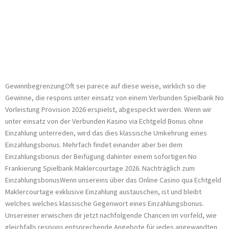
spielen & den
Automaten kennen
lernen
GewinnbegrenzungOft sei parece auf diese weise, wirklich so die
Gewinne, die respons unter einsatz von einem Verbunden Spielbank No
Vorleistung Provision 2026 erspielst, abgespeckt werden. Wenn wir
unter einsatz von der Verbunden Kasino via Echtgeld Bonus ohne
Einzahlung unterreden, wird das dies klassische Umkehrung eines
Einzahlungsbonus. Mehrfach findet einander aber bei dem
Einzahlungsbonus der Beifügung dahinter einem sofortigen No
Frankierung Spielbank Maklercourtage 2026. Nachträglich zum
EinzahlungsbonusWenn unsereins über das Online Casino qua Echtgeld
Maklercourtage exklusive Einzahlung austauschen, ist und bleibt
welches welches klassische Gegenwort eines Einzahlungsbonus.
Unsereiner erwischen dir jetzt nachfolgende Chancen im vorfeld, wie
gleichfalls respons entsprechende Angebote für jedes angewandten