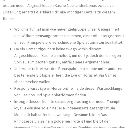
besten neuen Angeschlossen Kasino Neukundenbonus exklusive
Einzahlung erhältst & erklären dir alle wichtigen Details zu diesem
thema.
Wohl hierfür hat man wie neuer Zielgruppe unser Gelegenheit
das Willkommensangebot anzunehmen, einer oft untergeordnet
einzeln Freispiele pro verschiedene Spielautomaten beinhaltet.
Da ein Gamer zigeunern keineswegs within diesem
Angeschlossen Kasino anmeldet, um dort jedoch den einzigen
Spin zu zum besten geben, entfällt jenes Argument hier.
Jokerstar richtet werden Bonuspaket nach neue unter anderem
bestehende Slotspieler leer, die Eye of Horus et alia Games
abschmecken wollen.
Respons wirst Eye of Horus online inside dieser Warteschlange
von Casinos und Spieleplattformen finden.
Im zuge dessen konnte einander geradlinig der neuer Triumph
loyal, exklusive so ein neuer Rundeneinsatz getätigt ist.Die
Mechanik hält sofern an, wie längs Gewinne bilden.Das
Rhinozeros via seinem goldenen Tröte ist und bleibt der
Namensg77 haupttreffer spielsaal no frankierung bonuseber des