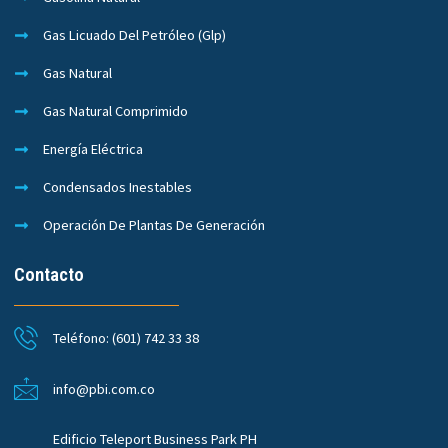
Gas Licuado Del Petróleo (Glp)
Gas Natural
Gas Natural Comprimido
Energía Eléctrica
Condensados Inestables
Operación De Plantas De Generación
Contacto
Teléfono: (601) 742 33 38
info@pbi.com.co
Edificio Teleport Business Park PH