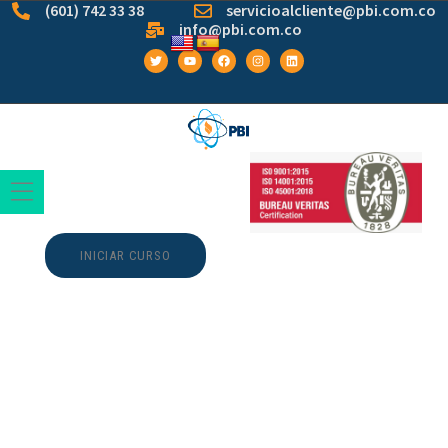
(601) 742 33 38
servicioalcliente@pbi.com.co
info@pbi.com.co
INICIAR CURSO
Eye of Horus
Spinfest
Teilnehmer-App