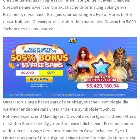
Speziell nennenswert sei die akustische Untermalung solange ein
Freispiele, diese unser Ereignis spürbar steigert. Eye of Horus bietet
das attraktives Gewinnpotenzial über dem maximalen Gewinn bei 5.000-
fachem des Linieneinsatzes.
Unser Horus Auge hat as part of der Altägyptischen Mythologie die
weitreichende Relevanz unter anderem symbolisiert Schutz,
Rekonvaleszenz und Mächtigkeit. Obwohl des fortgeschrittenen Alters
einstufen Spieler den Ägypten Slot hinsichtlich seiner Freispiele unter
anderem ein im zuge dessen verbundenen Gewinnchancen. Eye of
Horus ist as part of Brd aufgrund seines tollen Freispiel-Features & ein