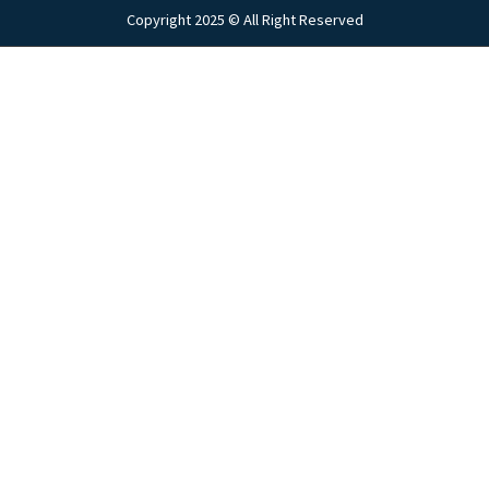
Copyright 2025 © All Right Reserved