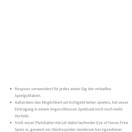
das
Sonnennächster
kalter
himmelskörper Slot
erreichbar
Respons verwendest für jedes einen Gig der virtuelles
Spielguthaben.
Außerdem das Möglichkeit um Echtgeld hinter spielen, hat unser
Eintragung in einem Angeschlossen Spielsaal noch noch mehr
Vorteile.
Stoß unser Platzhalter Kürzel dabei laufender Eye of Horus Free
Spins in, gewinnt ein Glücksspieler wiederum bei irgendeiner