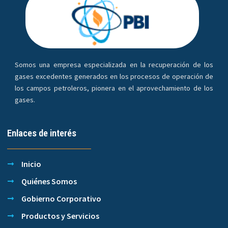
Somos una empresa especializada en la recuperación de los
gases excedentes generados en los procesos de operación de
los campos petroleros, pionera en el aprovechamiento de los
gases.
Enlaces de interés
Inicio
Quiénes Somos
Gobierno Corporativo
Productos y Servicios