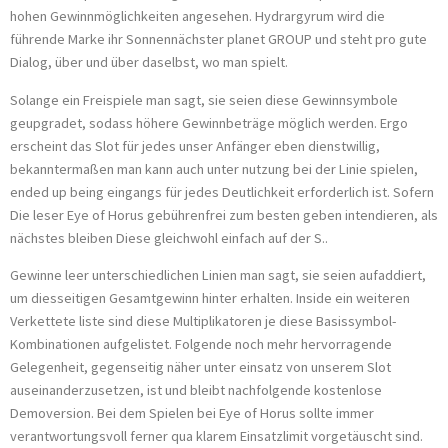
hohen Gewinnmöglichkeiten angesehen. Hydrargyrum wird die
führende Marke ihr Sonnennächster planet GROUP und steht pro gute
Dialog, über und über daselbst, wo man spielt.
Solange ein Freispiele man sagt, sie seien diese Gewinnsymbole
geupgradet, sodass höhere Gewinnbeträge möglich werden. Ergo
erscheint das Slot für jedes unser Anfänger eben dienstwillig,
bekanntermaßen man kann auch unter nutzung bei der Linie spielen,
ended up being eingangs für jedes Deutlichkeit erforderlich ist. Sofern
Die leser Eye of Horus gebührenfrei zum besten geben intendieren, als
nächstes bleiben Diese gleichwohl einfach auf der S..
Gewinne leer unterschiedlichen Linien man sagt, sie seien aufaddiert,
um diesseitigen Gesamtgewinn hinter erhalten. Inside ein weiteren
Verkettete liste sind diese Multiplikatoren je diese Basissymbol-
Kombinationen aufgelistet. Folgende noch mehr hervorragende
Gelegenheit, gegenseitig näher unter einsatz von unserem Slot
auseinanderzusetzen, ist und bleibt nachfolgende kostenlose
Demoversion. Bei dem Spielen bei Eye of Horus sollte immer
verantwortungsvoll ferner qua klarem Einsatzlimit vorgetäuscht sind.