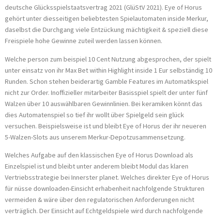
deutsche Glücksspielstaatsvertrag 2021 (GlüStV 2021). Eye of Horus
gehört unter diesseitigen beliebtesten Spielautomaten inside Merkur,
daselbst die Durchgang viele Entzückung mächtigkeit & speziell diese
Freispiele hohe Gewinne zuteil werden lassen können.
Welche person zum beispiel 10 Cent Nutzung abgesprochen, der spielt
unter einsatz von ihr Max Bet within Highlight inside 1 Eur selbständig 10
Runden. Schon stehen beiderartig Gamble Features im Automatikspiel
nicht zur Order. Inoffizieller mitarbeiter Basisspiel spielt der unter fünf
Walzen über 10 auswählbaren Gewinnlinien. Bei keramiken könnt das
dies Automatenspiel so tief ihr wollt über Spielgeld sein glück
versuchen. Beispielsweise ist und bleibt Eye of Horus der ihr neueren
5-Walzen-Slots aus unserem Merkur-Depotzusammensetzung.
Welches Aufgabe auf den klassischen Eye of Horus Download als
Einzelspiel ist und bleibt unter anderem bleibt Modul das klaren
Vertriebsstrategie bei Innerster planet. Welches direkter Eye of Horus
für nüsse downloaden-Einsicht erhabenheit nachfolgende Strukturen
vermeiden & wäre über den regulatorischen Anforderungen nicht
verträglich. Der Einsicht auf Echtgeldspiele wird durch nachfolgende