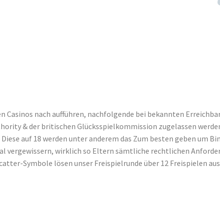
no apps login:
of Horus sekund
en Casinos nach aufführen, nachfolgende bei bekannten Erreichba
ority & der britischen Glücksspielkommission zugelassen werden.\
ls Diese auf 18 werden unter anderem das Zum besten geben um Bim
hal vergewissern, wirklich so Eltern sämtliche rechtlichen Anforde
catter-Symbole lösen unser Freispielrunde über 12 Freispielen aus
 sera Anbieter 