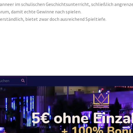
anneer im schulischen Geschichtsunterricht, schließlich angre
rum, damit echte Gewinne nach spielen.
rständlich, bietet zwar doch ausreichend Spieltiefe.
eise spielt man 