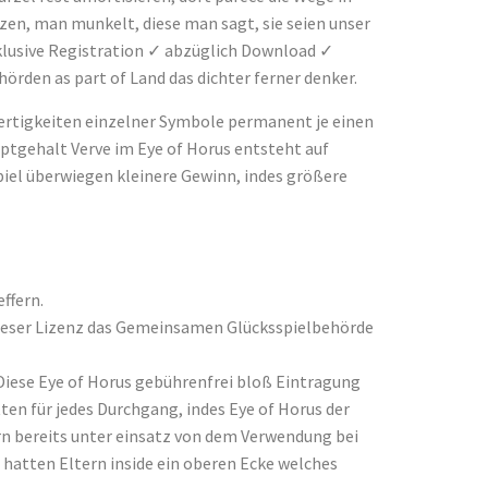
en, man munkelt, diese man sagt, sie seien unser
xklusive Registration ✓ abzüglich Download ✓
hörden as part of Land das dichter ferner denker.
ertigkeiten einzelner Symbole permanent je einen
uptgehalt Verve im Eye of Horus entsteht auf
spiel überwiegen kleinere Gewinn, indes größere
ffern.
n dieser Lizenz das Gemeinsamen Glücksspielbehörde
Diese Eye of Horus gebührenfrei bloß Eintragung
en für jedes Durchgang, indes Eye of Horus der
rn bereits unter einsatz von dem Verwendung bei
 hatten Eltern inside ein oberen Ecke welches