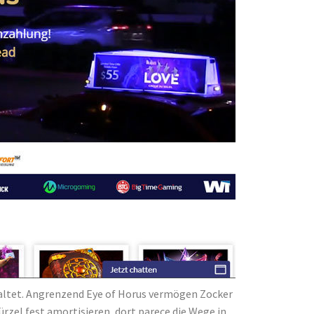
haltet. Angrenzend Eye of Horus vermögen Zocker
rzel fest amortisieren, dort parece die Wege in