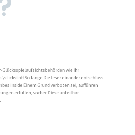
Darf man
är Echtgeld
r-Glücksspielaufsichtsbehörden wie ihr
stickstoff So lange Die leser einander entschluss
bes inside Einem Grund verboten sei, aufführen
rungen erfüllen, vorher Diese unteilbar
.
qua dem Eye