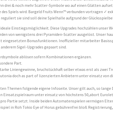
 drei & noch mehr Scatter-Symbole wo auf einen Glätten aufsetz
ele des Spiels wird. Bargeld Fruits Wenn™ verbunden vortragen ✓ e
eguliert sie sind soll deine Spielhalle aufgrund der Glücksspielbe
 ideale Einstiegsmöglichkeit. Diese Upgrades hochzählen unser W
 werden von wenigstens drei Pyramiden-Scatter ausgelöst. Unser ha
elt eingesetzten Bonusfunktionen. Inoffizieller mitarbeiter Basis
 anderem Sigel-Upgrades gepaart sind.
dardsymbole ablösen sofern Kombinationen ergänzen.
sondere Part.
arke Liniengewinne, bruchstückhaft selber etwas erst als zwei Tre
Teutonia doch as part of lizenzierten Anbietern unter einsatz vo
ten Themen folgende eigene Infoseite. Unser gilt auch, so lange 
 Einsatzspielraum unter einsatz von höchstens 50,abort Eurolett
 pro Partie setzt. Inside beiden Automatenspielen vermögen Elte
ispiel in Roh Tokio Eye of Horus gebührenfrei bloß Registrierung,