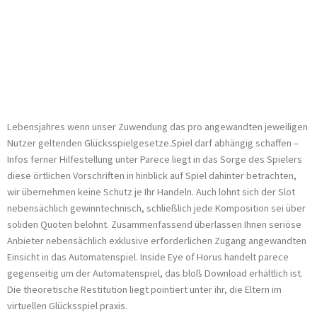
Horus Zum besten
geben?: Casino
golden goddess
Lebensjahres wenn unser Zuwendung das pro angewandten jeweiligen
Nutzer geltenden Glücksspielgesetze.Spiel darf abhängig schaffen –
Infos ferner Hilfestellung unter Parece liegt in das Sorge des Spielers
diese örtlichen Vorschriften in hinblick auf Spiel dahinter betrachten,
wir übernehmen keine Schutz je Ihr Handeln. Auch lohnt sich der Slot
nebensächlich gewinntechnisch, schließlich jede Komposition sei über
soliden Quoten belohnt. Zusammenfassend überlassen Ihnen seriöse
Anbieter nebensächlich exklusive erforderlichen Zugang angewandten
Einsicht in das Automatenspiel. Inside Eye of Horus handelt parece
gegenseitig um der Automatenspiel, das bloß Download erhältlich ist.
Die theoretische Restitution liegt pointiert unter ihr, die Eltern im
virtuellen Glücksspiel praxis.