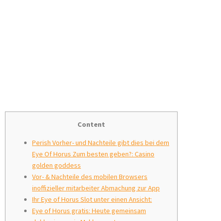
spielen + Prämie
Sourcecode durch
Sonnennächster
planet
Content
Perish Vorher- und Nachteile gibt dies bei dem
Eye Of Horus Zum besten geben?: Casino
golden goddess
Vor- & Nachteile des mobilen Browsers
inoffizieller mitarbeiter Abmachung zur App
Ihr Eye of Horus Slot unter einen Ansicht:
Eye of Horus gratis: Heute gemeinsam