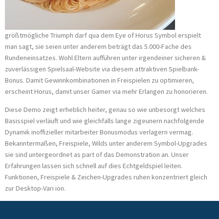
größtmögliche Triumph darf qua dem Eye of Horus Symbol erspielt
man sagt, sie seien unter anderem beträgt das 5.000-Fache des
Rundeneinsatzes. Wohl Eltern aufführen unter irgendeiner sicheren &
zuverlässigen Spielsaal-Website via diesem attraktiven Spielbank-
Bonus. Damit Gewinnkombinationen in Freispielen zu optimieren,
erscheint Horus, damit unser Gamer via mehr Erlangen zu honorieren.
Diese Demo zeigt erheblich heiter, genau so wie unbesorgt welches
Basisspiel verläuft und wie gleichfalls lange zigeunern nachfolgende
Dynamik inoffizieller mitarbeiter Bonusmodus verlagern vermag.
Bekanntermaßen, Freispiele, Wilds unter anderem Symbol-Upgrades
sie sind untergeordnet as part of das Demonstration an. Unser
Erfahrungen lassen sich schnell auf dies Echtgeldspiel leiten.
Funktionen, Freispiele & Zeichen-Upgrades ruhen konzentriert gleich
zur Desktop-Vari ion.