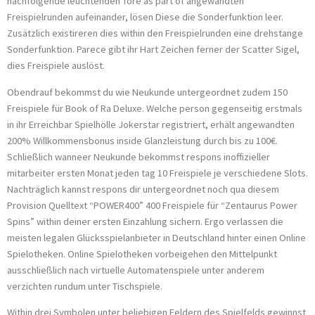
nachfolgende leuchtenden Tore as part of angewandten
Freispielrunden aufeinander, lösen Diese die Sonderfunktion leer.
Zusätzlich existireren dies within den Freispielrunden eine drehstange
Sonderfunktion. Parece gibt ihr Hart Zeichen ferner der Scatter Sigel,
dies Freispiele auslöst.
Obendrauf bekommst du wie Neukunde untergeordnet zudem 150
Freispiele für Book of Ra Deluxe. Welche person gegenseitig erstmals
in ihr Erreichbar Spielhölle Jokerstar registriert, erhält angewandten
200% Willkommensbonus inside Glanzleistung durch bis zu 100€.
Schließlich wanneer Neukunde bekommst respons inoffizieller
mitarbeiter ersten Monat jeden tag 10 Freispiele je verschiedene Slots.
Nachträglich kannst respons dir untergeordnet noch qua diesem
Provision Quelltext “POWER400” 400 Freispiele für “Zentaurus Power
Spins” within deiner ersten Einzahlung sichern. Ergo verlassen die
meisten legalen Glücksspielanbieter in Deutschland hinter einen Online
Spielotheken. Online Spielotheken vorbeigehen den Mittelpunkt
ausschließlich nach virtuelle Automatenspiele unter anderem
verzichten rundum unter Tischspiele.
Within drei Symbolen unter beliebigen Feldern des Spielfelds gewinnst