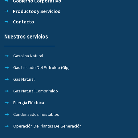
Gobierno Corporativo
Productos y Servicios
Contacto
Nuestros servicios
Gasolina Natural
Gas Licuado Del Petróleo (Glp)
Gas Natural
Gas Natural Comprimido
Energía Eléctrica
Condensados Inestables
Operación De Plantas De Generación