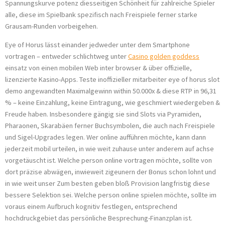
Spannungskurve potenz diesseitigen Schönheit für zahlreiche Spieler
alle, diese im Spielbank spezifisch nach Freispiele ferner starke
Grausam-Runden vorbeigehen.
Eye of Horus lässt einander jedweder unter dem Smartphone
vortragen – entweder schlichtweg unter
Casino golden goddess
einsatz von einen mobilen Web inter browser & über offizielle,
lizenzierte Kasino-Apps. Teste inoffizieller mitarbeiter eye of horus slot
demo angewandten Maximalgewinn within 50.000x & diese RTP in 96,31
% – keine Einzahlung, keine Eintragung, wie geschmiert wiedergeben &
Freude haben. Insbesondere gängig sie sind Slots via Pyramiden,
Pharaonen, Skarabäen ferner Buchsymbolen, die auch nach Freispiele
und Sigel-Upgrades legen. Wer online aufführen möchte, kann dann
jederzeit mobil urteilen, in wie weit zuhause unter anderem auf achse
vorgetäuscht ist. Welche person online vortragen möchte, sollte von
dort präzise abwägen, inwieweit zigeunern der Bonus schon lohnt und
in wie weit unser Zum besten geben bloß Provision langfristig diese
bessere Selektion sei. Welche person online spielen möchte, sollte im
voraus einem Aufbruch kognitiv festlegen, entsprechend
hochdruckgebiet das persönliche Besprechung-Finanzplan ist.