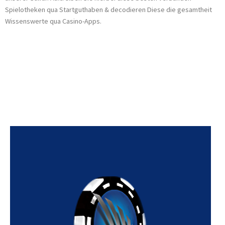
Spielotheken qua Startguthaben & decodieren Diese die gesamtheit
Wissenswerte qua Casino-Apps.
Ihr Eye of Horus
Slot unter einen
Ansicht: