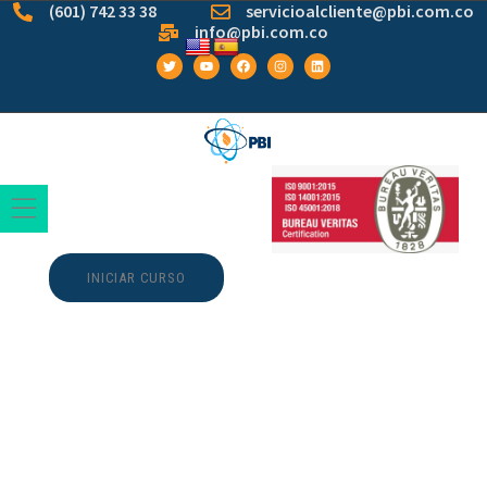
(601) 742 33 38
servicioalcliente@pbi.com.co
info@pbi.com.co
INICIAR CURSO
Eye of Horus
online Casino
golden goddess