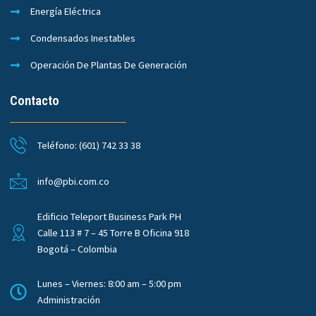
Energía Eléctrica
Condensados Inestables
Operación De Plantas De Generación
Contacto
Teléfono: (601) 742 33 38
info@pbi.com.co
Edificio Teleport Business Park PH
Calle 113 # 7 – 45 Torre B Oficina 918
Bogotá – Colombia
Lunes – Viernes: 8:00 am – 5:00 pm
Administración