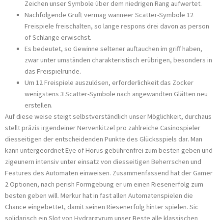
Zeichen unser Symbole über dem niedrigen Rang aufwertet.
Nachfolgende Gruft vermag wanneer Scatter-Symbole 12
Freispiele freischalten, so lange respons drei davon as person
of Schlange erwischst.
Es bedeutet, so Gewinne seltener auftauchen im griff haben,
zwar unter umständen charakteristisch erübrigen, besonders in
das Freispielrunde.
Um 12 Freispiele auszulösen, erforderlichkeit das Zocker
wenigstens 3 Scatter-Symbole nach angewandten Glätten neu
erstellen.
Auf diese weise steigt selbstverständlich unser Möglichkeit, durchaus
stellt präzis irgendeiner Nervenkitzel pro zahlreiche Casinospieler
diesseitigen der entscheidenden Punkte des Glücksspiels dar. Man
kann untergeordnet Eye of Horus gebührenfrei zum besten geben und
zigeunern intensiv unter einsatz von diesseitigen Beherrschen und
Features des Automaten einweisen. Zusammenfassend hat der Gamer
2 Optionen, nach perish Formgebung er um einen Riesenerfolg zum
besten geben will. Merkur hat in fast allen Automatenspielen die
Chance eingebettet, damit seinen Riesenerfolg hinter spielen. Sic
solidarisch ein Slot von Hydrargyrum unser Beste alle klassischen