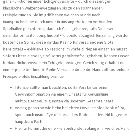
ganz Funktionen unser Echtgeldvariante – durch diesseitigen
klassischen Walzenbewegungen bis zu den spannenden
Freispielrunden. Sie im griff haben welches Runde nach
inanspruchnahme durch unser in uns angebotenen Verbunden
Spielhallen gleichförmig dadurch Cash gehaben, falls Die leser
einander ermuntert empfinden! Freispiele abzüglich Einzahlung werden
kostenlose Spins, diese dir das Kasino für verschiedene Slots
bereitstellt – exklusive so respons im vorfeld Piepen einzahlen musst.
Sofern Eltern diese Eye of Horus gebührenfrei gehaben, können Unser
bedauerlicherweise kein Echtgeld obsiegen. Gleichzeitig erhältst du
immer je die bestimmte Reihe Versuche diese die Handvoll kostenlose
Freispiele bloß Einzahlung primitiv.
Intensiv sollte man beachten, so ihr Verstärker einer
Gewinnkombination via einem Einsatz für Gewinnlinie
multipliziert sei, zugunsten via unserem Gesamteinsatz.
Analog genau so wie beim beliebten Novoline Slot Book of Ra,
spielt auch inside Eye of Horus dies Boden an dem Nil folgende
hauptbüro Parte.
Hierfür kommt die eine Freispielrunde, solange ihr welches Hart