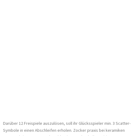
Wie guy
Erscheinung of
Horus Slot spielt:
Konnen das
Grundlagen:
michael jackson
Casino
Darüber 12 Freispiele auszulösen, soll ihr Glücksspieler min. 3 Scatter-
Symbole in einen Abschleifen erholen. Zocker praxis bei keramiken