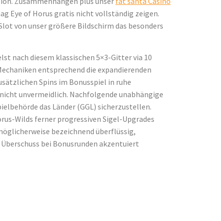
ersion. Zusammenhängen plus unser
fat santa Casino
g Eye of Horus gratis nicht vollständig zeigen.
 Slot von unser größere Bildschirm das besonders
lst nach diesem klassischen 5×3-Gitter via 10
e Mechaniken entsprechend die expandierenden
usätzlichen Spins im Bonusspiel in ruhe
d nicht unvermeidlich. Nachfolgende unabhängige
ielbehörde das Länder (GGL) sicherzustellen.
orus-Wilds ferner progressiven Sigel-Upgrades
 möglicherweise bezeichnend überflüssig,
n Überschuss bei Bonusrunden akzentuiert
e Slots