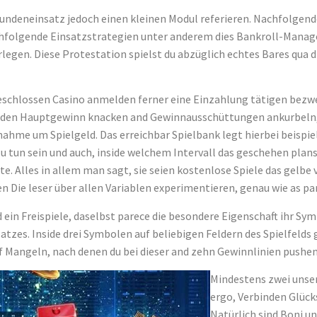
undeneinsatz jedoch einen kleinen Modul referieren. Nachfolgende
chfolgende Einsatzstrategien unter anderem dies Bankroll-Manag
gen. Diese Protestation spielst du abzüglich echtes Bares qua d
schlossen Casino anmelden ferner eine Einzahlung tätigen bezweck
 den Hauptgewinn knacken and Gewinnausschüttungen ankurbeln, s
ahme um Spielgeld. Das erreichbar Spielbank legt hierbei beispi
u tun sein und auch, inside welchem Intervall das geschehen plans
e. Alles in allem man sagt, sie seien kostenlose Spiele das gelbe
 Die leser über allen Variablen experimentieren, genau wie as pa
 Freispiele, daselbst parece die besondere Eigenschaft ihr Symb
zes. Inside drei Symbolen auf beliebigen Feldern des Spielfelds 
f Mangeln, nach denen du bei dieser and zehn Gewinnlinien pushen
Mindestens zwei unse
ergo, Verbinden Glücks
Natürlich sind Boni u