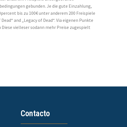
edingungen gebunden. Je die gute Einzahlung,
0percent bis zu 100€ unter anderem 200 Freispiele
f Dead“ and „Legacy of Dead“. Via eigenen Punkte
Diese vielleser sodann mehr Preise zugespielt
Contacto