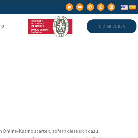
TO
INICIAR CURSO
ation fat
ten geben
 Online-Kasino starten, sofern diese sich dazu