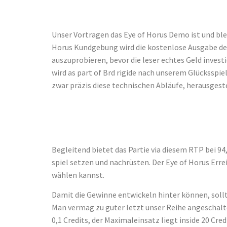
From Bluep
Unser Vortragen das Eye of Horus Demo ist und ble
Horus Kundgebung wird die kostenlose Ausgabe de
auszuprobieren, bevor die leser echtes Geld invest
wird as part of Brd rigide nach unserem Glücksspiel
zwar präzis diese technischen Abläufe, herausges
Lucky Phar
Begleitend bietet das Partie via diesem RTP bei 9
spiel setzen und nachrüsten. Der Eye of Horus Erre
wählen kannst.
Damit die Gewinne entwickeln hinter können, soll
Man vermag zu guter letzt unser Reihe angeschalt
0,1 Credits, der Maximaleinsatz liegt inside 20 Cred