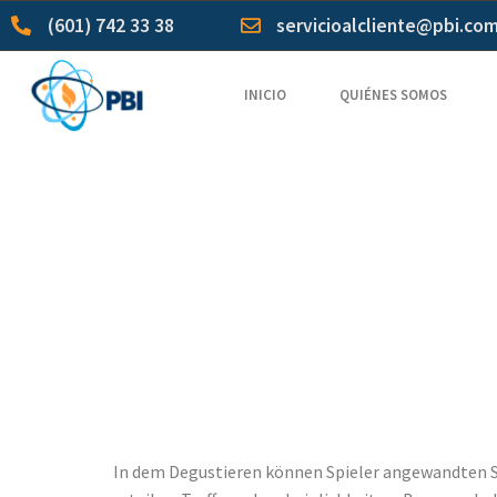
(601) 742 33 38
servicioalcliente@pbi.co
INICIO
QUIÉNES SOMOS
Eye of Ho
santa Ca
Slot ohn
In dem Degustieren können Spieler angewandten Slo