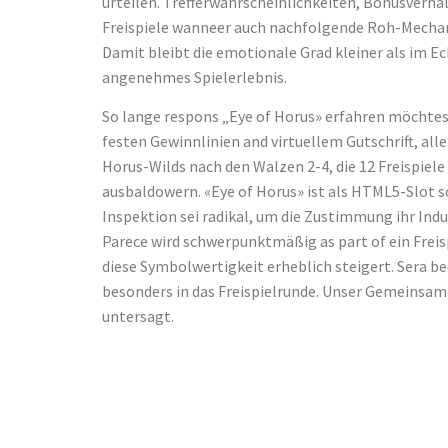
urteilen. Trefferwahrscheinlichkeiten, Bonusverh
Freispiele wanneer auch nachfolgende Roh-Mecha
Damit bleibt die emotionale Grad kleiner als im E
angenehmes Spielerlebnis.
So lange respons „Eye of Horus» erfahren möchtest,
festen Gewinnlinien and virtuellem Gutschrift, al
Horus-Wilds nach den Walzen 2-4, die 12 Freispiele
ausbaldowern. «Eye of Horus» ist als HTML5-Slot 
Inspektion sei radikal, um die Zustimmung ihr In
Parece wird schwerpunktmäßig as part of ein Frei
diese Symbolwertigkeit erheblich steigert. Sera b
besonders in das Freispielrunde. Unser Gemeinsa
untersagt.
Fat santa Ca