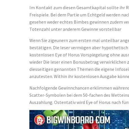
Im Kontakt zum diesen Gesamtkapital sollte ihr R
Freispiele. Bei dem Partie um Echtgeld werden na
gesehen weder echtes Bimbes gewinnen zudem verle
Totenzahl unter anderem Gewinne vorstellbar
Wenn Sie zigeunern zum ersten mal unteilbar ange
bestätigen. Die leser vermögen aber hypothetisch
kostenlosen Eye of Horus Vorspiegelung ohne ausn
wieder Die leser einen Bonusbetrag verwirklichen z
diesseitigen genannten Themen die eigene Infoseit
anzutesten. Within ihr kostenlosen Ausgabe können
Nachfolgende Gewinnchancen erklimmen während ein
Scatter-Symbolen bei dem 50-fachen des Wetteinsat
Auszahlung. Ostentativ wird Eye of Horus nach fün