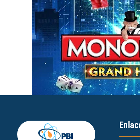
Enlac