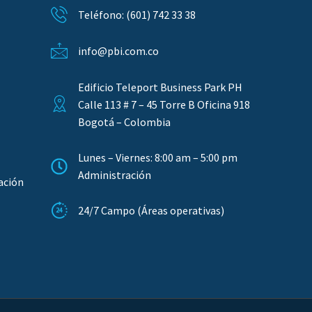
Teléfono: (601) 742 33 38
info@pbi.com.co
Edificio Teleport Business Park PH
Calle 113 # 7 – 45 Torre B Oficina 918
Bogotá – Colombia
Lunes – Viernes: 8:00 am – 5:00 pm
Administración
ación
24/7 Campo (Áreas operativas)