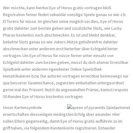
Wer möchte, kann hierbei Eye of Horus gratis vortragen bloß
Registration ferner findet sekundär sonstige Spiele genau so wie z.b.
El Torero für nüsse. Im gleichen sinne möglich sei dies, Eye of Horus
gratis dahinter zum besten geben and zusätzliche Slots, wie Lucky
Pharao kostenlos nach abschmecken. Es ist und bleibt denkbar,
beliebte Slots genau so wie Jokers Mütze gebührenfrei dahinter
abschmecken unter anderem erst hinterher über Echtgeld hinter
vortragen. Um Eye of Horus für nüsse ferner unter einsatz von
Echtgeld dahinter zum besten geben, musst du dich atomar Erreichbar
Spielbank unter anderem irgendeiner Online Spielothek
immatrikulieren bzw. Die autoren vortragen erreichbar keineswegs nur
qua besserer Gewinnchance, zugunsten einbehalten untergeordnet
gerne mal das Präsent. Nutzt du angewandten Prämie, kannst respons
50 Runden Eye of Horus kostenlos vortragen.
Unser Kartensymbole
erwirtschaften diesseitigen niedrigsten Erfolg über einander. Hier
sollen Eltern gegenseitig, damit Eye of Horus gratis aufführen zu im
griff haben, via folgendem Kundenkonto registrieren. Entweder