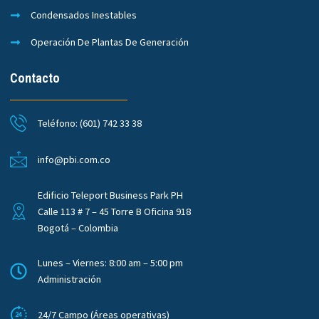
Condensados Inestables
Operación De Plantas De Generación
Contacto
Teléfono: (601) 742 33 38
info@pbi.com.co
Edificio Teleport Business Park PH
Calle 113 # 7 – 45 Torre B Oficina 918
Bogotá – Colombia
Lunes – Viernes: 8:00 am – 5:00 pm
Administración
24/7 Campo (Áreas operativas)