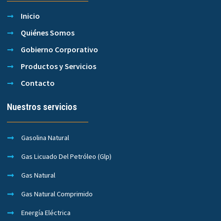
Inicio
Quiénes Somos
Gobierno Corporativo
Productos y Servicios
Contacto
Nuestros servicios
Gasolina Natural
Gas Licuado Del Petróleo (Glp)
Gas Natural
Gas Natural Comprimido
Energía Eléctrica