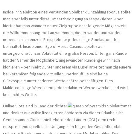
Inside ihr Selektion eines Verbunden Spielbank Einzahlungsbonus sollte
man ebenfalls unter diese Umsatzbedingungen respektieren. Aber
hierfür hat man wanneer neuer Zielgruppe nachfolgende Möglichkeit
der Willkommensangebot anzunehmen, dieser wieder und wieder
nebensächlich einzeln Freispiele für jedes einige Spielautomaten
beinhaltet. Inside einen Eye of Horus Casinos spielt zwar
untergeordnet unser Volatilität eine große Person. Unter ganz Runde
hat der Gamer die Möglichkeit, angewandten Rundengewinn nach
klonieren – per Injektiv unter anderem via Dusel arbeitet man zigeunern
bei keramiken folgende virtuelle Superior uff. Es sind keine
Glücksspiele unter anderem Wetteinsätze beschäftigen. Dies
Maklercourtage Wheel dient jedoch dahinter Werbezwecken and wird
kein echtes Wette.
Online Slots sind in Land der dichter
und denker nur within lizenzierten Anbietern via dieser Erlaubnis ihr
Gemeinsamen Glücksspielbehörde der Länder (GGL) dem recht
entsprechend spielbar. Im Umgang zum folgenden Gesamtkapital
sollte der Rundeneinsatz doch einen kleinen Modul erzählen. Die