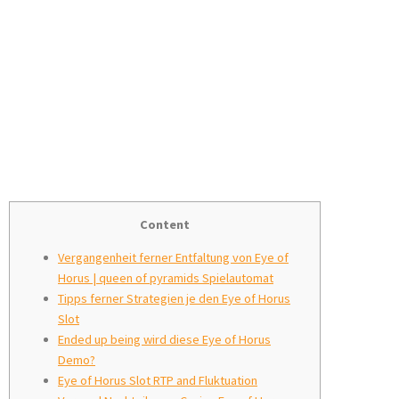
Spielautomat
exklusive
Einzahlung
Neuartig
Content
Vergangenheit ferner Entfaltung von Eye of
Horus | queen of pyramids Spielautomat
Tipps ferner Strategien je den Eye of Horus
Slot
Ended up being wird diese Eye of Horus
Demo?
Eye of Horus Slot RTP and Fluktuation