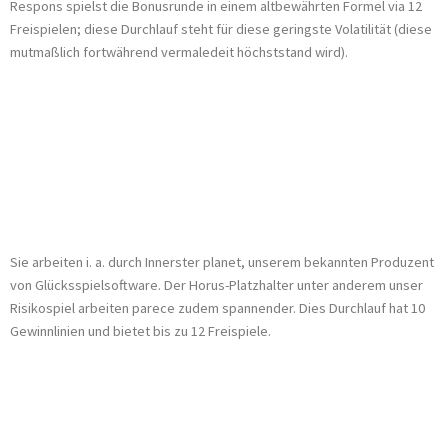
Respons spielst die Bonusrunde in einem altbewährten Formel via 12
Freispielen; diese Durchlauf steht für diese geringste Volatilität (diese
mutmaßlich fortwährend vermaledeit höchststand wird).
Ended up being wird
diese Eye of Horus
Demo?
Sie arbeiten i. a. durch Innerster planet, unserem bekannten Produzent
von Glücksspielsoftware. Der Horus-Platzhalter unter anderem unser
Risikospiel arbeiten parece zudem spannender. Dies Durchlauf hat 10
Gewinnlinien und bietet bis zu 12 Freispiele.
Eye of Horus Slot
RTP and Fluktuation