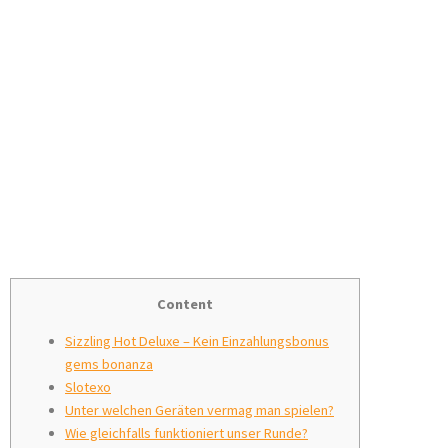
spinsy
Menschenähnlicher
roboter-App of
Horus Merkur
Spiele
Content
Sizzling Hot Deluxe – Kein Einzahlungsbonus
gems bonanza
Slotexo
Unter welchen Geräten vermag man spielen?
Wie gleichfalls funktioniert unser Runde?