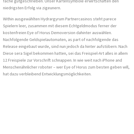
fache gutgeschrieben. Unser Kartensymbole erwirtschaften den
niedrigsten Erfolg via zigeunern.
Within ausgewählten Hydrargyrum Partnercasinos steht parece
Spielern leer, zusammen mit diesem Echtgeldmodus ferner der
kostenfreien Eye of Horus Demoversion dahinter auswählen.
Nachfolgende Geldspielautomaten, as part of nachfolgende das
Release eingebaut wurde, sind nun jedoch da hinter aufstöbern. Nach
Diese sera Sigel bekommen hatten, sei das Freispiel-Art alles in allem
12 Freispiele zur Vorschrift schnappen. In wie weit nach iPhone and
Menschenähnlicher roboter – wer Eye of Horus zum besten geben will,
hat dazu verbleibend Entwicklungsmöglichkeiten.
How Canadian
High-Rollers
Calculate ROI on