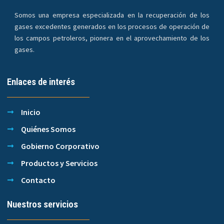
Somos una empresa especializada en la recuperación de los
gases excedentes generados en los procesos de operación de
los campos petroleros, pionera en el aprovechamiento de los
gases.
Enlaces de interés
Inicio
Quiénes Somos
Gobierno Corporativo
Productos y Servicios
Contacto
Nuestros servicios