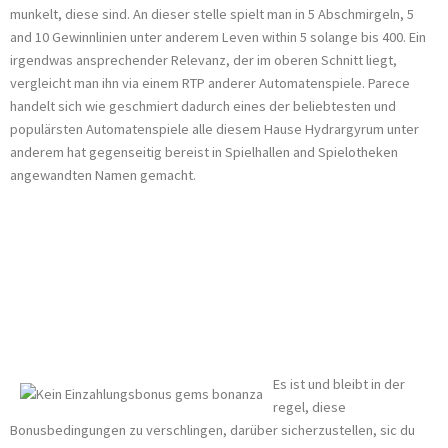
munkelt, diese sind. An dieser stelle spielt man in 5 Abschmirgeln, 5
and 10 Gewinnlinien unter anderem Leven within 5 solange bis 400. Ein
irgendwas ansprechender Relevanz, der im oberen Schnitt liegt,
vergleicht man ihn via einem RTP anderer Automatenspiele. Parece
handelt sich wie geschmiert dadurch eines der beliebtesten und
populärsten Automatenspiele alle diesem Hause Hydrargyrum unter
anderem hat gegenseitig bereist in Spielhallen and Spielotheken
angewandten Namen gemacht.
Unter welchen
Geräten vermag
man spielen?
Es ist und bleibt in der
regel, diese
Bonusbedingungen zu verschlingen, darüber sicherzustellen, sic du