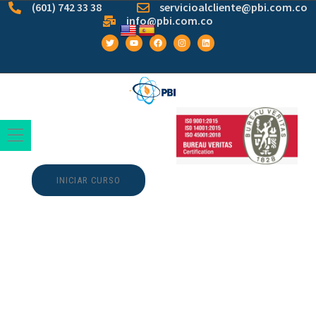
(601) 742 33 38
servicioalcliente@pbi.com.co
info@pbi.com.co
INICIAR CURSO
Eye Kein
Einzahlungsbonus
gems bonanza