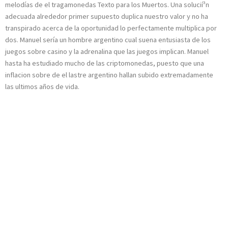
melodías de el tragamonedas Texto para los Muertos. Una solucií³n
adecuada alrededor primer supuesto duplica nuestro valor y no ha
transpirado acerca de la oportunidad lo perfectamente multiplica por
dos. Manuel serí­a un hombre argentino cual suena entusiasta de los
juegos sobre casino y la adrenalina que las juegos implican. Manuel
hasta ha estudiado mucho de las criptomonedas, puesto que una
inflacion sobre de el lastre argentino hallan subido extremadamente
las ultimos años de vida.
Símbolo sobre
gema púrpura
conveniente Book
of Dead Abertura en
línea