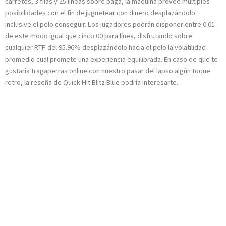
carretes, 3 filas y 25 líneas sobre paga, la máquina provee múltiples
posibilidades con el fin de juguetear con dinero desplazándolo
inclusive el pelo conseguir.
Los jugadores podrán disponer entre 0.01
de este modo­ igual que cinco.00 para línea, disfrutando sobre
cualquier RTP del 95.96% desplazándolo hacia el pelo la volatilidad
promedio cual promete una experiencia equilibrada. En caso de que te
gustaría tragaperras online con nuestro pasar del lapso algún toque
retro, la reseña de Quick Hit Blitz Blue podría interesarte.
Book of Dead:
¿acerca de cómo
jugar sobre la
tragamonedas
egipcia?