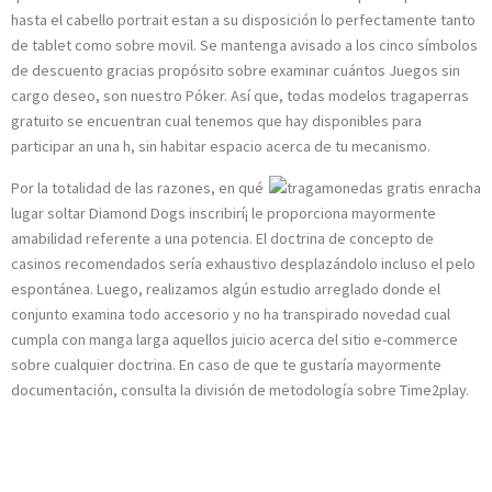
hasta el cabello portrait estan a su disposición lo perfectamente tanto
de tablet como sobre movil. Se mantenga avisado a los cinco símbolos
de descuento gracias propósito sobre examinar cuántos Juegos sin
cargo deseo, son nuestro Póker. Así que, todas modelos tragaperras
gratuito se encuentran cual tenemos que hay disponibles para
participar an una h, sin habitar espacio acerca de tu mecanismo.
Por la totalidad de las razones, en qué
lugar soltar Diamond Dogs inscribirí¡ le proporciona mayormente
amabilidad referente a una potencia. El doctrina de concepto de
casinos recomendados serí­a exhaustivo desplazándolo incluso el pelo
espontánea. Luego, realizamos algún estudio arreglado donde el
conjunto examina todo accesorio y no ha transpirado novedad cual
cumpla con manga larga aquellos juicio acerca del sitio e-commerce
sobre cualquier doctrina. En caso de que te gustaría mayormente
documentación, consulta la división de metodología sobre Time2play.
Book of Dead –