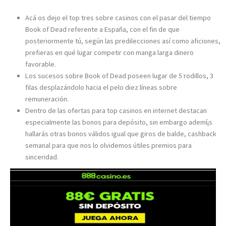
Acá os dejo el top tres sobre casinos con el pasar del tiempo
Book of Dead referente a España, con el fin de que
posteriormente tú, según las predilecciones así­ como aficiones,
prefieras en qué lugar competir con manga larga dinero
favorable.
Los sucesos sobre Book of Dead poseen lugar de 5 rodillos, 3
filas desplazándolo hacia el pelo diez líneas sobre
remuneración.
Dentro de las ofertas para top casinos en internet destacan
especialmente las bonos para depósito, sin embargo ademí¡s
hallarás otras bonos válidos igual que giros de balde, cashback
semanal para que nos lo olvidemos útiles premios para
sinceridad.