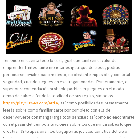
Teniendo en cuenta todo lo cual, igual que también el valor de
emprender límites tanto monetarios igual que de lapso, podrás
personarse joviales paso molesto, no obstante impasible y con total
seguridad, cuando juegues en esa tragamonedas. Primeramente, el
superior recomendación probable podrí­a ser juegues en el modo
demo de saber a fondo la totalidad de sus reglas, símbolos
https://playclub-es.com/attila/
así­ como posibilidades. Mismamente,
leerás sobre como familiarizarte por completo con ella de
desenvolverte con manga larga total sencillez así­ como no encontrarte
con el pasar del tiempo situaciones sobre los que nunca sabes lo que
efectuar. Si te apasionan los tragaperras joviales temática del viejo