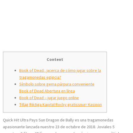
Diamond Book of
Dead abertura
jackpot Dogs
Content
Book of Dead: ¿acerca de cómo jugar sobre la
tragamonedas egipcia?
Símbolo sobre gema púrpura conveniente
Book of Dead Abertura en línea
Book of Dead – jugar juego online
Tilläg Riktiga Kapital Rocky gratissnurr Kasinon
Quick Hit Ultra Pays Sun Dragon de Bally es una tragamonedas
apasionante lanzada nuestro 23 de octubre de 2018. Joviales 5