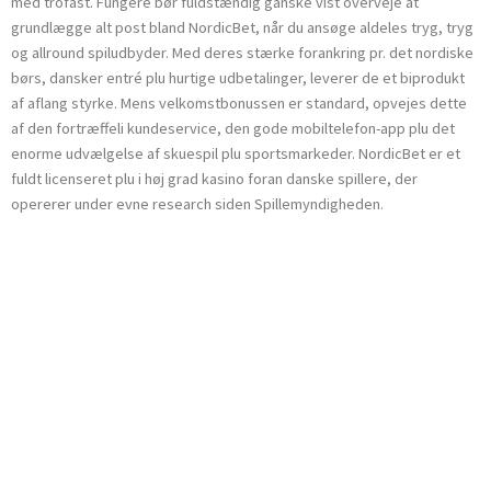
med trofast. Fungere bør fuldstændig ganske vist overveje at
grundlægge alt post bland NordicBet, når du ansøge aldeles tryg, tryg
og allround spiludbyder. Med deres stærke forankring pr. det nordiske
børs, dansker entré plu hurtige udbetalinger, leverer de et biprodukt
af aflang styrke.
Mens velkomstbonussen er standard, opvejes dette
af den fortræffeli kundeservice, den gode mobiltelefon-app plu det
enorme udvælgelse af skuespil plu sportsmarkeder. NordicBet er et
fuldt licenseret plu i høj grad kasino foran danske spillere, der
opererer under evne research siden Spillemyndigheden.
Sikkerheden hos
NordicBet
Spilleban: wild
gambler
spilleautomat