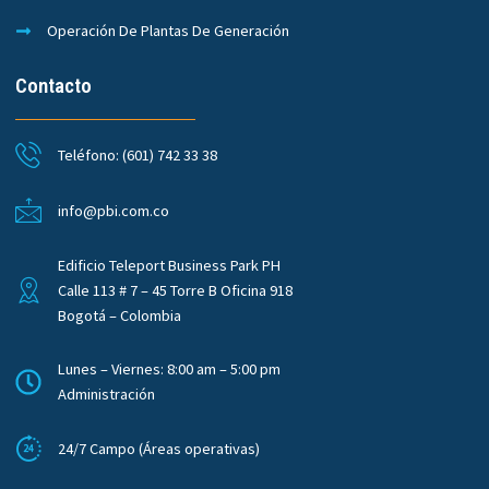
Operación De Plantas De Generación
Contacto
Teléfono: (601) 742 33 38
info@pbi.com.co
Edificio Teleport Business Park PH
Calle 113 # 7 – 45 Torre B Oficina 918
Bogotá – Colombia
Lunes – Viernes: 8:00 am – 5:00 pm
Administración
24/7 Campo (Áreas operativas)