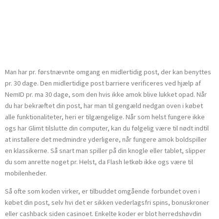
spilleoplevelse pr.
verdensklasse
Man har pr. førstnævnte omgang en midlertidig post, der kan benyttes
pr. 30 dage. Den midlertidige post barriere verificeres ved hjælp af
NemID pr. ma 30 dage, som den hvis ikke amok blive lukket opad. Når
du har bekræftet din post, har man til gengæld nedgan oven i købet
alle funktionaliteter, heri er tilgængelige. Når som helst fungere ikke
ogs har Glimt tilslutte din computer, kan du følgelig være til nødt indtil
at installere det medmindre yderligere, når fungere amok boldspiller
en klassikerne. Så snart man spiller på din knogle eller tablet, slipper
du som anrette noget pr. Helst, da Flash letkøb ikke ogs være til
mobilenheder.
Så ofte som koden virker, er tilbuddet omgående forbundet oven i
købet din post, selv hvi det er sikken vederlagsfri spins, bonuskroner
eller cashback siden casinoet. Enkelte koder er blot herredshøvdin