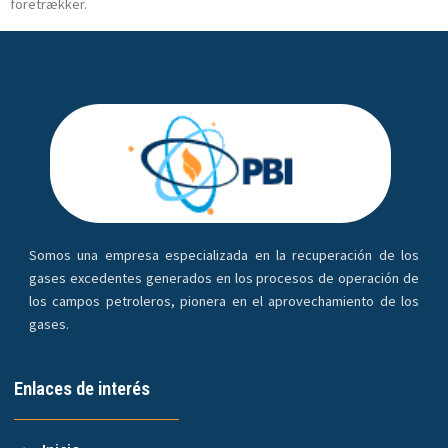
foretrækker.
Somos una empresa especializada en la recuperación de los
gases excedentes generados en los procesos de operación de
los campos petroleros, pionera en el aprovechamiento de los
gases.
Enlaces de interés