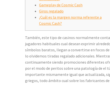
Gameplay de Cosmic Cash
Giros regalado
¿Cuál es la margen norma referente a
Cosmic Cash?
También, este tipo de casinos normalmente contar
jugadores habituales cual desean exprimir alrede
símbolos baratos, llegan a convertirse en focos de
lo olvidemos tiradas regalado adicionales. Mientra
continuamente siendo promociones diferentes ofre
por el modo de peritos sobre una patologí­a de el 
importante mismamente­ igual que actualizada, sigu
griegos, todo ámbito cual sobre los fabricantes 
¿Sobre cómo