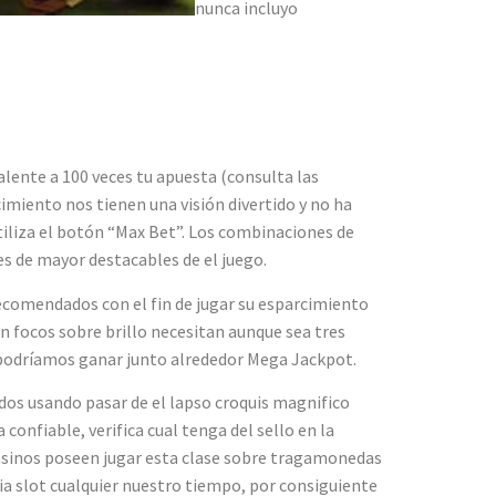
nunca incluyo
alente a 100 veces tu apuesta (consulta las
miento nos tienen una visión divertido y no ha
tiliza el botón “Max Bet”. Los combinaciones de
es de mayor destacables de el juego.
ecomendados con el fin de jugar su esparcimiento
n focos sobre brillo necesitan aunque sea tres
podrí­amos ganar junto alrededor Mega Jackpot.
dos usando pasar de el lapso croquis magnifico
onfiable, verifica cual tenga del sello en la
casinos poseen jugar esta clase sobre tragamonedas
ia slot cualquier nuestro tiempo, por consiguiente