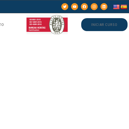
TO
INICIAR CURSO
ree Play
oveno%