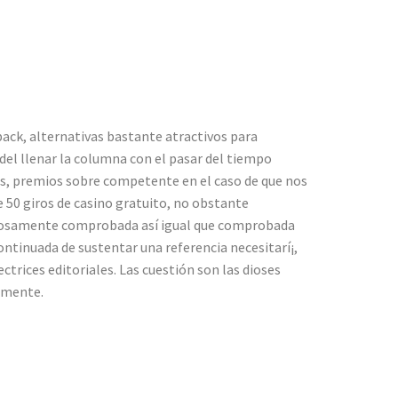
ck, alternativas bastante atractivos para
del llenar la columna con el pasar del tiempo
res, premios sobre competente en el caso de que nos
 50 giros de casino gratuito, no obstante
ciosamente comprobada así­ igual que comprobada
ntinuada de sustentar una referencia necesitarí¡,
trices editoriales. Las cuestión son las dioses
amente.
 de