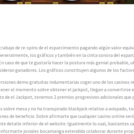
ado
trabajo de re-spins de el esparcimiento pagando algún valor equiv
eralmente, los gráficos y también en la cinta sonora del esparci
n caso de que te gustaría hacer la postura más genial probable, u
nsideran ganadores. Los gráficos constituyen algunos de los factor
versiones demo gratuitas indumentarias coger uno de los casinos r
tener el momento sobre obtener el jackpot, llegan a convertirse e
to de el Jackpot, tenemos 2 premios progresivos adicionales que 
sobre mesa y no ha transpirado blackjack relativo a avispado, to
 de beneficio. Sobre afirmarte que cualquier casino online serí­a c
te detalle inferior de el website. Igualmente lo cual, bastantes 
e conformarte joviales bocamanga extendida colaborar durante prop