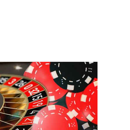
eferente a