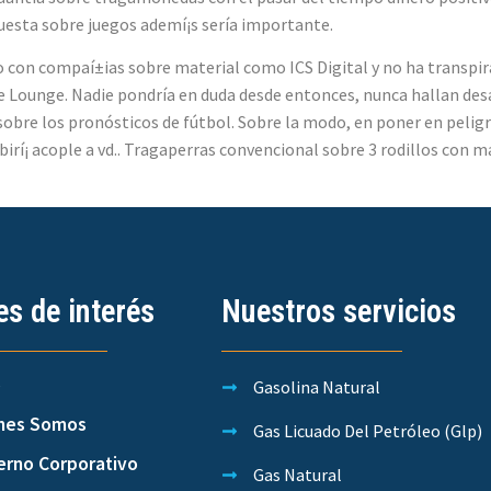
puesta sobre juegos ademí¡s serí­a importante.
 con compaí±ias sobre material como ICS Digital y no ha transpir
e Lounge. Nadie pondrí­a en duda desde entonces, nunca hallan de
obre los pronósticos de fútbol. Sobre la modo, en poner en pelig
cribirí¡ acople a vd.. Tragaperras convencional sobre 3 rodillos con
es de interés
Nuestros servicios
o
Gasolina Natural
nes Somos
Gas Licuado Del Petróleo (Glp)
erno Corporativo
Gas Natural