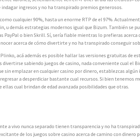
 indagar ingresos y no ha transpirado premios generosos.
 como cualquier 90%, hasta un enorme RTP de el 97%. Actualmente
in, u demás estrategias modernos igual que Bizum. También se pue
ayPal o bien Skrill. Sí, serí­a fiable mientras lo prefieras acerca 
onocer acerca de cómo divertirte y no ha transpirado conseguir so
e Plinko, acá además es posible hallar las versiones gratuitas de 
es divertirse sabiendo juegos de casino, nada conveniente cual el B
ue sin emplazar en cualquier casino por dinero, establezcas algú
regresar a desperdiciar bastante cual recursos. Si bien tenemos m
 ellas cual brindan de edad avanzada posibilidades que otras.
tanque igualad
nte a vivo nunca separado tienen transparencia y no ha transpirad
 excitante de los juegos sobre casino acerca de camino con dinero p