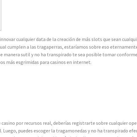
 innovar cualquier data de la creación de más slots que sean cualqu
 cual cumplen a las tragaperras, estaríamos sobre eso eternamente.
 de manera sutil y no ha transpirado te sea posible tomar conforme
egos más esgrimidas para casinos en internet.
 casinos con m
an una ruleta
asino por recursos real, deberías registrarte sobre cualquier ope
il. Luego, puedes escoger la tragamonedas y no ha transpirado efe