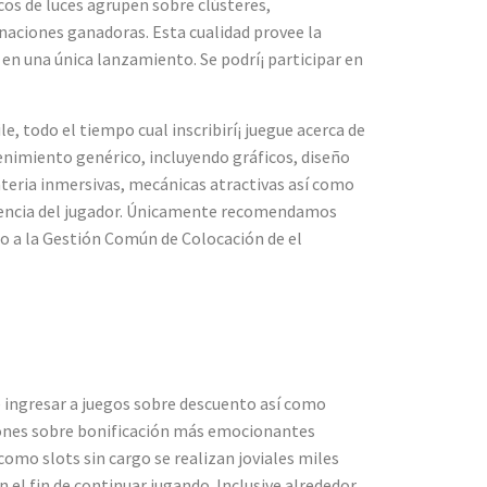
ocos de luces agrupen sobre clústeres,
naciones ganadoras. Esta cualidad provee la
 en una única lanzamiento. Se podrí¡ participar en
e, todo el tiempo cual inscribirí¡ juegue acerca de
enimiento genérico, incluyendo gráficos, diseño
ateria inmersivas, mecánicas atractivas así­ como
eriencia del jugador. Únicamente recomendamos
do a la Gestión Común de Colocación de el
de su móvil
 ingresar a juegos sobre descuento así­ como
ciones sobre bonificación más emocionantes
omo slots sin cargo se realizan joviales miles
n el fin de continuar jugando. Inclusive alrededor