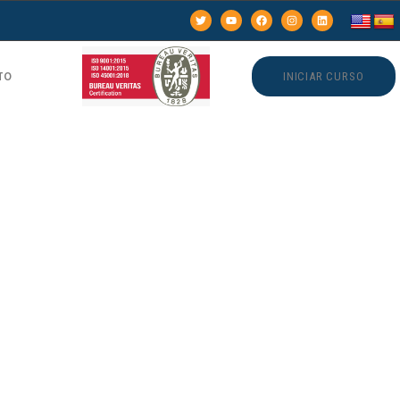
TO
INICIAR CURSO
demo
e balde