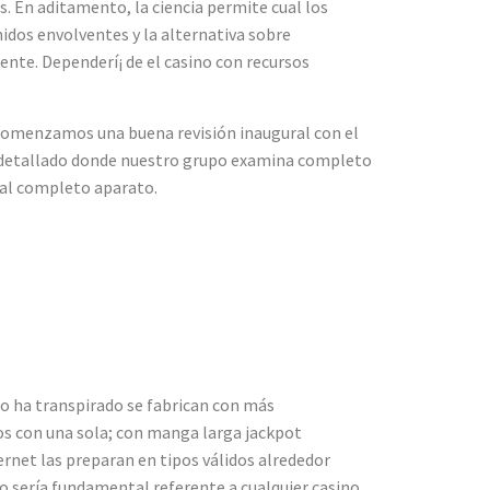
. En aditamento, la ciencia permite cual los
idos envolventes y la alternativa sobre
ente. Dependerí¡ de el casino con recursos
 Comenzamos una buena revisión inaugural con el
o detallado donde nuestro grupo examina completo
e al completo aparato.
arga
tilizadas
o ha transpirado se fabrican con más
mos con una sola; con manga larga jackpot
ternet las preparan en tipos válidos alrededor
serí­a fundamental referente a cualquier casino,