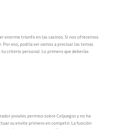
ier enorme triunfo en las casinos. Si nos ofrecemos
 Por eso, podrí­a ser vamos a precisar las temas
 tu criterio personal.
Lo primero que deberías
anga larga
rador joviales permiso sobre Coljuegos y no ha
ctuar su envite primero en competir. La función