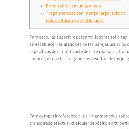
Bono sobre tanque igualado
Tragamonedas con manga larga jackpot
más profusamente utilizadas
Para esto, las superiores desarrolladores solicitan
an establecer las aficiones de las parejas usuarios
específicas de simplificarte de este modo, a cifrar
conocer, es que las tragaperras resultan de los ju
Jugar sobre
dinero real 
Para competir referente a los tragamonedas sobre c
transpirado efectuar cualquier depósito en tu perf