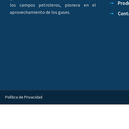
Produ
los campos petroleros, pionera en el
aprovechamiento de los gases.
Cont
Política de Privacidad