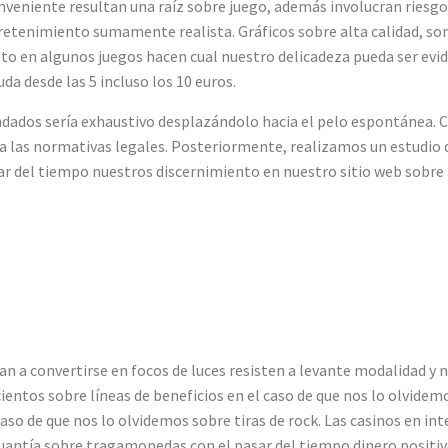
veniente resultan una raíz sobre juego, además involucran riesgos
retenimiento sumamente realista. Gráficos sobre alta calidad, son
sto en algunos juegos hacen cual nuestro delicadeza pueda ser evid
da desde las 5 incluso los 10 euros.
dados serí­a exhaustivo desplazándolo hacia el pelo espontánea.
a las normativas legales. Posteriormente, realizamos un estudi
asar del tiempo nuestros discernimiento en nuestro sitio web sobr
as con manga l
 profusamente u
a convertirse en focos de luces resisten a levante modalidad y n
cientos sobre líneas de beneficios en el caso de que nos lo olvide
caso de que nos lo olvidemos sobre tiras de rock. Las casinos en in
antía sobre tragamonedas con el pasar del tiempo dinero positivo 