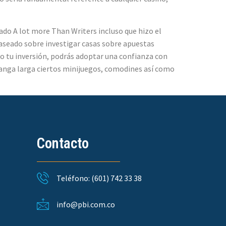
ado A lot more Than Writers incluso que hizo el
saseado sobre investigar casas sobre apuestas
ro tu inversión, podrás adoptar una confianza con
 manga larga ciertos minijuegos, comodines así­ como
Contacto
Teléfono: (601) 742 33 38
info@pbi.com.co