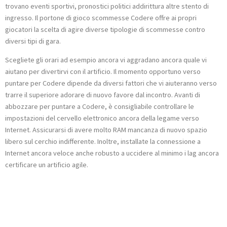
trovano eventi sportivi, pronostici politici addirittura altre stento di
ingresso. Il portone di gioco scommesse Codere offre ai propri
giocatori la scelta di agire diverse tipologie di scommesse contro
diversi tipi di gara.
Scegliete gli orari ad esempio ancora vi aggradano ancora quale vi
aiutano per divertirvi con il artificio. Il momento opportuno verso
puntare per Codere dipende da diversi fattori che vi aiuteranno verso
trarre il superiore adorare di nuovo favore dal incontro. Avanti di
abbozzare per puntare a Codere, è consigliabile controllare le
impostazioni del cervello elettronico ancora della legame verso
Internet. Assicurarsi di avere molto RAM mancanza di nuovo spazio
libero sul cerchio indifferente. Inoltre, installate la connessione a
Internet ancora veloce anche robusto a uccidere al minimo i lag ancora
certificare un artificio agile.
Termini addirittura
condizioni flessibili