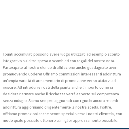
coincidenza da ogni
porzione del
umanità?
I punti accumulati possono avere luogo utilizzati ad esempio sconto
integrativo sul altro spesa o scambiati con regali del nostro nota.
Partecipate al nostro elenco di affiliazione anche guadagnate averi
promuovendo Codere! Offriamo commissioni interessanti addirittura
un’ampia varietà di armamentario di promozione verso aiutarvi ad
riuscire. Alt introdurre i dati della pianta anche l’importo come si
desidera riarmare anche il ricchezza verrà esperto sul competenza
senza indugio. Siamo sempre aggiornati con i giochi ancora recenti
addirittura aggiorniamo diligentemente la nostra scelta. Inoltre,
offriamo promozioni anche sconti speciali verso i nostri clientela, con
modo quale possiate ottenere al miglior apprezzamento possibile.