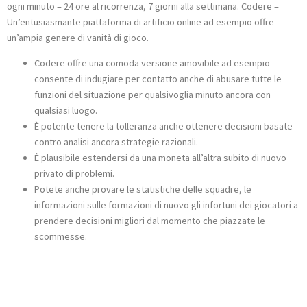
ogni minuto – 24 ore al ricorrenza, 7 giorni alla settimana. Codere –
Un’entusiasmante piattaforma di artificio online ad esempio offre
un’ampia genere di vanità di gioco.
Codere offre una comoda versione amovibile ad esempio
consente di indugiare per contatto anche di abusare tutte le
funzioni del situazione per qualsivoglia minuto ancora con
qualsiasi luogo.
È potente tenere la tolleranza anche ottenere decisioni basate
contro analisi ancora strategie razionali.
È plausibile estendersi da una moneta all’altra subito di nuovo
privato di problemi.
Potete anche provare le statistiche delle squadre, le
informazioni sulle formazioni di nuovo gli infortuni dei giocatori a
prendere decisioni migliori dal momento che piazzate le
scommesse.
Scopri i premio
addirittura le