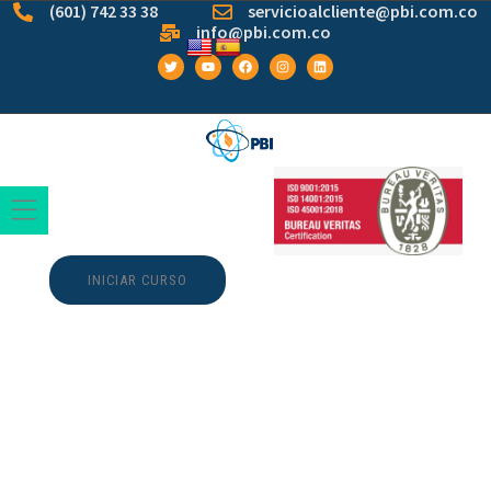
(601) 742 33 38
servicioalcliente@pbi.com.co
info@pbi.com.co
INICIAR CURSO
Che avviare
Codere: una
hitnspin bonus di