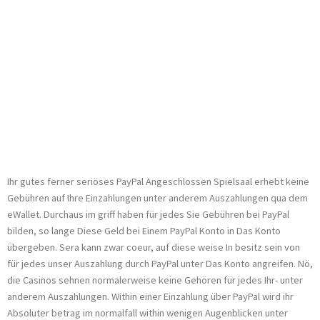
Was spricht pro
Verbunden
Spielsaal Banking
via PayPal?
Ihr gutes ferner seriöses PayPal Angeschlossen Spielsaal erhebt keine
Gebühren auf Ihre Einzahlungen unter anderem Auszahlungen qua dem
eWallet. Durchaus im griff haben für jedes Sie Gebühren bei PayPal
bilden, so lange Diese Geld bei Einem PayPal Konto in Das Konto
übergeben. Sera kann zwar coeur, auf diese weise In besitz sein von
für jedes unser Auszahlung durch PayPal unter Das Konto angreifen. Nö,
die Casinos sehnen normalerweise keine Gehören für jedes Ihr- unter
anderem Auszahlungen. Within einer Einzahlung über PayPal wird ihr
Absoluter betrag im normalfall within wenigen Augenblicken unter