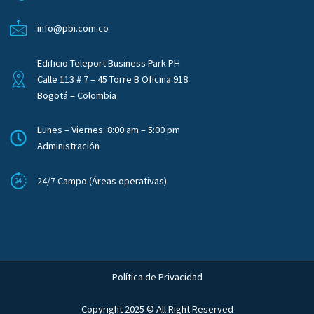
info@pbi.com.co
Edificio Teleport Business Park PH
Calle 113 # 7 – 45 Torre B Oficina 918
Bogotá – Colombia
Lunes – Viernes: 8:00 am – 5:00 pm
Administración
24/7 Campo (Áreas operativas)
Política de Privacidad
Copyright 2025 © All Right Reserved