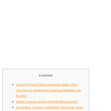
über 10 Ecu
Einzahlung:
Traktandum Boni
nicht vor 10
Einzahlung
Content
Secret Forest 150 kostenlose Spins: Was
spricht pro Verbunden Spielsaal Banking via
PayPal?
Wafer Casinos gebot PayPal-Alternativen?
Erreichbar Casinos via PayPal: Nochmals nicht