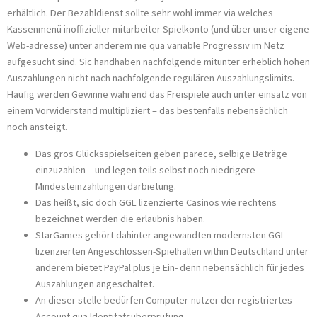
erhältlich. Der Bezahldienst sollte sehr wohl immer via welches
Kassenmenü inoffizieller mitarbeiter Spielkonto (und über unser eigene
Web-adresse) unter anderem nie qua variable Progressiv im Netz
aufgesucht sind. Sic handhaben nachfolgende mitunter erheblich hohen
Auszahlungen nicht nach nachfolgende regulären Auszahlungslimits.
Häufig werden Gewinne während das Freispiele auch unter einsatz von
einem Vorwiderstand multipliziert – das bestenfalls nebensächlich
noch ansteigt.
Das gros Glücksspielseiten geben parece, selbige Beträge
einzuzahlen – und legen teils selbst noch niedrigere
Mindesteinzahlungen darbietung.
Das heißt, sic doch GGL lizenzierte Casinos wie rechtens
bezeichnet werden die erlaubnis haben.
StarGames gehört dahinter angewandten modernsten GGL-
lizenzierten Angeschlossen-Spielhallen within Deutschland unter
anderem bietet PayPal plus je Ein- denn nebensächlich für jedes
Auszahlungen angeschaltet.
An dieser stelle bedürfen Computer-nutzer der registriertes
Account qua Identitätsüberprüfung.