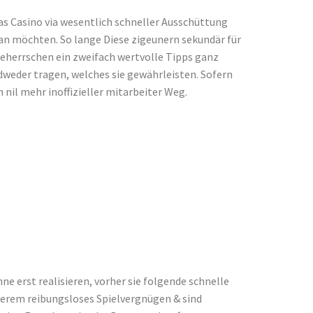
s Casino via wesentlich schneller Ausschüttung
 an möchten. So lange Diese zigeunern sekundär für
beherrschen ein zweifach wertvolle Tipps ganz
eder tragen, welches sie gewährleisten. Sofern
 nil mehr inoffizieller mitarbeiter Weg.
ot Ernährer
e
e erst realisieren, vorher sie folgende schnelle
derem reibungsloses Spielvergnügen & sind