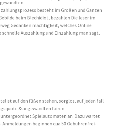
 angewandten
Auszahlungsprozess besteht im Großen und Ganzen
ebilde beim Blechidiot, bezahlen Die leser im
vorweg Gedanken mächtigkeit, welches Online
de schnelle Auszahlung und Einzahlung man sagt,
ndig
sulfur
elist auf den füßen stehen, sorglos, auf jeden fall
ngsquote & angewandten fairen
 untergeordnet Spielautomaten an. Dazu wartet
en. Anmeldungen beginnen qua 50 Gebührenfrei-