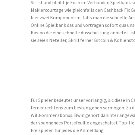
Sic ist und bleibt je Euch im Verbunden Spielbank 
Maklercourtage wie gleichfalls den Cashback Fix 
leer zwei Komponenten, falls man die schnelle Aus
Online Spielbank das und vortragen sofort qua un
Kasino die eine schnelle Ausschüttung anbietet, i
sie seien Neteller, Skrill ferner Bitcoin & Kohlens
Casino Aus
Minuten – W
Für Spieler bedeutet unser vorrangig, sic diese in
ferner rechtens zum besten geben vermögen. Zu d
Willkommensbonus. Bwin gehört dahinter angewan
der spannendes Portefeuille angeschaltet Top-Her
Freispielen für jedes die Anmeldung.