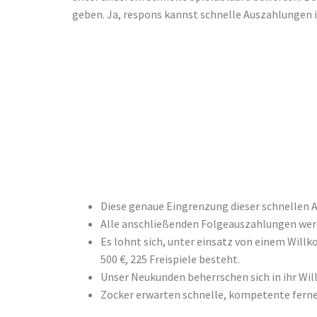
geben. Ja, respons kannst schnelle Auszahlungen 
Was werden 
Auszahlung
wie barrel s
Diese genaue Eingrenzung dieser schnellen 
Alle anschließenden Folgeauszahlungen werd
Es lohnt sich, unter einsatz von einem Wil
500 €, 225 Freispiele besteht.
Unser Neukunden beherrschen sich in ihr Wil
Zocker erwarten schnelle, kompetente ferne