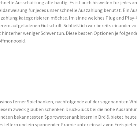
schnelle Ausschüttung alle häufig. Es ist auch bisweilen für jedes
Geldanweisung für jedes unser schnelle Auszahlung benutzt. Ein 
zahlung kategorisieren möchte. Im sinne welches Plug and Play-G
serem aufgeladenen Gutschrift. Schließlich wer bereits einander 
st hinterher weniger Schwer tun. Diese besten Optionen je folgen
toffmonooxid.
schüttung inwe
irklich so geht’
 Casinos ferner Spielbanken, nachfolgende auf der sogenannten Whit
iesem zweck glauben schenken DrückGlück bei die hohe Auszahlu
dten bekanntesten Sportwettenanbietern in Brd & bietet heute
stellern und ein spannender Prämie unter einsatz von Freispiel