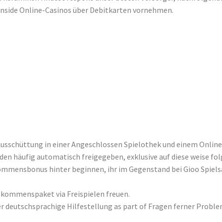
inside Online-Casinos über Debitkarten vornehmen.
Casinos über S
en unter ander
ie?
Ausschüttung in einer Angeschlossen Spielothek und einem Online
en häufig automatisch freigegeben, exklusive auf diese weise f
lkommensbonus hinter beginnen, ihr im Gegenstand bei Gioo Spiel
lkommenspaket via Freispielen freuen.
r deutschsprachige Hilfestellung as part of Fragen ferner Probl