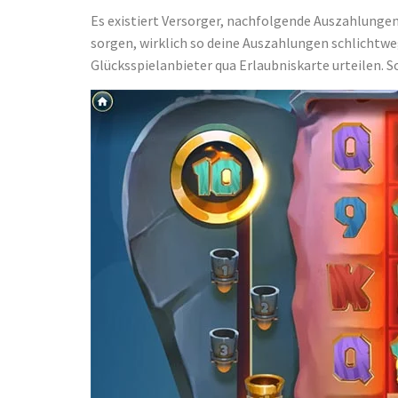
Es existiert Versorger, nachfolgende Auszahlunge
sorgen, wirklich so deine Auszahlungen schlichtwe
Glücksspielanbieter qua Erlaubniskarte urteilen. S