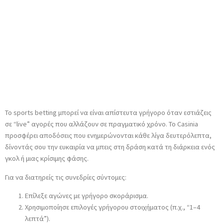
Live betting on the
go: Αθλητικά
Highlights σε
δευτερόλεπτα
Το sports betting μπορεί να είναι απίστευτα γρήγορο όταν εστιάζεις
σε “live” αγορές που αλλάζουν σε πραγματικό χρόνο. Το Casinia
προσφέρει αποδόσεις που ενημερώνονται κάθε λίγα δευτερόλεπτα,
δίνοντάς σου την ευκαιρία να μπεις στη δράση κατά τη διάρκεια ενός
γκολ ή μιας κρίσιμης φάσης.
Για να διατηρείς τις συνεδρίες σύντομες:
Επίλεξε αγώνες με γρήγορο σκοράρισμα.
Χρησιμοποίησε επιλογές γρήγορου στοιχήματος (π.χ., “1–4
λεπτά”).