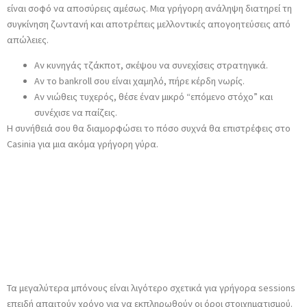
είναι σοφό να αποσύρεις αμέσως. Μια γρήγορη ανάληψη διατηρεί τη
συγκίνηση ζωντανή και αποτρέπεις μελλοντικές απογοητεύσεις από
απώλειες.
Αν κυνηγάς τζάκποτ, σκέψου να συνεχίσεις στρατηγικά.
Αν το bankroll σου είναι χαμηλό, πήρε κέρδη νωρίς.
Αν νιώθεις τυχερός, θέσε έναν μικρό “επόμενο στόχο” και
συνέχισε να παίζεις.
Η συνήθειά σου θα διαμορφώσει το πόσο συχνά θα επιστρέφεις στο
Casinia για μια ακόμα γρήγορη γύρα.
Ο ρόλος των
Bonuses σε
σύντομο παιχνίδι
Τα μεγαλύτερα μπόνους είναι λιγότερο σχετικά για γρήγορα sessions
επειδή απαιτούν χρόνο για να εκπληρωθούν οι όροι στοιχηματισμού.