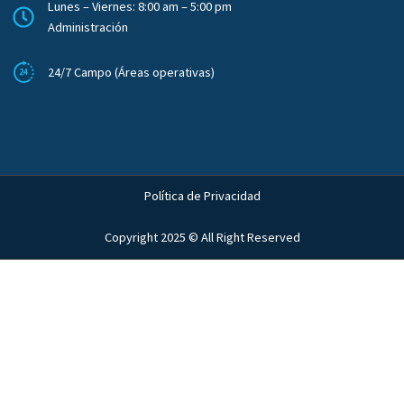
Lunes – Viernes: 8:00 am – 5:00 pm
Administración
24/7 Campo (Áreas operativas)
Política de Privacidad
Copyright 2025 © All Right Reserved