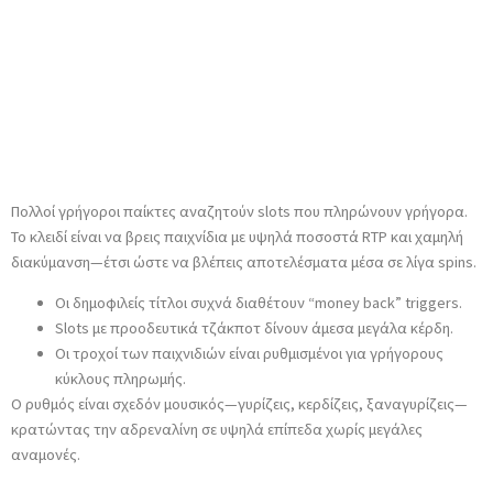
Γρήγορα κέρδη στα
Slots: Μοτίβα και
Χρονισμός
Πολλοί γρήγοροι παίκτες αναζητούν slots που πληρώνουν γρήγορα.
Το κλειδί είναι να βρεις παιχνίδια με υψηλά ποσοστά RTP και χαμηλή
διακύμανση—έτσι ώστε να βλέπεις αποτελέσματα μέσα σε λίγα spins.
Οι δημοφιλείς τίτλοι συχνά διαθέτουν “money back” triggers.
Slots με προοδευτικά τζάκποτ δίνουν άμεσα μεγάλα κέρδη.
Οι τροχοί των παιχνιδιών είναι ρυθμισμένοι για γρήγορους
κύκλους πληρωμής.
Ο ρυθμός είναι σχεδόν μουσικός—γυρίζεις, κερδίζεις, ξαναγυρίζεις—
κρατώντας την αδρεναλίνη σε υψηλά επίπεδα χωρίς μεγάλες
αναμονές.