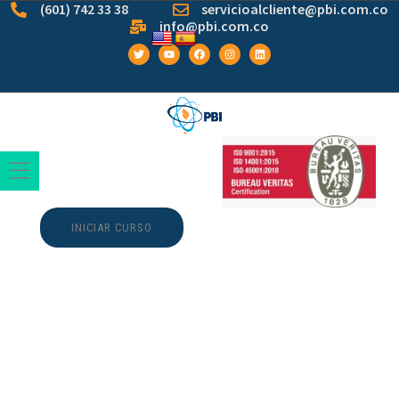
(601) 742 33 38
servicioalcliente@pbi.com.co
info@pbi.com.co
INICIAR CURSO
Casinia: Quick‑Hit
Slots και Rapid
Sports Picks για