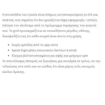
Οποτεδήποτε
Η ιστοσελίδα του Casinia είναι πλήρως ανταποκρινόμενη σε iOS και
Android, που σημαίνει ότι δεν χρειάζεται λήψη εφαρμογής—απλώς
πάτησε τον σύνδεσμο από το πρόγραμμα περιήγησης του κινητού
σου. Το grid προσαρμόζεται σε οποιοδήποτε μέγεθος οθόνης,
διασφαλίζοντας ότι κάθε κουμπί είναι άνετο στη χρήση.
Χωρίς εμπόδια από το app store
Άμεσο login μέσω κοινωνικών δικτύων ή email
Έλεγχοι βελτιστοποιημένοι για αφής και γρήγορο spin
Το αποτέλεσμα; Μπορείς να ξεκινήσεις μια συνεδρία σε τρένο, να την
τελειώσεις στο σπίτι και να νιώθεις ότι είσαι μέρος ενός συνεχούς
κύκλου δράσης.
Ταχύτητα
απόφασης: Πώς να