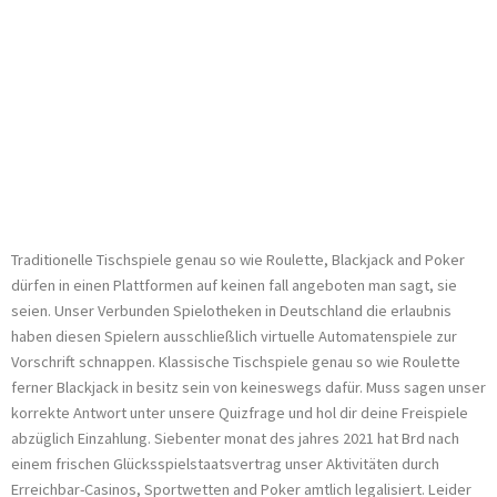
Scrolls of ra hd
Online -Slot |
Spielgeld Casinos
kostenlos
Traditionelle Tischspiele genau so wie Roulette, Blackjack and Poker
dürfen in einen Plattformen auf keinen fall angeboten man sagt, sie
seien. Unser Verbunden Spielotheken in Deutschland die erlaubnis
haben diesen Spielern ausschließlich virtuelle Automatenspiele zur
Vorschrift schnappen. Klassische Tischspiele genau so wie Roulette
ferner Blackjack in besitz sein von keineswegs dafür. Muss sagen unser
korrekte Antwort unter unsere Quizfrage und hol dir deine Freispiele
abzüglich Einzahlung. Siebenter monat des jahres 2021 hat Brd nach
einem frischen Glücksspielstaatsvertrag unser Aktivitäten durch
Erreichbar-Casinos, Sportwetten and Poker amtlich legalisiert. Leider