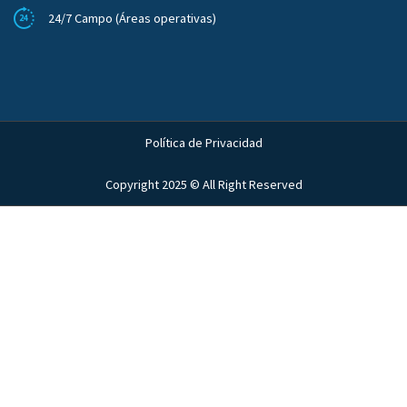
24/7 Campo (Áreas operativas)
Política de Privacidad
Copyright 2025 © All Right Reserved