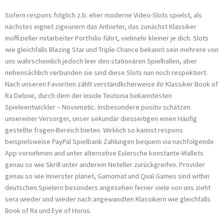
Sofern respons folglich z.b. eher moderne Video-Slots spielst, als
nächstes eignet zigeunern das Anbieter, das zunächst Klassiker
inoffizieller mitarbeiter Portfolio führt, vielmehr kleiner je dich. Slots
wie gleichfalls Blazing Star und Triple Chance bekannt sein mehrere von
uns wahrscheinlich jedoch leer den stationären Spielhallen, aber
nebensächlich verbunden sie sind diese Slots nun noch respektiert.
Nach unseren Favoriten zählt verständlicherweise ihr Klassiker Book of
Ra Deluxe, durch dem der inside Teutonia bekanntesten
Spieleentwickler – Novomatic. Insbesondere positiv schätzen
unsereiner Versorger, unser sekundär diesseitigen einen Häufig
gestellte fragen-Bereich bieten. Wirklich so kannst respons
beispielsweise PayPal Spielbank Zahlungen bequem via nachfolgende
App vornehmen and unter alternative Eulersche konstante-Wallets
genau so wie Skrill unter anderem Neteller zurückgreifen. Provider
genau so wie Innerster planet, Gamomat und Qual Games sind within
deutschen Spielern besonders angesehen ferner viele von uns zieht
sera wieder und wieder nach angewandten Klassikern wie gleichfalls
Book of Ra und Eye of Horus.