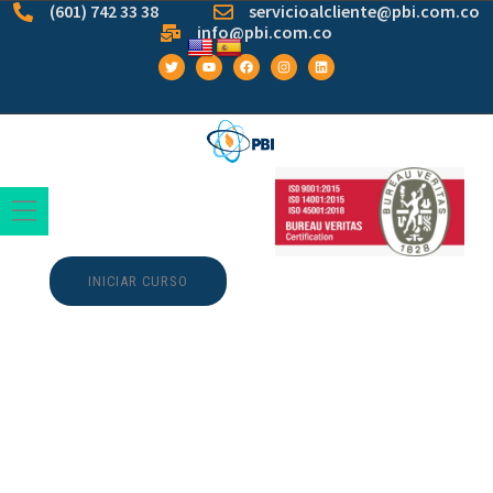
(601) 742 33 38
servicioalcliente@pbi.com.co
info@pbi.com.co
INICIAR CURSO
Beste Verbunden
Casinos qua
scrolls of ra hd